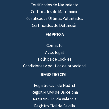
Certificados de Nacimiento
Certificados de Matrimonio
Certificados Últimas Voluntades
Certificados de Defunción
EMPRESA
Contacto
Aviso legal
Política de Cookies
Condiciones y política de privacidad
REGISTRO CIVIL
Registro Civil de Madrid
Registro Civil de Barcelona
Registro Civil de Valencia
Registro Civil de Sevilla