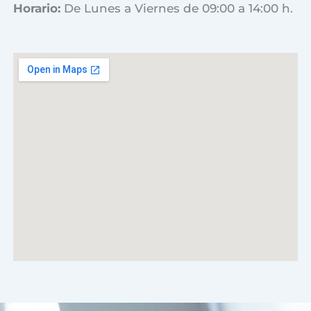
Horario:
De Lunes a Viernes de 09:00 a 14:00 h.