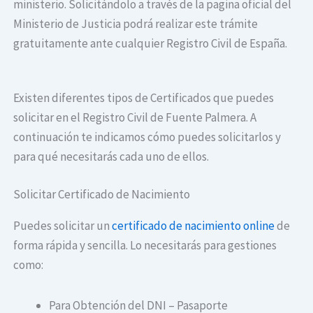
ministerio. Solicitándolo a través de la pagina oficial del
Ministerio de Justicia podrá realizar este trámite
gratuitamente ante cualquier Registro Civil de España.
Existen diferentes tipos de Certificados que puedes
solicitar en el Registro Civil de Fuente Palmera. A
continuación te indicamos cómo puedes solicitarlos y
para qué necesitarás cada uno de ellos.
Solicitar Certificado de Nacimiento
Puedes solicitar un
certificado de nacimiento online
de
forma rápida y sencilla. Lo necesitarás para gestiones
como:
Para Obtención del DNI – Pasaporte