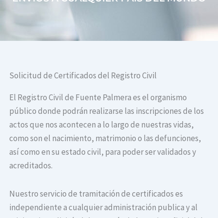
Solicitud de Certificados del Registro Civil
El Registro Civil de Fuente Palmera es el organismo
público donde podrán realizarse las inscripciones de los
actos que nos acontecen a lo largo de nuestras vidas,
como son el nacimiento, matrimonio o las defunciones,
así como en su estado civil, para poder ser validados y
acreditados.
Nuestro servicio de tramitación de certificados es
independiente a cualquier administración publica y al