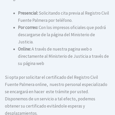
Presencial:
Solicitando cita previa al Registro Civil
Fuente Palmera por teléfono.
Por correo:
Con los impresos oficiales que podrá
descargarse de la página del Ministerio de
Justicia.
Online:
A través de nuestra pagina web o
directamente al Ministerio de Justicia a través de
su página web
Si opta por solicitar el certificado del Registro Civil
Fuente Palmera online, nuestro personal especializado
se encargará en hacer este trámite por usted.
Disponemos de un servicio a tal efecto, podemos
obtener su certificado evitándole esperas y
desplazamientos.