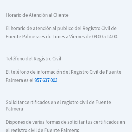
Horario de Atención al Cliente
El horario de atención al publico del Registro Civil de
Fuente Palmera es de Lunes a Viernes de 09:00 a 14:00.
Teléfono del Registro Civil
El teléfono de información del Registro Civil de Fuente
Palmera es el
957 637 003
Solicitar certificados en el registro civil de Fuente
Palmera
Dispones de varias formas de solicitar tus certificados en
el registro civil de Fuente Palmera: