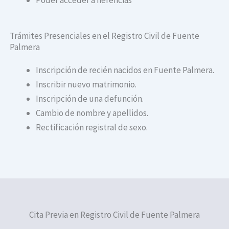
Trámites Presenciales en el Registro Civil de Fuente
Palmera
Inscripción de recién nacidos en Fuente Palmera.
Inscribir nuevo matrimonio.
Inscripción de una defunción.
Cambio de nombre y apellidos.
Rectificación registral de sexo.
Cita Previa en Registro Civil de Fuente Palmera