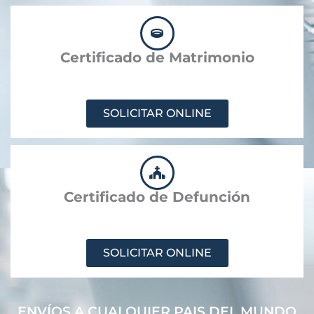
Certificado de Matrimonio
SOLICITAR ONLINE
Certificado de Defunción
SOLICITAR ONLINE
ENVÍOS A CUALQUIER PAIS DEL MUNDO