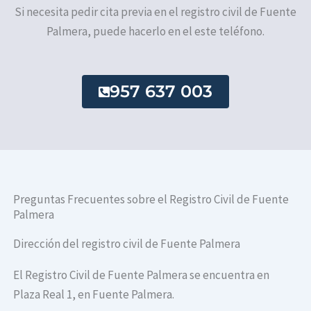
Si necesita pedir cita previa en el registro civil de Fuente
Palmera, puede hacerlo en el este teléfono.
957 637 003
Preguntas Frecuentes sobre el Registro Civil de Fuente
Palmera
Dirección del registro civil de Fuente Palmera
El Registro Civil de Fuente Palmera se encuentra en
Plaza Real 1, en Fuente Palmera.