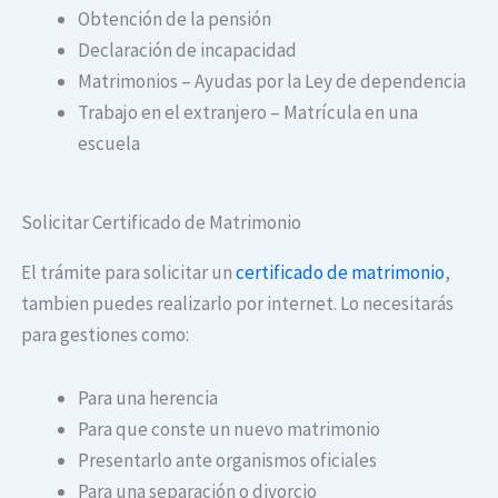
Obtención de la pensión
Declaración de incapacidad
Matrimonios – Ayudas por la Ley de dependencia
Trabajo en el extranjero – Matrícula en una
escuela
Solicitar Certificado de Matrimonio
El trámite para solicitar un
certificado de matrimonio
,
tambien puedes realizarlo por internet. Lo necesitarás
para gestiones como:
Para una herencia
Para que conste un nuevo matrimonio
Presentarlo ante organismos oficiales
Para una separación o divorcio