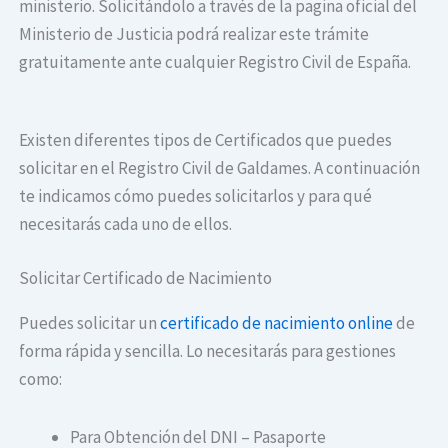
ministerio. Solicitándolo a través de la pagina oficial del
Ministerio de Justicia podrá realizar este trámite
gratuitamente ante cualquier Registro Civil de España.
Existen diferentes tipos de Certificados que puedes
solicitar en el Registro Civil de Galdames. A continuación
te indicamos cómo puedes solicitarlos y para qué
necesitarás cada uno de ellos.
Solicitar Certificado de Nacimiento
Puedes solicitar un
certificado de nacimiento online
de
forma rápida y sencilla. Lo necesitarás para gestiones
como:
Para Obtención del DNI – Pasaporte