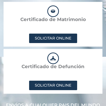
Certificado de Matrimonio
SOLICITAR ONLINE
Certificado de Defunción
SOLICITAR ONLINE
ENVÍOS A CUALQUIER PAIS DEL MUNDO