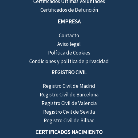
Certificados Últimas Voluntades
Certificados de Defunción
EMPRESA
Contacto
Aviso legal
Política de Cookies
Condiciones y política de privacidad
REGISTRO CIVIL
Registro Civil de Madrid
Registro Civil de Barcelona
Registro Civil de Valencia
Registro Civil de Sevilla
Registro Civil de Bilbao
CERTIFICADOS NACIMIENTO