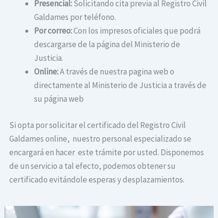
Presencial:
Solicitando cita previa al Registro Civil
Galdames por teléfono.
Por correo:
Con los impresos oficiales que podrá
descargarse de la página del Ministerio de
Justicia.
Online:
A través de nuestra pagina web o
directamente al Ministerio de Justicia a través de
su página web
Si opta por solicitar el certificado del Registro Civil
Galdames online, nuestro personal especializado se
encargará en hacer este trámite por usted. Disponemos
de un servicio a tal efecto, podemos obtener su
certificado evitándole esperas y desplazamientos.