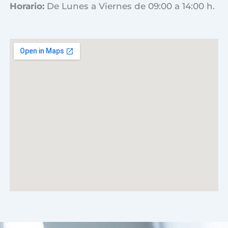
Horario:
De Lunes a Viernes de 09:00 a 14:00 h.