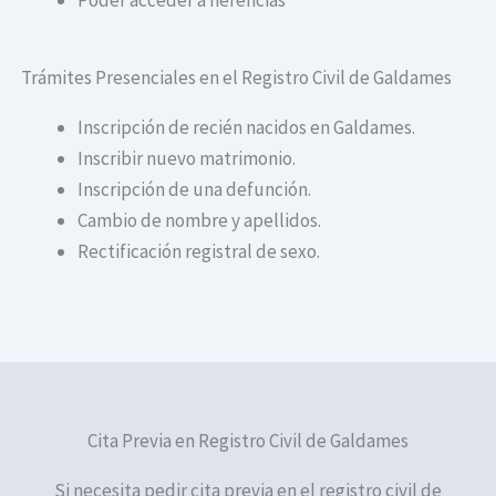
Trámites Presenciales en el Registro Civil de Galdames
Inscripción de recién nacidos en Galdames.
Inscribir nuevo matrimonio.
Inscripción de una defunción.
Cambio de nombre y apellidos.
Rectificación registral de sexo.
Cita Previa en Registro Civil de Galdames
Si necesita pedir cita previa en el registro civil de