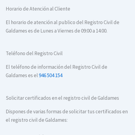
Horario de Atención al Cliente
El horario de atención al publico del Registro Civil de
Galdames es de Lunes a Viernes de 09:00 a 14:00.
Teléfono del Registro Civil
El teléfono de información del Registro Civil de
Galdames es el
946 504 154
Solicitar certificados en el registro civil de Galdames
Dispones de varias formas de solicitar tus certificados en
el registro civil de Galdames: