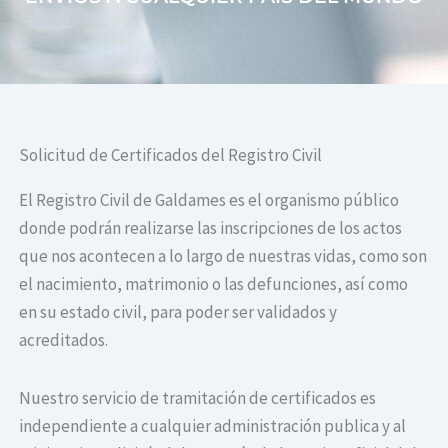
Solicitud de Certificados del Registro Civil
El Registro Civil de Galdames es el organismo público
donde podrán realizarse las inscripciones de los actos
que nos acontecen a lo largo de nuestras vidas, como son
el nacimiento, matrimonio o las defunciones, así como
en su estado civil, para poder ser validados y
acreditados.
Nuestro servicio de tramitación de certificados es
independiente a cualquier administración publica y al