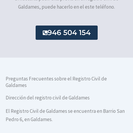
Galdames, puede hacerlo en el este teléfono.
946 504 154
Preguntas Frecuentes sobre el Registro Civil de
Galdames
Dirección del registro civil de Galdames
El Registro Civil de Galdames se encuentra en Barrio San
Pedro 6, en Galdames.