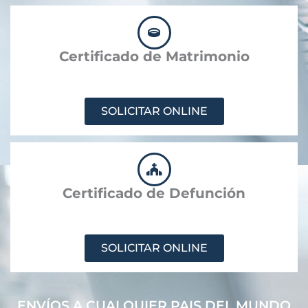
Certificado de Matrimonio
SOLICITAR ONLINE
Certificado de Defunción
SOLICITAR ONLINE
ENVÍOS A CUALQUIER PAIS DEL MUNDO