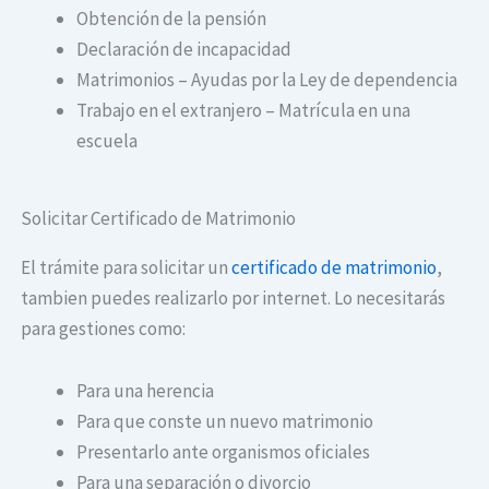
Obtención de la pensión
Declaración de incapacidad
Matrimonios – Ayudas por la Ley de dependencia
Trabajo en el extranjero – Matrícula en una
escuela
Solicitar Certificado de Matrimonio
El trámite para solicitar un
certificado de matrimonio
,
tambien puedes realizarlo por internet. Lo necesitarás
para gestiones como:
Para una herencia
Para que conste un nuevo matrimonio
Presentarlo ante organismos oficiales
Para una separación o divorcio