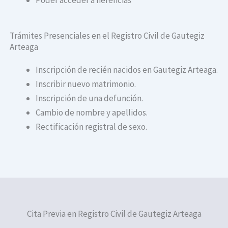
Trámites Presenciales en el Registro Civil de Gautegiz
Arteaga
Inscripción de recién nacidos en Gautegiz Arteaga.
Inscribir nuevo matrimonio.
Inscripción de una defunción.
Cambio de nombre y apellidos.
Rectificación registral de sexo.
Cita Previa en Registro Civil de Gautegiz Arteaga