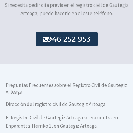
Si necesita pedir cita previa en el registro civil de Gautegiz
Arteaga, puede hacerlo en el este teléfono.
946 252 953
Preguntas Frecuentes sobre el Registro Civil de Gautegiz
Arteaga
Dirección del registro civil de Gautegiz Arteaga
El Registro Civil de Gautegiz Arteaga se encuentra en
Enparantza Herriko 1, en Gautegiz Arteaga.