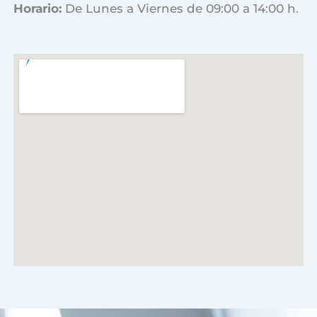
Horario:
De Lunes a Viernes de 09:00 a 14:00 h.