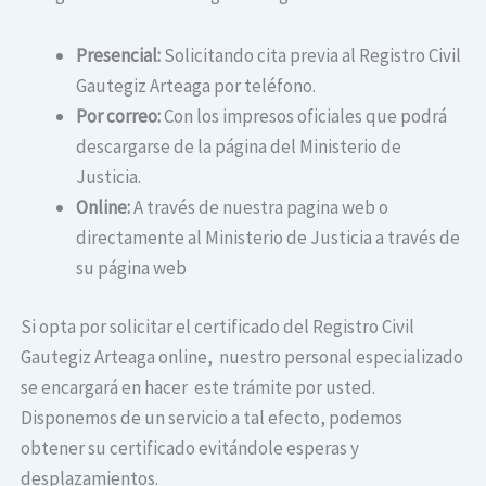
Presencial:
Solicitando cita previa al Registro Civil
Gautegiz Arteaga por teléfono.
Por correo:
Con los impresos oficiales que podrá
descargarse de la página del Ministerio de
Justicia.
Online:
A través de nuestra pagina web o
directamente al Ministerio de Justicia a través de
su página web
Si opta por solicitar el certificado del Registro Civil
Gautegiz Arteaga online, nuestro personal especializado
se encargará en hacer este trámite por usted.
Disponemos de un servicio a tal efecto, podemos
obtener su certificado evitándole esperas y
desplazamientos.