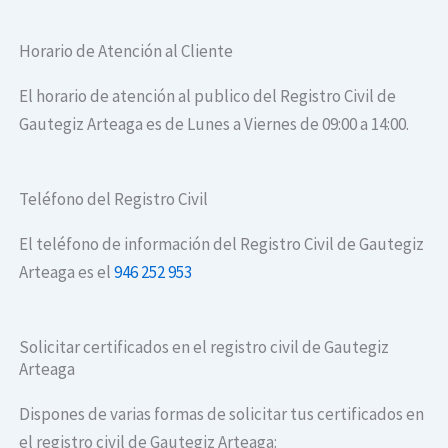
Horario de Atención al Cliente
El horario de atención al publico del Registro Civil de
Gautegiz Arteaga es de Lunes a Viernes de 09:00 a 14:00.
Teléfono del Registro Civil
El teléfono de información del Registro Civil de Gautegiz
Arteaga es el
946 252 953
Solicitar certificados en el registro civil de Gautegiz
Arteaga
Dispones de varias formas de solicitar tus certificados en
el registro civil de Gautegiz Arteaga: