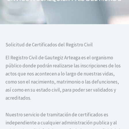
Solicitud de Certificados del Registro Civil
El Registro Civil de Gautegiz Arteaga es el organismo
público donde podrán realizarse las inscripciones de los
actos que nos acontecen a lo largo de nuestras vidas,
como son el nacimiento, matrimonio o las defunciones,
así como en su estado civil, para poder ser validados y
acreditados.
Nuestro servicio de tramitación de certificados es
independiente a cualquier administración publica y al