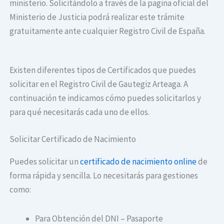
ministerio. Solicitándolo a través de la pagina oficial del
Ministerio de Justicia podrá realizar este trámite
gratuitamente ante cualquier Registro Civil de España.
Existen diferentes tipos de Certificados que puedes
solicitar en el Registro Civil de Gautegiz Arteaga. A
continuación te indicamos cómo puedes solicitarlos y
para qué necesitarás cada uno de ellos.
Solicitar Certificado de Nacimiento
Puedes solicitar un
certificado de nacimiento online
de
forma rápida y sencilla. Lo necesitarás para gestiones
como:
Para Obtención del DNI – Pasaporte