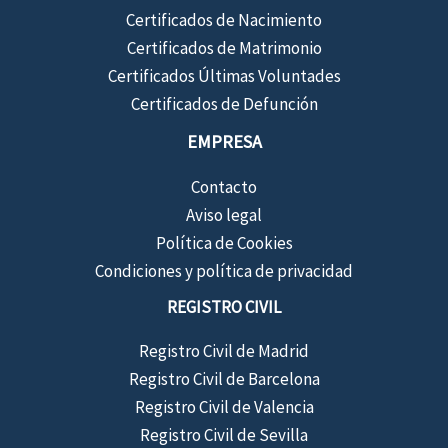
Certificados de Nacimiento
Certificados de Matrimonio
Certificados Últimas Voluntades
Certificados de Defunción
EMPRESA
Contacto
Aviso legal
Política de Cookies
Condiciones y política de privacidad
REGISTRO CIVIL
Registro Civil de Madrid
Registro Civil de Barcelona
Registro Civil de Valencia
Registro Civil de Sevilla