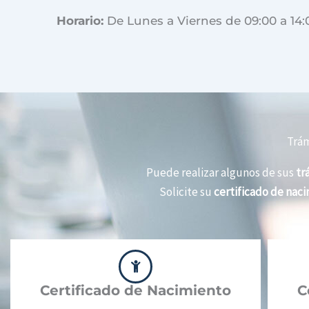
Horario:
De Lunes a Viernes de 09:00 a 14:
Trám
Puede realizar algunos de sus
tr
Solicite su
certificado de nac
Certificado de Nacimiento
C