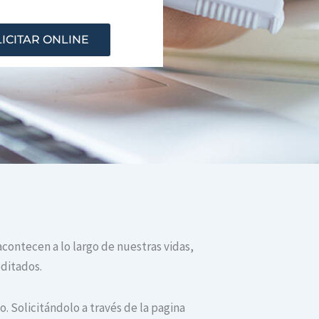
ICITAR ONLINE
acontecen a lo largo de nuestras vidas,
editados.
. Solicitándolo a través de la pagina