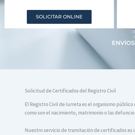
SOLICITAR ONLINE
ENVÍOS
Solicitud de Certificados del Registro Civil
El Registro Civil de Iurreta es el organismo público
como son el nacimiento, matrimonio o las defuncione
Nuestro servicio de tramitación de certificados es 