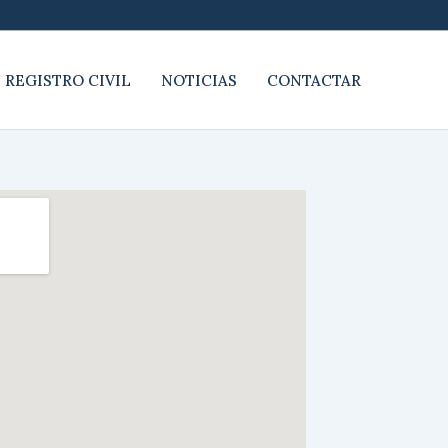
 REGISTRO CIVIL
NOTICIAS
CONTACTAR