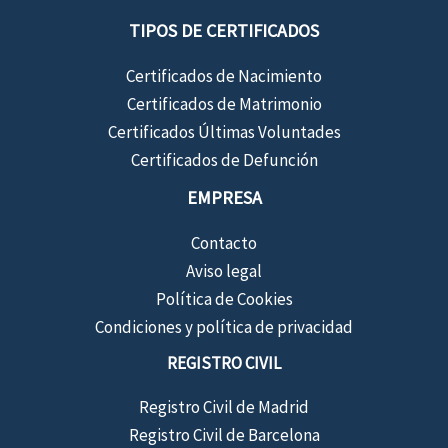
TIPOS DE CERTIFICADOS
Certificados de Nacimiento
Certificados de Matrimonio
Certificados Últimas Voluntades
Certificados de Defunción
EMPRESA
Contacto
Aviso legal
Política de Cookies
Condiciones y política de privacidad
REGISTRO CIVIL
Registro Civil de Madrid
Registro Civil de Barcelona