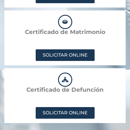
Certificado de Matrimonio
SOLICITAR ONLINE
Certificado de Defunción
SOLICITAR ONLINE