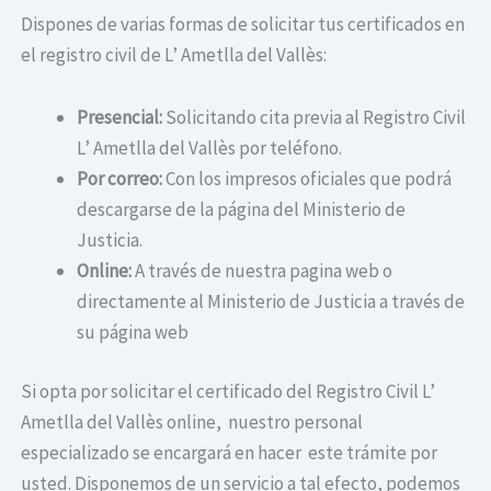
Dispones de varias formas de solicitar tus certificados en
el registro civil de L’ Ametlla del Vallès:
Presencial:
Solicitando cita previa al Registro Civil
L’ Ametlla del Vallès por teléfono.
Por correo:
Con los impresos oficiales que podrá
descargarse de la página del Ministerio de
Justicia.
Online:
A través de nuestra pagina web o
directamente al Ministerio de Justicia a través de
su página web
Si opta por solicitar el certificado del Registro Civil L’
Ametlla del Vallès online, nuestro personal
especializado se encargará en hacer este trámite por
usted. Disponemos de un servicio a tal efecto, podemos