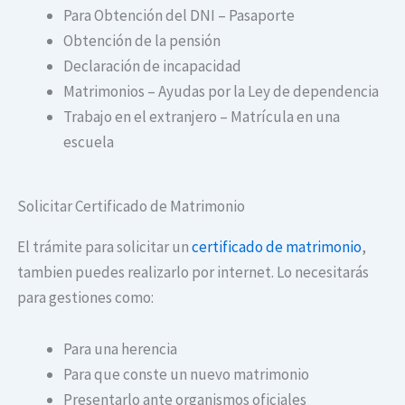
Para Obtención del DNI – Pasaporte
Obtención de la pensión
Declaración de incapacidad
Matrimonios – Ayudas por la Ley de dependencia
Trabajo en el extranjero – Matrícula en una
escuela
Solicitar Certificado de Matrimonio
El trámite para solicitar un
certificado de matrimonio
,
tambien puedes realizarlo por internet. Lo necesitarás
para gestiones como:
Para una herencia
Para que conste un nuevo matrimonio
Presentarlo ante organismos oficiales