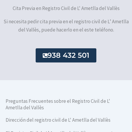
Cita Previa en Registro Civil de L' Ametlla del Vallès
Si necesita pedir cita previa en el registro civil de L’ Ametlla
del Vallès, puede hacerlo en el este teléfono.
938 432 501
Preguntas Frecuentes sobre el Registro Civil de L'
Ametlla del Vallès
Dirección del registro civil de L' Ametlla del Vallès