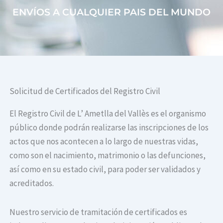
ENVÍOS A CUALQUIER PAIS DEL MUNDO
Solicitud de Certificados del Registro Civil
El Registro Civil de L’ Ametlla del Vallès es el organismo
público donde podrán realizarse las inscripciones de los
actos que nos acontecen a lo largo de nuestras vidas,
como son el nacimiento, matrimonio o las defunciones,
así como en su estado civil, para poder ser validados y
acreditados.
Nuestro servicio de tramitación de certificados es