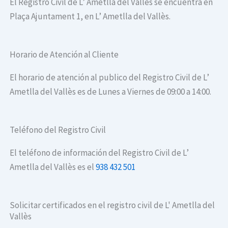
El Registro Civil de L’ Ametlla del Vallès se encuentra en
Plaça Ajuntament 1, en L’ Ametlla del Vallès.
Horario de Atención al Cliente
El horario de atención al publico del Registro Civil de L’
Ametlla del Vallès es de Lunes a Viernes de 09:00 a 14:00.
Teléfono del Registro Civil
El teléfono de información del Registro Civil de L’
Ametlla del Vallès es el
938 432 501
Solicitar certificados en el registro civil de L' Ametlla del
Vallès