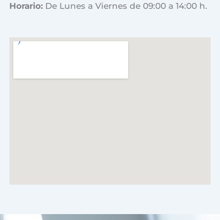
Horario:
De Lunes a Viernes de 09:00 a 14:00 h.