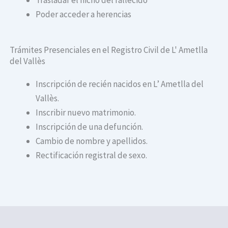
Poder acceder a herencias
Trámites Presenciales en el Registro Civil de L' Ametlla
del Vallès
Inscripción de recién nacidos en L’ Ametlla del
Vallès.
Inscribir nuevo matrimonio.
Inscripción de una defunción.
Cambio de nombre y apellidos.
Rectificación registral de sexo.