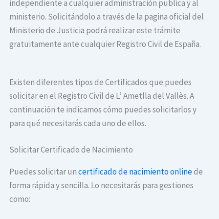
independiente a cualquier administración publica y al
ministerio. Solicitándolo a través de la pagina oficial del
Ministerio de Justicia podrá realizar este trámite
gratuitamente ante cualquier Registro Civil de España.
Existen diferentes tipos de Certificados que puedes
solicitar en el Registro Civil de L’ Ametlla del Vallès. A
continuación te indicamos cómo puedes solicitarlos y
para qué necesitarás cada uno de ellos.
Solicitar Certificado de Nacimiento
Puedes solicitar un
certificado de nacimiento online
de
forma rápida y sencilla. Lo necesitarás para gestiones
como: