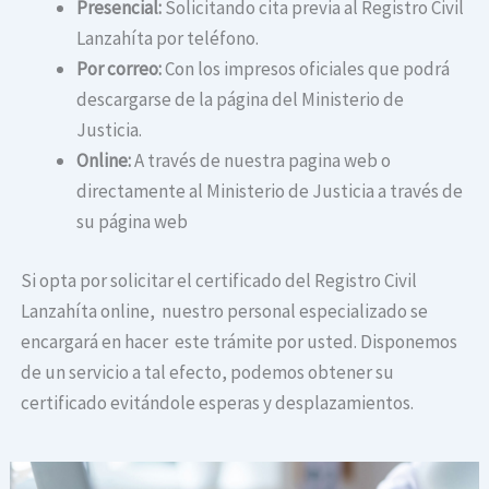
Presencial:
Solicitando cita previa al Registro Civil
Lanzahíta por teléfono.
Por correo:
Con los impresos oficiales que podrá
descargarse de la página del Ministerio de
Justicia.
Online:
A través de nuestra pagina web o
directamente al Ministerio de Justicia a través de
su página web
Si opta por solicitar el certificado del Registro Civil
Lanzahíta online, nuestro personal especializado se
encargará en hacer este trámite por usted. Disponemos
de un servicio a tal efecto, podemos obtener su
certificado evitándole esperas y desplazamientos.