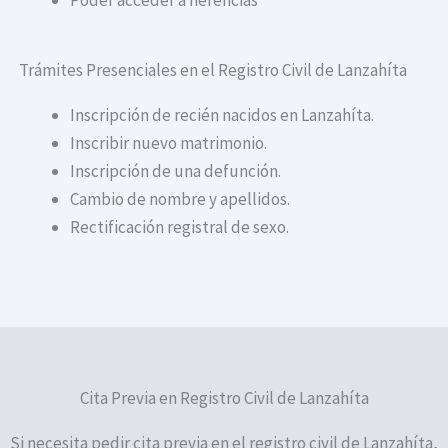
Trámites Presenciales en el Registro Civil de Lanzahíta
Inscripción de recién nacidos en Lanzahíta.
Inscribir nuevo matrimonio.
Inscripción de una defunción.
Cambio de nombre y apellidos.
Rectificación registral de sexo.
Cita Previa en Registro Civil de Lanzahíta
Si necesita pedir cita previa en el registro civil de Lanzahíta,