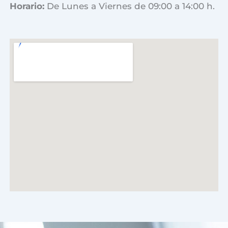
Horario:
De Lunes a Viernes de 09:00 a 14:00 h.