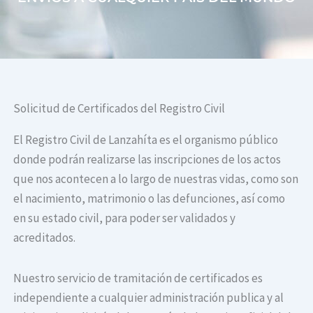
Solicitud de Certificados del Registro Civil
El Registro Civil de Lanzahíta es el organismo público
donde podrán realizarse las inscripciones de los actos
que nos acontecen a lo largo de nuestras vidas, como son
el nacimiento, matrimonio o las defunciones, así como
en su estado civil, para poder ser validados y
acreditados.
Nuestro servicio de tramitación de certificados es
independiente a cualquier administración publica y al