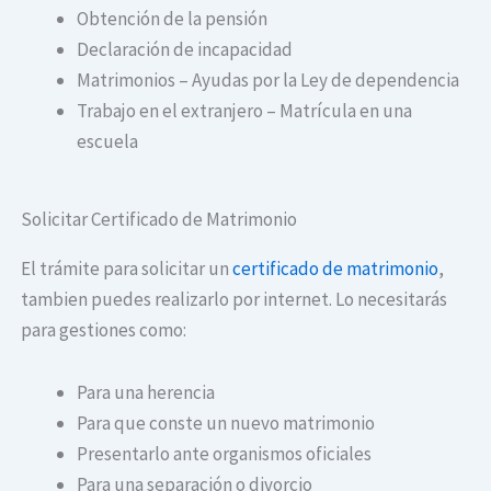
Obtención de la pensión
Declaración de incapacidad
Matrimonios – Ayudas por la Ley de dependencia
Trabajo en el extranjero – Matrícula en una
escuela
Solicitar Certificado de Matrimonio
El trámite para solicitar un
certificado de matrimonio
,
tambien puedes realizarlo por internet. Lo necesitarás
para gestiones como:
Para una herencia
Para que conste un nuevo matrimonio
Presentarlo ante organismos oficiales
Para una separación o divorcio