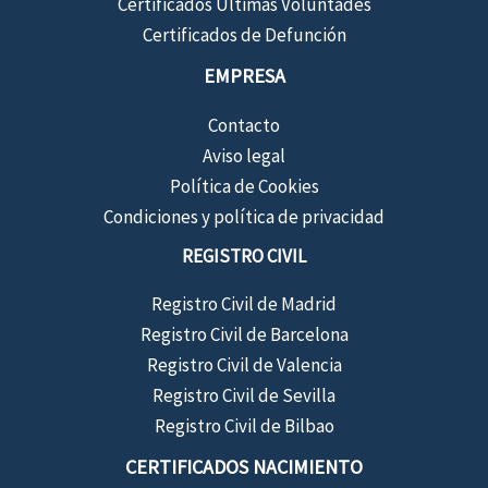
Certificados Últimas Voluntades
Certificados de Defunción
EMPRESA
Contacto
Aviso legal
Política de Cookies
Condiciones y política de privacidad
REGISTRO CIVIL
Registro Civil de Madrid
Registro Civil de Barcelona
Registro Civil de Valencia
Registro Civil de Sevilla
Registro Civil de Bilbao
CERTIFICADOS NACIMIENTO