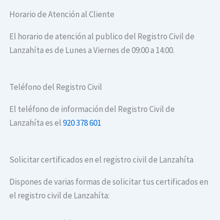
Horario de Atención al Cliente
El horario de atención al publico del Registro Civil de
Lanzahíta es de Lunes a Viernes de 09:00 a 14:00.
Teléfono del Registro Civil
El teléfono de información del Registro Civil de
Lanzahíta es el
920 378 601
Solicitar certificados en el registro civil de Lanzahíta
Dispones de varias formas de solicitar tus certificados en
el registro civil de Lanzahíta: