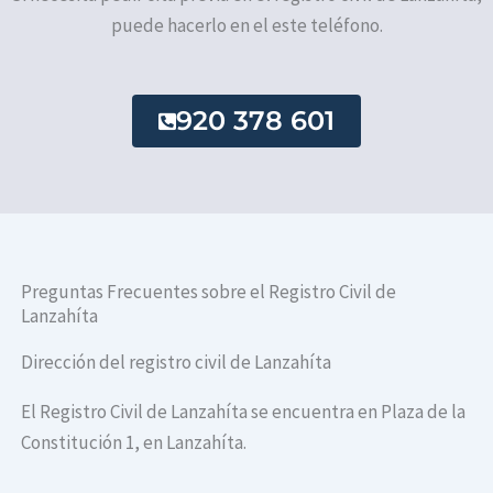
puede hacerlo en el este teléfono.
920 378 601
Preguntas Frecuentes sobre el Registro Civil de
Lanzahíta
Dirección del registro civil de Lanzahíta
El Registro Civil de Lanzahíta se encuentra en Plaza de la
Constitución 1, en Lanzahíta.