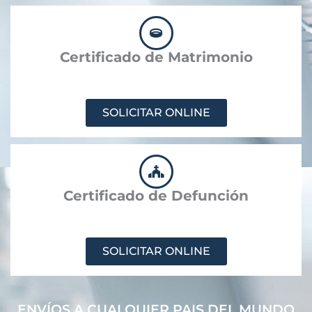
Certificado de Matrimonio
SOLICITAR ONLINE
Certificado de Defunción
SOLICITAR ONLINE
ENVÍOS A CUALQUIER PAIS DEL MUNDO