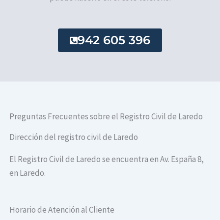
942 605 396
Preguntas Frecuentes sobre el Registro Civil de Laredo
Dirección del registro civil de Laredo
El Registro Civil de Laredo se encuentra en Av. España 8,
en Laredo.
Horario de Atención al Cliente