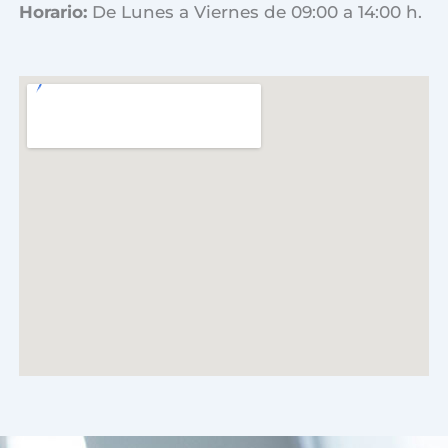
Horario:
De Lunes a Viernes de 09:00 a 14:00 h.