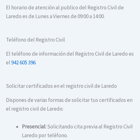
El horario de atención al publico del Registro Civil de
Laredo es de Lunes a Viernes de 09:00 a 14:00.
Teléfono del Registro Civil
El teléfono de información del Registro Civil de Laredo es
el
942 605 396
Solicitar certificados en el registro civil de Laredo
Dispones de varias formas de solicitar tus certificados en
el registro civil de Laredo:
Presencial:
Solicitando cita previa al Registro Civil
Laredo por teléfono.