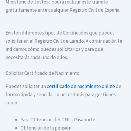
Ministerio de Justicia podrá realizar este trámite
gratuitamente ante cualquier Registro Civil de España.
Existen diferentes tipos de Certificados que puedes
solicitar en el Registro Civil de Laredo. A continuación te
indicamos cómo puedes solicitarlos y para qué
necesitarás cada uno de ellos.
Solicitar Certificado de Nacimiento
Puedes solicitar un
certificado de nacimiento online
de
forma rápida y sencilla. Lo necesitarás para gestiones
como:
Para Obtención del DNI – Pasaporte
Obtención de la pensión