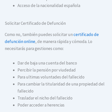
Acceso de la nacionalidad española
Solicitar Certificado de Defunción
Como no, también puedes solicitar un
certificado de
defunción online
, de manera rápida y cómoda. Lo
necesitarás para gestiones como:
Dar de baja una cuenta del banco
Percibir la pensión por viudedad
Para ultimas voluntades del fallecido
Para cambiar la titularidad de una propiedad del
fallecido
Trasladar el nicho del fallecido
Poder acceder a herencias