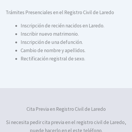
Trámites Presenciales en el Registro Civil de Laredo
Inscripción de recién nacidos en Laredo.
Inscribir nuevo matrimonio.
Inscripción de una defunción.
Cambio de nombre y apellidos.
Rectificación registral de sexo.
Cita Previa en Registro Civil de Laredo
Si necesita pedir cita previa en el registro civil de Laredo,
puede hacerlo en el este teléfono.