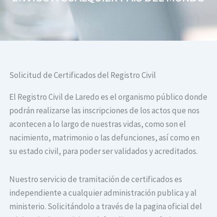
Solicitud de Certificados del Registro Civil
El Registro Civil de Laredo es el organismo público donde
podrán realizarse las inscripciones de los actos que nos
acontecen a lo largo de nuestras vidas, como son el
nacimiento, matrimonio o las defunciones, así como en
su estado civil, para poder ser validados y acreditados.
Nuestro servicio de tramitación de certificados es
independiente a cualquier administración publica y al
ministerio. Solicitándolo a través de la pagina oficial del