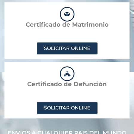
Certificado de Matrimonio
SOLICITAR ONLINE
Certificado de Defunción
SOLICITAR ONLINE
ENVÍOS A CUALQUIER PAIS DEL MUNDO