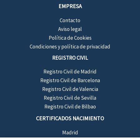
EMPRESA
Contacto
Aviso legal
Política de Cookies
Condiciones y política de privacidad
REGISTRO CIVIL
Registro Civil de Madrid
Registro Civil de Barcelona
Registro Civil de Valencia
Registro Civil de Sevilla
Registro Civil de Bilbao
CERTIFICADOS NACIMIENTO
Madrid