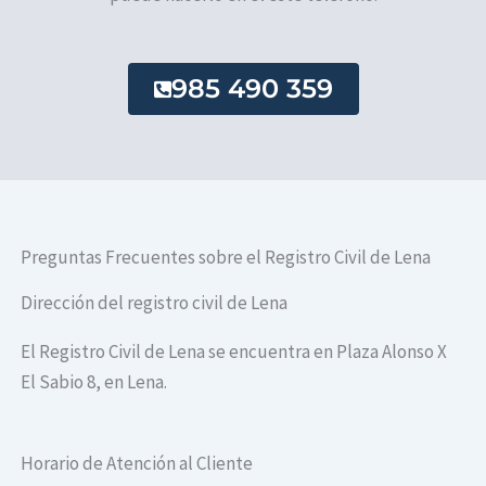
985 490 359
Preguntas Frecuentes sobre el Registro Civil de Lena
Dirección del registro civil de Lena
El Registro Civil de Lena se encuentra en Plaza Alonso X
El Sabio 8, en Lena.
Horario de Atención al Cliente