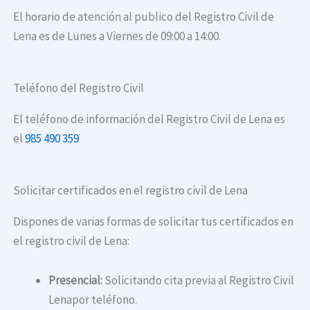
El horario de atención al publico del Registro Civil de
Lena es de Lunes a Viernes de 09:00 a 14:00.
Teléfono del Registro Civil
El teléfono de información del Registro Civil de Lena es
el
985 490 359
Solicitar certificados en el registro civil de Lena
Dispones de varias formas de solicitar tus certificados en
el registro civil de Lena:
Presencial:
Solicitando cita previa al Registro Civil
Lenapor teléfono.