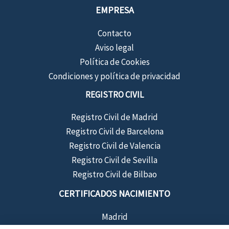
EMPRESA
Contacto
Aviso legal
Política de Cookies
Condiciones y política de privacidad
REGISTRO CIVIL
Registro Civil de Madrid
Registro Civil de Barcelona
Registro Civil de Valencia
Registro Civil de Sevilla
Registro Civil de Bilbao
CERTIFICADOS NACIMIENTO
Madrid