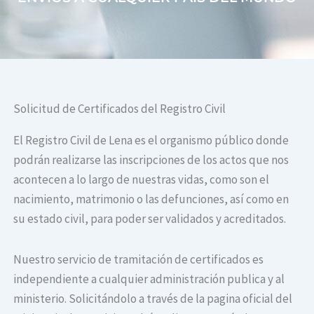
Solicitud de Certificados del Registro Civil
El Registro Civil de Lena es el organismo público donde
podrán realizarse las inscripciones de los actos que nos
acontecen a lo largo de nuestras vidas, como son el
nacimiento, matrimonio o las defunciones, así como en
su estado civil, para poder ser validados y acreditados.
Nuestro servicio de tramitación de certificados es
independiente a cualquier administración publica y al
ministerio. Solicitándolo a través de la pagina oficial del