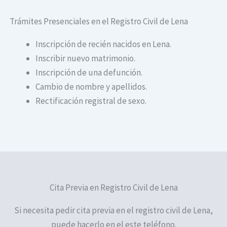
Trámites Presenciales en el Registro Civil de Lena
Inscripción de recién nacidos en Lena.
Inscribir nuevo matrimonio.
Inscripción de una defunción.
Cambio de nombre y apellidos.
Rectificación registral de sexo.
Cita Previa en Registro Civil de Lena
Si necesita pedir cita previa en el registro civil de Lena,
puede hacerlo en el este teléfono.