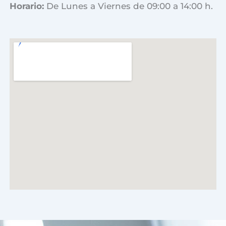
Horario:
De Lunes a Viernes de 09:00 a 14:00 h.