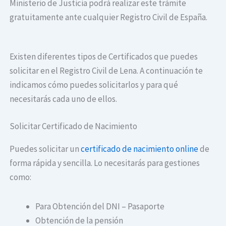
Ministerio de Justicia podrá realizar este trámite
gratuitamente ante cualquier Registro Civil de España.
Existen diferentes tipos de Certificados que puedes
solicitar en el Registro Civil de Lena. A continuación te
indicamos cómo puedes solicitarlos y para qué
necesitarás cada uno de ellos.
Solicitar Certificado de Nacimiento
Puedes solicitar un
certificado de nacimiento online
de
forma rápida y sencilla. Lo necesitarás para gestiones
como:
Para Obtención del DNI – Pasaporte
Obtención de la pensión