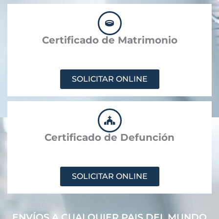
Certificado de Matrimonio
SOLICITAR ONLINE
Certificado de Defunción
SOLICITAR ONLINE
ENVÍOS A CUALQUIER PAIS DEL MUNDO