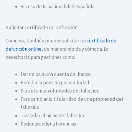
Acceso de la nacionalidad española
Solicitar Certificado de Defunción
Como no, también puedes solicitar un
certificado de
defunción online
, de manera rápida y cómoda. Lo
necesitarás para gestiones como:
Dar de baja una cuenta del banco
Percibir la pensión por viudedad
Para ultimas voluntades del fallecido
Para cambiar la titularidad de una propiedad del
fallecido
Trasladar el nicho del fallecido
Poder acceder a herencias