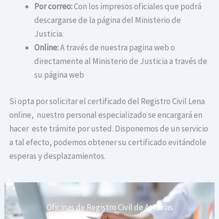
Por correo:
Con los impresos oficiales que podrá
descargarse de la página del Ministerio de
Justicia.
Online:
A través de nuestra pagina web o
directamente al Ministerio de Justicia a través de
su página web
Si opta por solicitar el certificado del Registro Civil Lena
online, nuestro personal especializado se encargará en
hacer este trámite por usted. Disponemos de un servicio
a tal efecto, podemos obtener su certificado evitándole
esperas y desplazamientos.
Oficinas de Registro Civil de Asturias