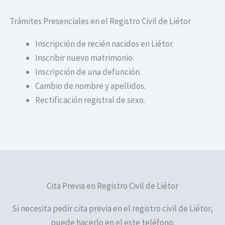
Trámites Presenciales en el Registro Civil de Liétor
Inscripción de recién nacidos en Liétor.
Inscribir nuevo matrimonio.
Inscripción de una defunción.
Cambio de nombre y apellidos.
Rectificación registral de sexo.
Cita Previa en Registro Civil de Liétor
Si necesita pedir cita previa en el registro civil de Liétor,
puede hacerlo en el este teléfono.