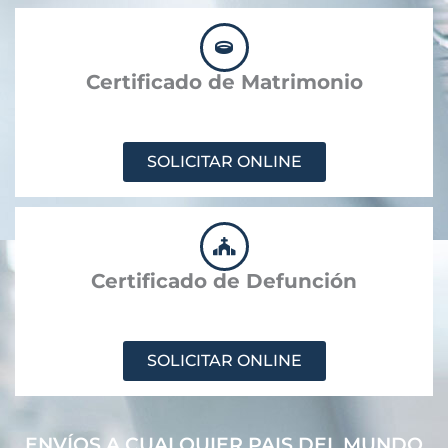
Certificado de Matrimonio
SOLICITAR ONLINE
Certificado de Defunción
SOLICITAR ONLINE
ENVÍOS A CUALQUIER PAIS DEL MUNDO