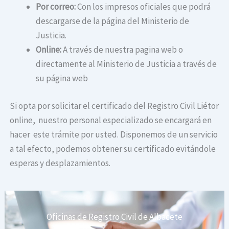
Por correo:
Con los impresos oficiales que podrá
descargarse de la página del Ministerio de
Justicia.
Online:
A través de nuestra pagina web o
directamente al Ministerio de Justicia a través de
su página web
Si opta por solicitar el certificado del Registro Civil Liétor
online, nuestro personal especializado se encargará en
hacer este trámite por usted. Disponemos de un servicio
a tal efecto, podemos obtener su certificado evitándole
esperas y desplazamientos.
Oficinas de Registro Civil de Albacete