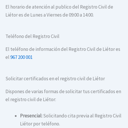
El horario de atención al publico del Registro Civil de
Liétor es de Lunes a Viernes de 09:00 a 14:00.
Teléfono del Registro Civil
El teléfono de información del Registro Civil de Liétor es
el
967 200 001
Solicitar certificados en el registro civil de Liétor
Dispones de varias formas de solicitar tus certificados en
el registro civil de Liétor:
Presencial:
Solicitando cita previa al Registro Civil
Liétor por teléfono.