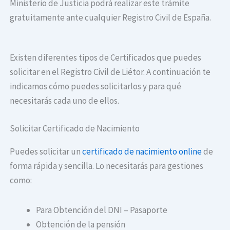
Ministerio de Justicia podrá realizar este trámite
gratuitamente ante cualquier Registro Civil de España.
Existen diferentes tipos de Certificados que puedes
solicitar en el Registro Civil de Liétor. A continuación te
indicamos cómo puedes solicitarlos y para qué
necesitarás cada uno de ellos.
Solicitar Certificado de Nacimiento
Puedes solicitar un
certificado de nacimiento online
de
forma rápida y sencilla. Lo necesitarás para gestiones
como:
Para Obtención del DNI – Pasaporte
Obtención de la pensión