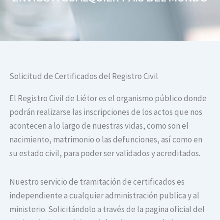
Solicitud de Certificados del Registro Civil
El Registro Civil de Liétor es el organismo público donde
podrán realizarse las inscripciones de los actos que nos
acontecen a lo largo de nuestras vidas, como son el
nacimiento, matrimonio o las defunciones, así como en
su estado civil, para poder ser validados y acreditados.
Nuestro servicio de tramitación de certificados es
independiente a cualquier administración publica y al
ministerio. Solicitándolo a través de la pagina oficial del