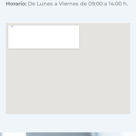
Horario:
De Lunes a Viernes de 09:00 a 14:00 h.