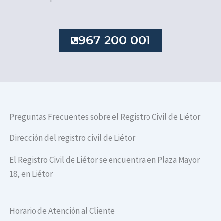
967 200 001
Preguntas Frecuentes sobre el Registro Civil de Liétor
Dirección del registro civil de Liétor
El Registro Civil de Liétor se encuentra en Plaza Mayor
18, en Liétor
Horario de Atención al Cliente