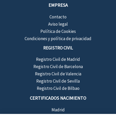
EMPRESA
Contacto
Aviso legal
Política de Cookies
Condiciones y política de privacidad
REGISTRO CIVIL
Registro Civil de Madrid
Registro Civil de Barcelona
Registro Civil de Valencia
Registro Civil de Sevilla
Registro Civil de Bilbao
CERTIFICADOS NACIMIENTO
Madrid