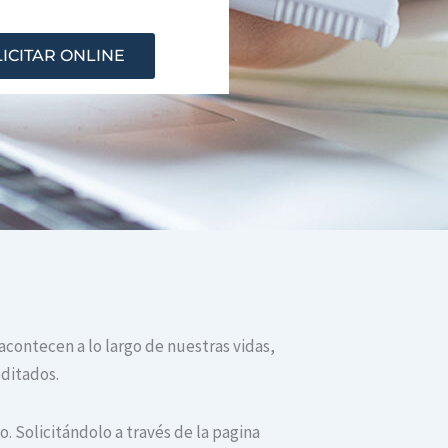
ICITAR ONLINE
 acontecen a lo largo de nuestras vidas,
editados.
. Solicitándolo a través de la pagina