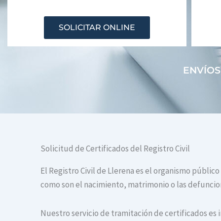
SOLICITAR ONLINE
ENVÍOS
Solicitud de Certificados del Registro Civil
El Registro Civil de Llerena es el organismo público
como son el nacimiento, matrimonio o las defuncione
Nuestro servicio de tramitación de certificados es 