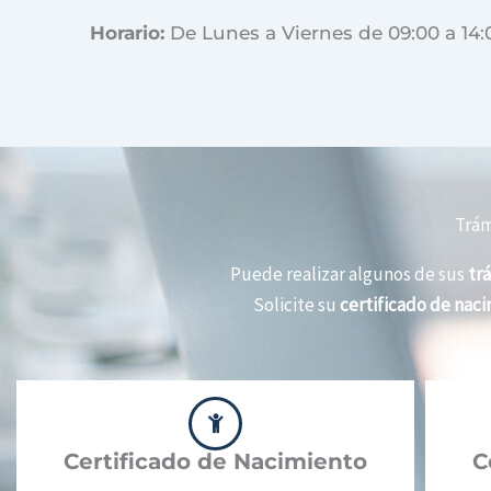
Horario:
De Lunes a Viernes de 09:00 a 14:
Trám
Puede realizar algunos de sus
trá
Solicite su
certificado de nac
Certificado de Nacimiento
C