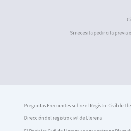
Ci
Si necesita pedir cita previa 
Preguntas Frecuentes sobre el Registro Civil de Ll
Dirección del registro civil de Llerena