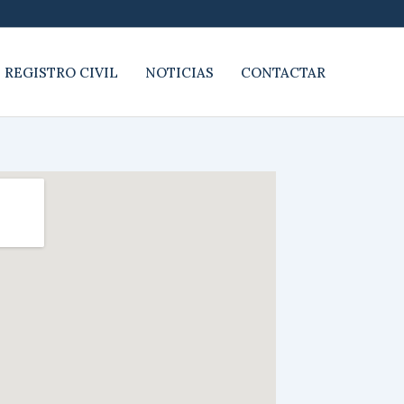
 REGISTRO CIVIL
NOTICIAS
CONTACTAR