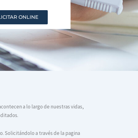
ICITAR ONLINE
acontecen a lo largo de nuestras vidas,
editados.
. Solicitándolo a través de la pagina