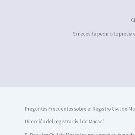
C
Si necesita pedir cita previa 
Preguntas Frecuentes sobre el Registro Civil de Ma
Dirección del registro civil de Macael