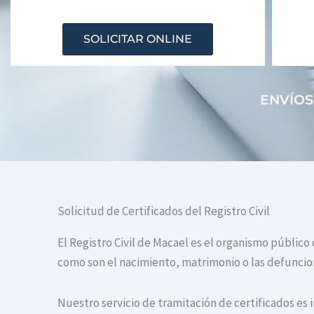
SOLICITAR ONLINE
ENVÍOS
Solicitud de Certificados del Registro Civil
El Registro Civil de Macael es el organismo público
como son el nacimiento, matrimonio o las defuncione
Nuestro servicio de tramitación de certificados es 