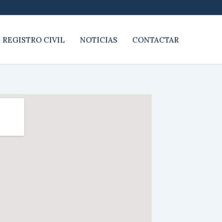
 REGISTRO CIVIL
NOTICIAS
CONTACTAR