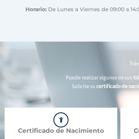
Horario:
De Lunes a Viernes de 09:00 a 14:
Trám
Puede realizar algunos de sus
tr
Solicite su
certificado de nac
Certificado de Nacimiento
C