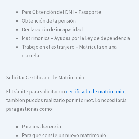
Para Obtención del DNI – Pasaporte
Obtención de la pensión
Declaración de incapacidad
Matrimonios – Ayudas por la Ley de dependencia
Trabajo en el extranjero – Matrícula en una
escuela
Solicitar Certificado de Matrimonio
El trámite para solicitar un
certificado de matrimonio
,
tambien puedes realizarlo por internet. Lo necesitarás
para gestiones como:
Para una herencia
Para que conste un nuevo matrimonio