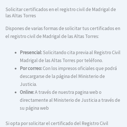
Solicitar certificados en el registro civil de Madrigal de
las Altas Torres
Dispones de varias formas de solicitar tus certificados en
el registro civil de Madrigal de las Altas Torres:
Presencial:
Solicitando cita previa al Registro Civil
Madrigal de las Altas Torres por teléfono.
Por correo:
Con los impresos oficiales que podrá
descargarse de la página del Ministerio de
Justicia.
Online:
A través de nuestra pagina web o
directamente al Ministerio de Justicia a través de
su página web
Si opta por solicitar el certificado del Registro Civil