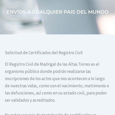
ENVÍOS A CUALQUIER PAIS DEL MUNDO
Solicitud de Certificados del Registro Civil
El Registro Civil de Madrigal de las Altas Torres es el
organismo público donde podrán realizarse las
inscripciones de los actos que nos acontecen a lo largo
de nuestras vidas, como son el nacimiento, matrimonio o
las defunciones, así como en su estado civil, para poder
ser validados y acreditados.
Nuestro servicio de tramitación de certificados es