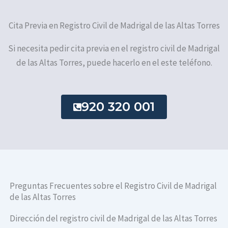
Cita Previa en Registro Civil de Madrigal de las Altas Torres
Si necesita pedir cita previa en el registro civil de Madrigal
de las Altas Torres, puede hacerlo en el este teléfono.
920 320 001
Preguntas Frecuentes sobre el Registro Civil de Madrigal
de las Altas Torres
Dirección del registro civil de Madrigal de las Altas Torres