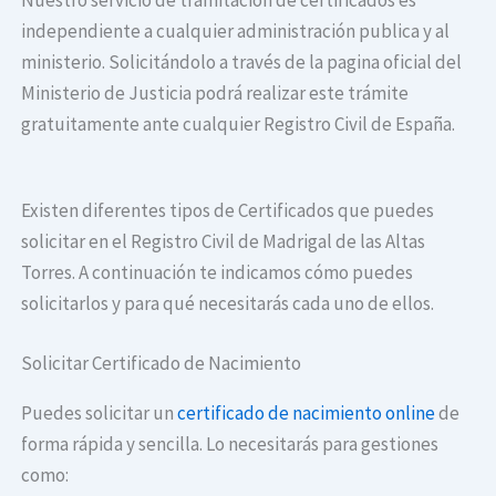
independiente a cualquier administración publica y al
ministerio. Solicitándolo a través de la pagina oficial del
Ministerio de Justicia podrá realizar este trámite
gratuitamente ante cualquier Registro Civil de España.
Existen diferentes tipos de Certificados que puedes
solicitar en el Registro Civil de Madrigal de las Altas
Torres. A continuación te indicamos cómo puedes
solicitarlos y para qué necesitarás cada uno de ellos.
Solicitar Certificado de Nacimiento
Puedes solicitar un
certificado de nacimiento online
de
forma rápida y sencilla. Lo necesitarás para gestiones
como: