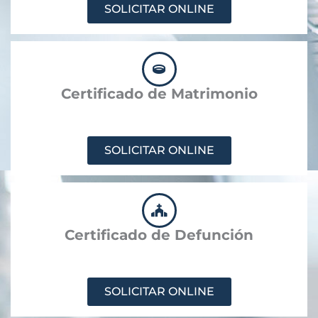
SOLICITAR ONLINE
Certificado de Matrimonio
SOLICITAR ONLINE
Certificado de Defunción
SOLICITAR ONLINE