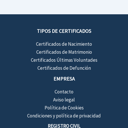
TIPOS DE CERTIFICADOS
Certificados de Nacimiento
Certificados de Matrimonio
Certificados Últimas Voluntades
Certificados de Defunción
EMPRESA
Contacto
Aviso legal
Política de Cookies
Condiciones y política de privacidad
REGISTRO CIVIL