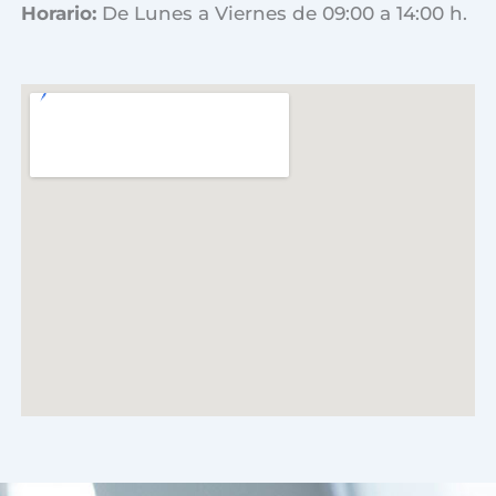
Horario:
De Lunes a Viernes de 09:00 a 14:00 h.