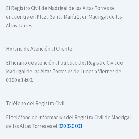
El Registro Civil de Madrigal de las Altas Torres se
encuentra en Plaza Santa María 1, en Madrigal de las
Altas Torres.
Horario de Atención al Cliente
El horario de atención al publico del Registro Civil de
Madrigal de las Altas Torres es de Lunes a Viernes de
09:00 a 14:00.
Teléfono del Registro Civil
El teléfono de información del Registro Civil de Madrigal
de las Altas Torres es el
920 320 001