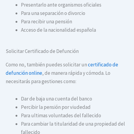
Presentarlo ante organismos oficiales
Para una separación o divorcio
Para recibir una pensión
Acceso de la nacionalidad española
Solicitar Certificado de Defunción
Como no, también puedes solicitar un
certificado de
defunción online
, de manera rápida y cómoda. Lo
necesitarás para gestiones como:
Dar de baja una cuenta del banco
Percibir la pensión por viudedad
Para ultimas voluntades del fallecido
Para cambiar la titularidad de una propiedad del
fallecido