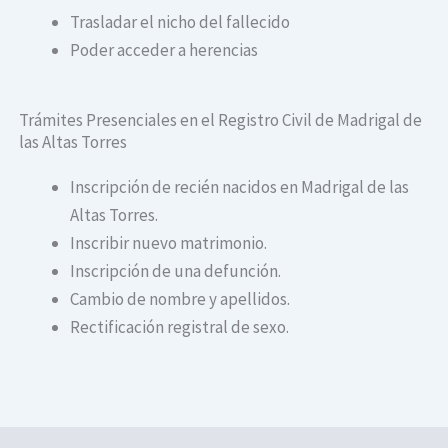
Trasladar el nicho del fallecido
Poder acceder a herencias
Trámites Presenciales en el Registro Civil de Madrigal de
las Altas Torres
Inscripción de recién nacidos en Madrigal de las
Altas Torres.
Inscribir nuevo matrimonio.
Inscripción de una defunción.
Cambio de nombre y apellidos.
Rectificación registral de sexo.