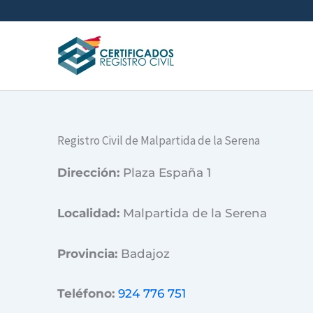
Ir
al
contenido
Registro Civil de Malpartida de la Serena
Dirección:
Plaza España 1
Localidad:
Malpartida de la Serena
Provincia:
Badajoz
Teléfono:
924 776 751