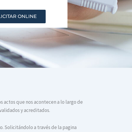
ICITAR ONLINE
os actos que nos acontecen a lo largo de
validados y acreditados.
. Solicitándolo a través de la pagina