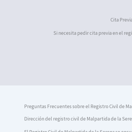
Cita Previ
Si necesita pedir cita previa en el re
Preguntas Frecuentes sobre el Registro Civil de Ma
Dirección del registro civil de Malpartida de la Ser