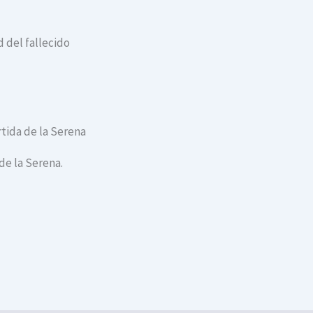
 del fallecido
rtida de la Serena
de la Serena.