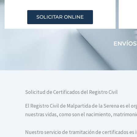
SOLICITAR ONLINE
ENVÍOS
Solicitud de Certificados del Registro Civil
El Registro Civil de Malpartida de la Serena es el 
nuestras vidas, como son el nacimiento, matrimonio 
Nuestro servicio de tramitación de certificados es 