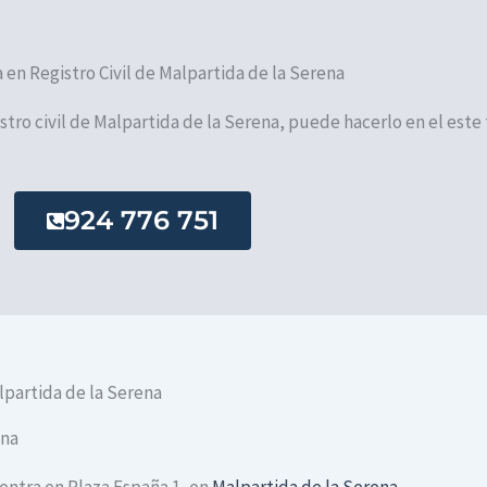
a en Registro Civil de Malpartida de la Serena
gistro civil de Malpartida de la Serena, puede hacerlo en el este
924 776 751
lpartida de la Serena
ena