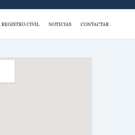
 REGISTRO CIVIL
NOTICIAS
CONTACTAR