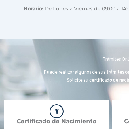
Horario:
De Lunes a Viernes de 09:00 a 14:
Trámites Onl
Puede realizar algunos de sus
trámites on
Solicite su
certificado de nac
Certificado de Nacimiento
C