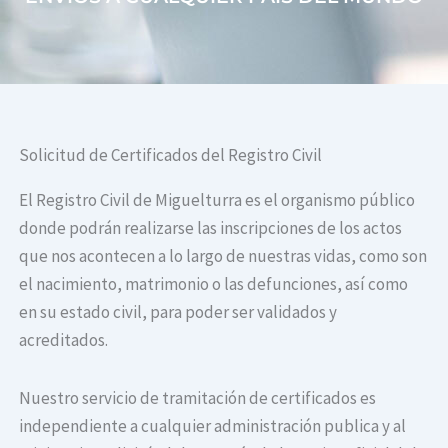
Solicitud de Certificados del Registro Civil
El Registro Civil de Miguelturra es el organismo público
donde podrán realizarse las inscripciones de los actos
que nos acontecen a lo largo de nuestras vidas, como son
el nacimiento, matrimonio o las defunciones, así como
en su estado civil, para poder ser validados y
acreditados.
Nuestro servicio de tramitación de certificados es
independiente a cualquier administración publica y al