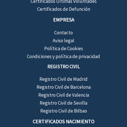
Certificados Últimas Voluntades
Certificados de Defunción
EMPRESA
Contacto
Aviso legal
Política de Cookies
Condiciones y política de privacidad
REGISTRO CIVIL
Registro Civil de Madrid
Registro Civil de Barcelona
Registro Civil de Valencia
Registro Civil de Sevilla
Registro Civil de Bilbao
CERTIFICADOS NACIMIENTO