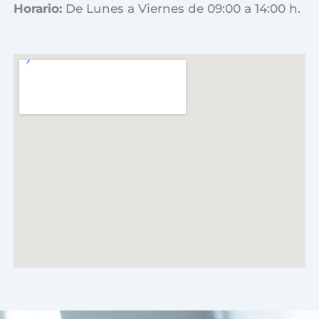
Horario:
De Lunes a Viernes de 09:00 a 14:00 h.