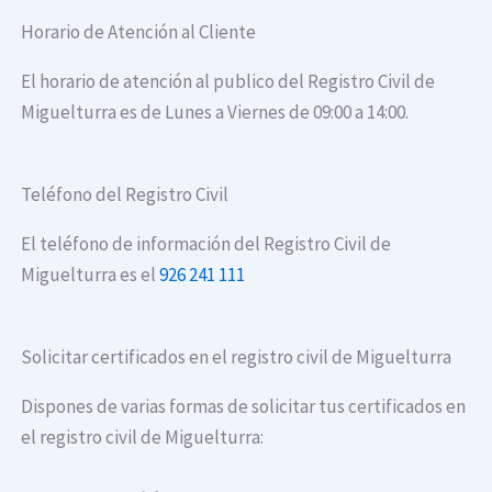
Horario de Atención al Cliente
El horario de atención al publico del Registro Civil de
Miguelturra es de Lunes a Viernes de 09:00 a 14:00.
Teléfono del Registro Civil
El teléfono de información del Registro Civil de
Miguelturra es el
926 241 111
Solicitar certificados en el registro civil de Miguelturra
Dispones de varias formas de solicitar tus certificados en
el registro civil de Miguelturra: