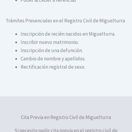
Trámites Presenciales en el Registro Civil de Miguelturra
Inscripción de recién nacidos en Miguelturra.
Inscribir nuevo matrimonio.
Inscripción de una defunción.
Cambio de nombre y apellidos.
Rectificación registral de sexo.
Cita Previa en Registro Civil de Miguelturra
Si necesita pedir cita previa en el registro civil de