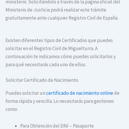
ministerio. Solicitándolo a través de la pagina oficial del
Ministerio de Justicia podrá realizar este trámite
gratuitamente ante cualquier Registro Civil de España.
Existen diferentes tipos de Certificados que puedes
solicitar en el Registro Civil de Miguelturra. A
continuación te indicamos cómo puedes solicitarlos y
para qué necesitarás cada uno de ellos.
Solicitar Certificado de Nacimiento
Puedes solicitar un
certificado de nacimiento online
de
forma rápida y sencilla. Lo necesitarás para gestiones
como:
Para Obtención del DNI – Pasaporte