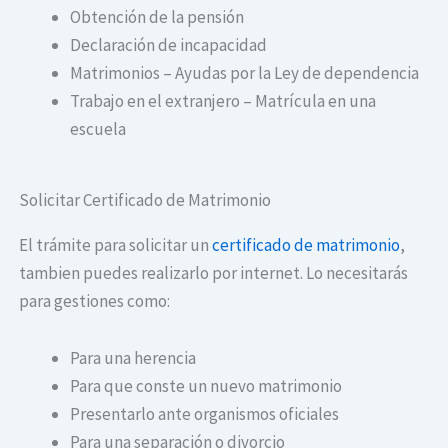
Obtención de la pensión
Declaración de incapacidad
Matrimonios – Ayudas por la Ley de dependencia
Trabajo en el extranjero – Matrícula en una
escuela
Solicitar Certificado de Matrimonio
El trámite para solicitar un
certificado de matrimonio
,
tambien puedes realizarlo por internet. Lo necesitarás
para gestiones como:
Para una herencia
Para que conste un nuevo matrimonio
Presentarlo ante organismos oficiales
Para una separación o divorcio