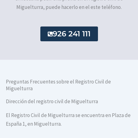
Miguelturra, puede hacerlo en el este teléfono.
926 241 111
Preguntas Frecuentes sobre el Registro Civil de
Miguelturra
Dirección del registro civil de Miguelturra
El Registro Civil de Miguelturra se encuentra en Plaza de
España 1, en Miguelturra.