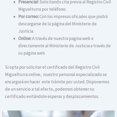
Presencial:
Solicitando cita previa al Registro Civil
Miguelturra por teléfono.
Por correo:
Con los impresos oficiales que podrá
descargarse de la página del Ministerio de
Justicia.
Online:
A través de nuestra pagina web o
directamente al Ministerio de Justicia a través de
su página web
Si opta por solicitar el certificado del Registro Civil
Miguelturra online, nuestro personal especializado se
encargará en hacer este trámite por usted. Disponemos
de un servicio a tal efecto, podemos obtener su
certificado evitándole esperas y desplazamientos.