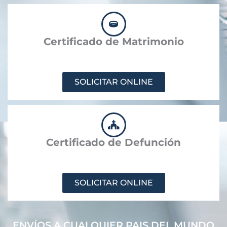
Certificado de Matrimonio
SOLICITAR ONLINE
Certificado de Defunción
SOLICITAR ONLINE
ENVÍOS A CUALQUIER PAIS DEL MUNDO