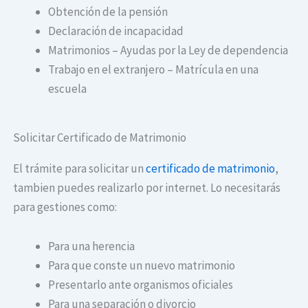
Obtención de la pensión
Declaración de incapacidad
Matrimonios – Ayudas por la Ley de dependencia
Trabajo en el extranjero – Matrícula en una
escuela
Solicitar Certificado de Matrimonio
El trámite para solicitar un
certificado de matrimonio
,
tambien puedes realizarlo por internet. Lo necesitarás
para gestiones como:
Para una herencia
Para que conste un nuevo matrimonio
Presentarlo ante organismos oficiales
Para una separación o divorcio