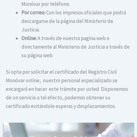
Monóvar por teléfono.
Por correo:
Con los impresos oficiales que podrá
descargarse de la página del Ministerio de
Justicia.
Online:
A través de nuestra pagina web o
directamente al Ministerio de Justicia a través de
su página web
Si opta por solicitar el certificado del Registro Civil
Monóvar online, nuestro personal especializado se
encargará en hacer este trámite por usted. Disponemos
de un servicio a tal efecto, podemos obtener su
certificado evitándole esperas y desplazamientos.