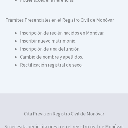
Trámites Presenciales en el Registro Civil de Monóvar
Inscripción de recién nacidos en Monóvar.
Inscribir nuevo matrimonio.
Inscripción de una defunción.
Cambio de nombre y apellidos.
Rectificación registral de sexo.
Cita Previa en Registro Civil de Monóvar
Si necesita pedir cita previa en el registro civil de Monóvar,