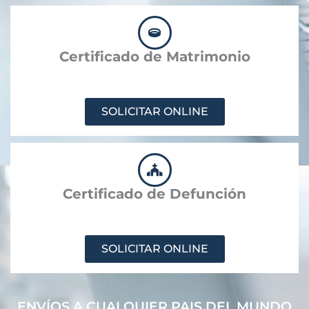
Certificado de Matrimonio
SOLICITAR ONLINE
Certificado de Defunción
SOLICITAR ONLINE
ENVÍOS A CUALQUIER PAIS DEL MUNDO