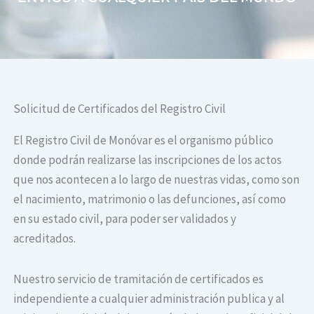
Solicitud de Certificados del Registro Civil
El Registro Civil de Monóvar es el organismo público
donde podrán realizarse las inscripciones de los actos
que nos acontecen a lo largo de nuestras vidas, como son
el nacimiento, matrimonio o las defunciones, así como
en su estado civil, para poder ser validados y
acreditados.
Nuestro servicio de tramitación de certificados es
independiente a cualquier administración publica y al