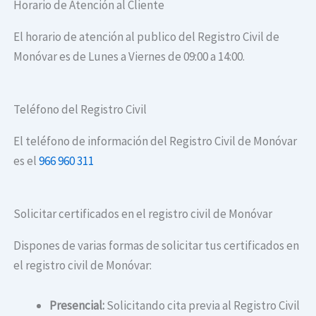
Horario de Atención al Cliente
El horario de atención al publico del Registro Civil de
Monóvar es de Lunes a Viernes de 09:00 a 14:00.
Teléfono del Registro Civil
El teléfono de información del Registro Civil de Monóvar
es el
966 960 311
Solicitar certificados en el registro civil de Monóvar
Dispones de varias formas de solicitar tus certificados en
el registro civil de Monóvar:
Presencial:
Solicitando cita previa al Registro Civil