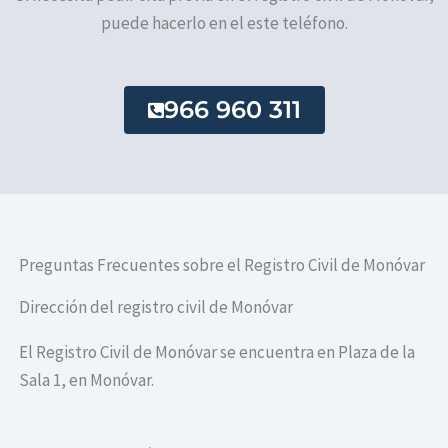
puede hacerlo en el este teléfono.
966 960 311
Preguntas Frecuentes sobre el Registro Civil de Monóvar
Dirección del registro civil de Monóvar
El Registro Civil de Monóvar se encuentra en Plaza de la
Sala 1, en Monóvar.