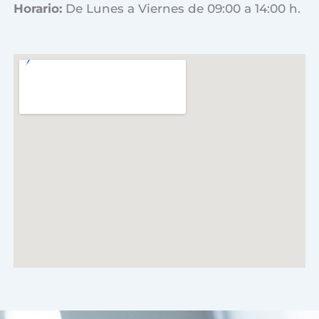
Horario:
De Lunes a Viernes de 09:00 a 14:00 h.