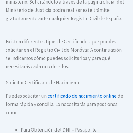
ministerio. Solicitándolo a través de la pagina oficial del
Ministerio de Justicia podrá realizar este trámite
gratuitamente ante cualquier Registro Civil de España.
Existen diferentes tipos de Certificados que puedes
solicitar en el Registro Civil de Monóvar. A continuación
te indicamos cómo puedes solicitarlos y para qué
necesitarás cada uno de ellos.
Solicitar Certificado de Nacimiento
Puedes solicitar un
certificado de nacimiento online
de
forma rápida y sencilla. Lo necesitarás para gestiones
como:
Para Obtención del DNI – Pasaporte