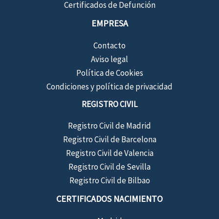
Certificados de Defunción
EMPRESA
Contacto
Aviso legal
Política de Cookies
Condiciones y política de privacidad
REGISTRO CIVIL
Registro Civil de Madrid
Registro Civil de Barcelona
Registro Civil de Valencia
Registro Civil de Sevilla
Registro Civil de Bilbao
CERTIFICADOS NACIMIENTO