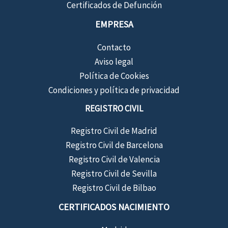
Certificados de Defunción
EMPRESA
Contacto
Aviso legal
Política de Cookies
Condiciones y política de privacidad
REGISTRO CIVIL
Registro Civil de Madrid
Registro Civil de Barcelona
Registro Civil de Valencia
Registro Civil de Sevilla
Registro Civil de Bilbao
CERTIFICADOS NACIMIENTO