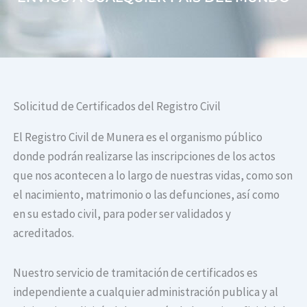
Solicitud de Certificados del Registro Civil
El Registro Civil de Munera es el organismo público
donde podrán realizarse las inscripciones de los actos
que nos acontecen a lo largo de nuestras vidas, como son
el nacimiento, matrimonio o las defunciones, así como
en su estado civil, para poder ser validados y
acreditados.
Nuestro servicio de tramitación de certificados es
independiente a cualquier administración publica y al