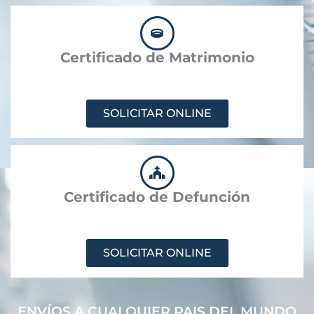
Certificado de Matrimonio
SOLICITAR ONLINE
Certificado de Defunción
SOLICITAR ONLINE
ENVÍOS A CUALQUIER PAIS DEL MUNDO