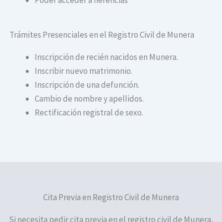
Trámites Presenciales en el Registro Civil de Munera
Inscripción de recién nacidos en Munera.
Inscribir nuevo matrimonio.
Inscripción de una defunción.
Cambio de nombre y apellidos.
Rectificación registral de sexo.
Cita Previa en Registro Civil de Munera
Si necesita pedir cita previa en el registro civil de Munera,