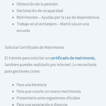
Obtención de la pensión
Declaración de incapacidad
Matrimonios – Ayudas por la Ley de dependencia
Trabajo en el extranjero – Matrícula en una
escuela
Solicitar Certificado de Matrimonio
El trámite para solicitar un
certificado de matrimonio
,
tambien puedes realizarlo por internet. Lo necesitarás
para gestiones como:
Para una herencia
Para que conste un nuevo matrimonio
Presentarlo ante organismos oficiales
Para una separación o divorcio