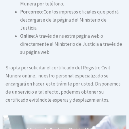
Munera por teléfono.
Por correo:
Con los impresos oficiales que podrá
descargarse de la página del Ministerio de
Justicia.
Online:
A través de nuestra pagina web o
directamente al Ministerio de Justicia a través de
su página web
Si opta por solicitar el certificado del Registro Civil
Munera online, nuestro personal especializado se
encargará en hacer este trámite por usted. Disponemos
de un servicio a tal efecto, podemos obtener su
certificado evitándole esperas y desplazamientos.