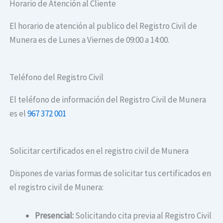
Horario de Atención al Cliente
El horario de atención al publico del Registro Civil de
Munera es de Lunes a Viernes de 09:00 a 14:00.
Teléfono del Registro Civil
El teléfono de información del Registro Civil de Munera
es el
967 372 001
Solicitar certificados en el registro civil de Munera
Dispones de varias formas de solicitar tus certificados en
el registro civil de Munera:
Presencial:
Solicitando cita previa al Registro Civil