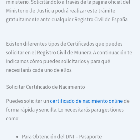
ministerio. Solicitándolo a través de la pagina oficial del
Ministerio de Justicia podrá realizar este trámite
gratuitamente ante cualquier Registro Civil de España.
Existen diferentes tipos de Certificados que puedes
solicitar en el Registro Civil de Munera. A continuación te
indicamos cómo puedes solicitarlos y para qué
necesitarás cada uno de ellos.
Solicitar Certificado de Nacimiento
Puedes solicitar un
certificado de nacimiento online
de
forma rápida y sencilla. Lo necesitarás para gestiones
como:
Para Obtención del DNI – Pasaporte