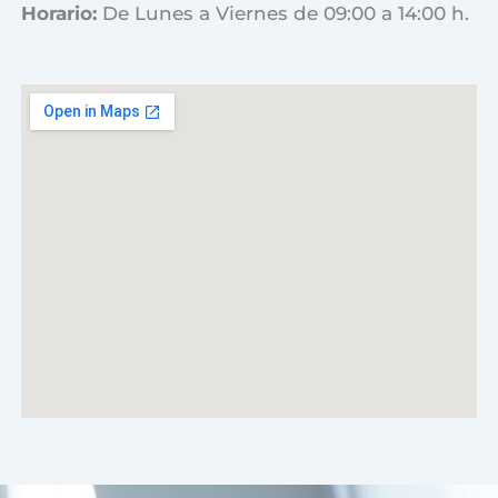
Horario:
De Lunes a Viernes de 09:00 a 14:00 h.