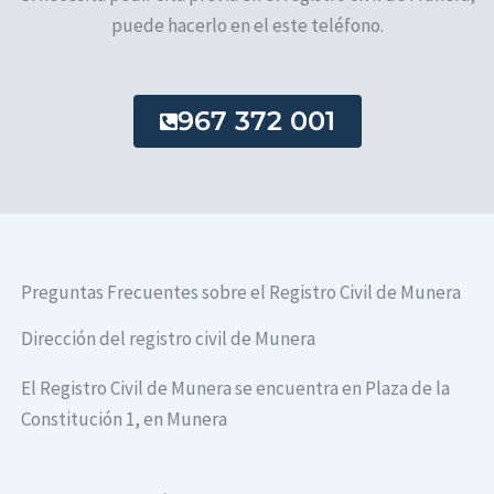
puede hacerlo en el este teléfono.
967 372 001
Preguntas Frecuentes sobre el Registro Civil de Munera
Dirección del registro civil de Munera
El Registro Civil de Munera se encuentra en Plaza de la
Constitución 1, en Munera