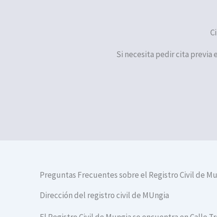
Ci
Si necesita pedir cita previa 
Preguntas Frecuentes sobre el Registro Civil de M
Dirección del registro civil de MUngia