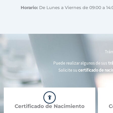
Horario:
De Lunes a Viernes de 09:00 a 14:
Trám
Puede realizar algunos de sus
tr
Solicite su
certificado de nac
Certificado de Nacimiento
C