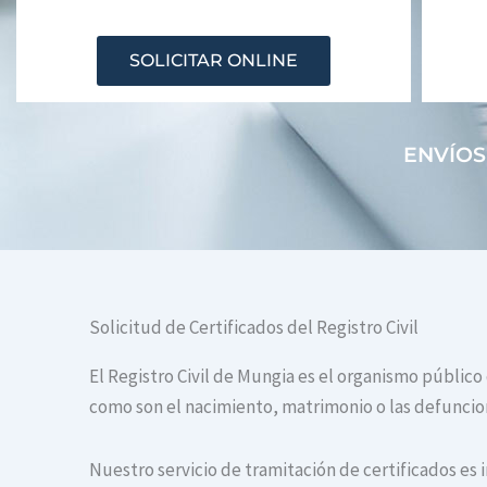
SOLICITAR ONLINE
ENVÍOS
Solicitud de Certificados del Registro Civil
El Registro Civil de Mungia es el organismo público
como son el nacimiento, matrimonio o las defuncione
Nuestro servicio de tramitación de certificados es 