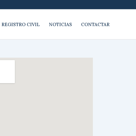
 REGISTRO CIVIL
NOTICIAS
CONTACTAR