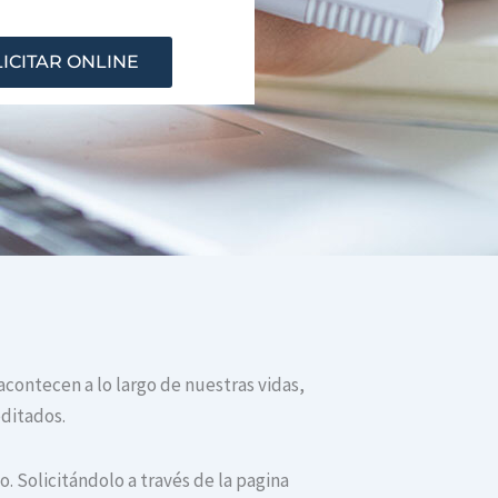
ICITAR ONLINE
acontecen a lo largo de nuestras vidas,
editados.
. Solicitándolo a través de la pagina