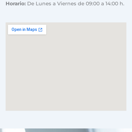
Horario:
De Lunes a Viernes de 09:00 a 14:00 h.