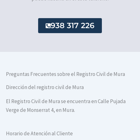
938 317 226
Preguntas Frecuentes sobre el Registro Civil de Mura
Dirección del registro civil de Mura
El Registro Civil de Mura se encuentra en Calle Pujada
Verge de Monserrat 4, en Mura.
Horario de Atención al Cliente