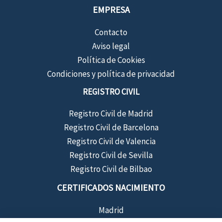
EMPRESA
Contacto
Aviso legal
Política de Cookies
Condiciones y política de privacidad
REGISTRO CIVIL
Registro Civil de Madrid
Registro Civil de Barcelona
Registro Civil de Valencia
Registro Civil de Sevilla
Registro Civil de Bilbao
CERTIFICADOS NACIMIENTO
Madrid