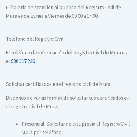
El horario de atención al publico del Registro Civil de
Mura es de Lunes a Viernes de 09:00 a 14:00.
Teléfono del Registro Civil
El teléfono de información del Registro Civil de Mura es
el
938 317 226
Solicitar certificados en el registro civil de Mura
Dispones de varias formas de solicitar tus certificados en
el registro civil de Mura:
Presencial:
Solicitando cita previa al Registro Civil
Mura por teléfono.