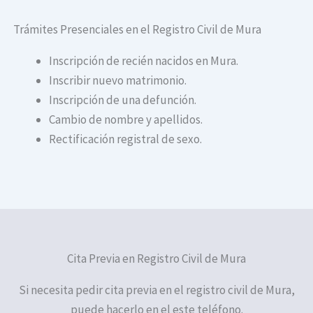
Trámites Presenciales en el Registro Civil de Mura
Inscripción de recién nacidos en Mura.
Inscribir nuevo matrimonio.
Inscripción de una defunción.
Cambio de nombre y apellidos.
Rectificación registral de sexo.
Cita Previa en Registro Civil de Mura
Si necesita pedir cita previa en el registro civil de Mura,
puede hacerlo en el este teléfono.