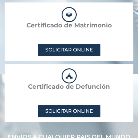
Certificado de Matrimonio
SOLICITAR ONLINE
Certificado de Defunción
SOLICITAR ONLINE
ENVÍOS A CUALQUIER PAIS DEL MUNDO