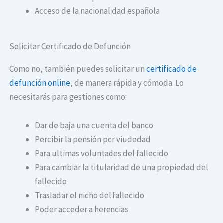
Acceso de la nacionalidad española
Solicitar Certificado de Defunción
Como no, también puedes solicitar un
certificado de
defunción online
, de manera rápida y cómoda. Lo
necesitarás para gestiones como:
Dar de baja una cuenta del banco
Percibir la pensión por viudedad
Para ultimas voluntades del fallecido
Para cambiar la titularidad de una propiedad del
fallecido
Trasladar el nicho del fallecido
Poder acceder a herencias