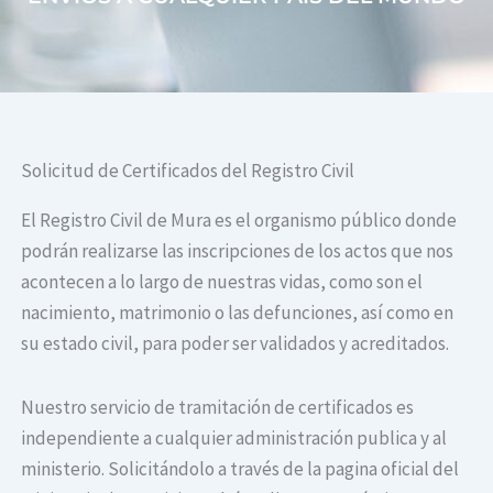
Solicitud de Certificados del Registro Civil
El Registro Civil de Mura es el organismo público donde
podrán realizarse las inscripciones de los actos que nos
acontecen a lo largo de nuestras vidas, como son el
nacimiento, matrimonio o las defunciones, así como en
su estado civil, para poder ser validados y acreditados.
Nuestro servicio de tramitación de certificados es
independiente a cualquier administración publica y al
ministerio. Solicitándolo a través de la pagina oficial del