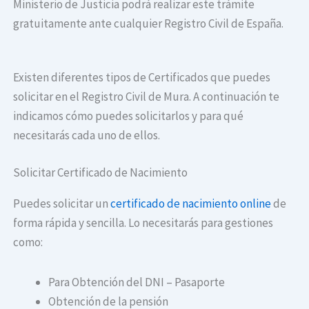
Ministerio de Justicia podrá realizar este trámite
gratuitamente ante cualquier Registro Civil de España.
Existen diferentes tipos de Certificados que puedes
solicitar en el Registro Civil de Mura. A continuación te
indicamos cómo puedes solicitarlos y para qué
necesitarás cada uno de ellos.
Solicitar Certificado de Nacimiento
Puedes solicitar un
certificado de nacimiento online
de
forma rápida y sencilla. Lo necesitarás para gestiones
como:
Para Obtención del DNI – Pasaporte
Obtención de la pensión