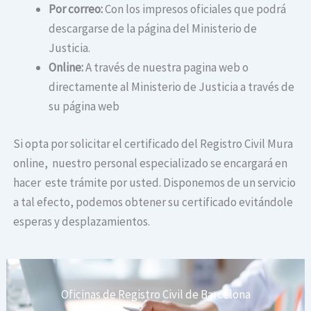
Por correo:
Con los impresos oficiales que podrá
descargarse de la página del Ministerio de
Justicia.
Online:
A través de nuestra pagina web o
directamente al Ministerio de Justicia a través de
su página web
Si opta por solicitar el certificado del Registro Civil Mura
online, nuestro personal especializado se encargará en
hacer este trámite por usted. Disponemos de un servicio
a tal efecto, podemos obtener su certificado evitándole
esperas y desplazamientos.
Oficinas de Registro Civil de Barcelona