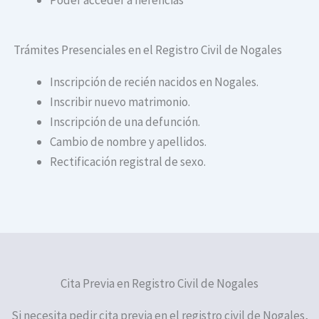
Trámites Presenciales en el Registro Civil de Nogales
Inscripción de recién nacidos en Nogales.
Inscribir nuevo matrimonio.
Inscripción de una defunción.
Cambio de nombre y apellidos.
Rectificación registral de sexo.
Cita Previa en Registro Civil de Nogales
Si necesita pedir cita previa en el registro civil de Nogales,