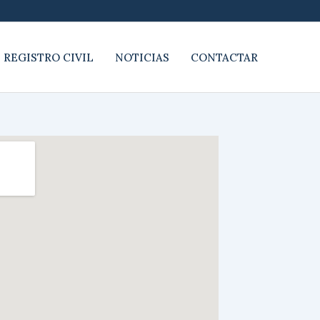
 REGISTRO CIVIL
NOTICIAS
CONTACTAR