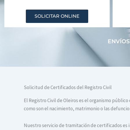
SOLICITAR ONLINE
ENVÍOS
Solicitud de Certificados del Registro Civil
El Registro Civil de Oleiros es el organismo público
como son el nacimiento, matrimonio o las defuncione
Nuestro servicio de tramitación de certificados es 