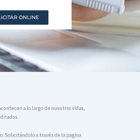
ICITAR ONLINE
acontecen a lo largo de nuestras vidas,
editados.
. Solicitándolo a través de la pagina