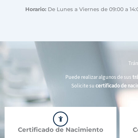
Horario:
De Lunes a Viernes de 09:00 a 14:
Trám
Puede realizar algunos de sus
tr
Solicite su
certificado de nac
Certificado de Nacimiento
C