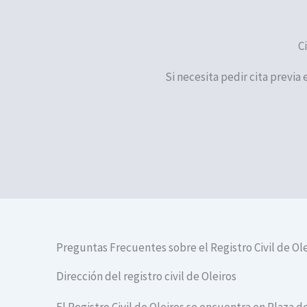
C
Si necesita pedir cita previa 
Preguntas Frecuentes sobre el Registro Civil de Ol
Dirección del registro civil de Oleiros