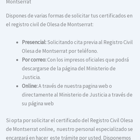
Montserrat
Dispones de varias formas de solicitar tus certificados en
el registro civil de Olesa de Montserrat:
Presencial:
Solicitando cita previa al Registro Civil
Olesa de Montserrat por teléfono.
Por correo:
Con los impresos oficiales que podrá
descargarse de la página del Ministerio de
Justicia.
Online:
A través de nuestra pagina web o
directamente al Ministerio de Justicia a través de
su página web
Si opta por solicitar el certificado del Registro Civil Olesa
de Montserrat online, nuestro personal especializado se
encargará en hacer este trámite por usted. Disponemos