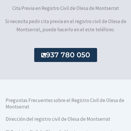
Cita Previa en Registro Civil de Olesa de Montserrat
Si necesita pedir cita previa en el registro civil de Olesa de
Montserrat, puede hacerlo en el este teléfono.
937 780 050
Preguntas Frecuentes sobre el Registro Civil de Olesa de
Montserrat
Dirección del registro civil de Olesa de Montserrat