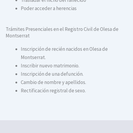
Poder acceder a herencias
Trámites Presenciales en el Registro Civil de Olesa de
Montserrat
Inscripción de recién nacidos en Olesa de
Montserrat.
Inscribir nuevo matrimonio.
Inscripción de una defunción.
Cambio de nombre y apellidos.
Rectificación registral de sexo.