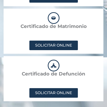
Certificado de Matrimonio
SOLICITAR ONLINE
Certificado de Defunción
SOLICITAR ONLINE