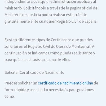
independiente a cualquier administración publica y al
ministerio. Solicitándolo a través de la pagina oficial del
Ministerio de Justicia podrá realizar este trámite
gratuitamente ante cualquier Registro Civil de España.
Existen diferentes tipos de Certificados que puedes
solicitar en el Registro Civil de Olesa de Montserrat. A
continuación te indicamos cómo puedes solicitarlos y
para qué necesitarás cada uno de ellos.
Solicitar Certificado de Nacimiento
Puedes solicitar un
certificado de nacimiento online
de
forma rápida y sencilla. Lo necesitarás para gestiones
como: