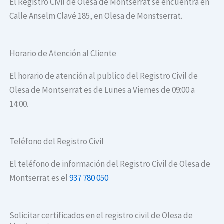
El Registro Civil de Olesa de Montserrat se encuentra en
Calle Anselm Clavé 185, en Olesa de Monstserrat.
Horario de Atención al Cliente
El horario de atención al publico del Registro Civil de
Olesa de Montserrat es de Lunes a Viernes de 09:00 a
14:00.
Teléfono del Registro Civil
El teléfono de información del Registro Civil de Olesa de
Montserrat es el
937 780 050
Solicitar certificados en el registro civil de Olesa de