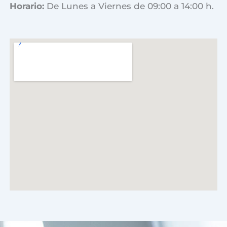
Horario:
De Lunes a Viernes de 09:00 a 14:00 h.