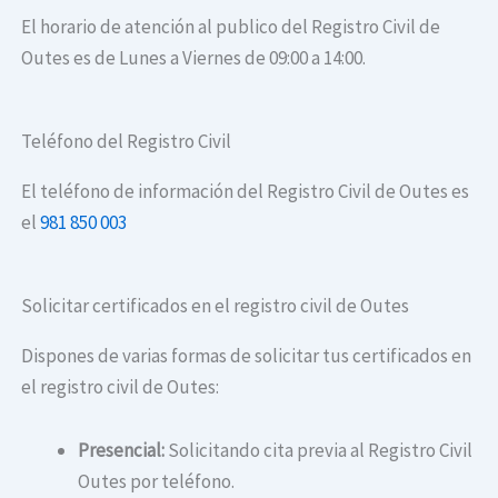
El horario de atención al publico del Registro Civil de
Outes es de Lunes a Viernes de 09:00 a 14:00.
Teléfono del Registro Civil
El teléfono de información del Registro Civil de Outes es
el
981 850 003
Solicitar certificados en el registro civil de Outes
Dispones de varias formas de solicitar tus certificados en
el registro civil de Outes:
Presencial:
Solicitando cita previa al Registro Civil
Outes por teléfono.