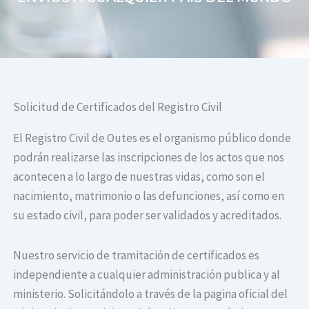
Solicitud de Certificados del Registro Civil
El Registro Civil de Outes es el organismo público donde
podrán realizarse las inscripciones de los actos que nos
acontecen a lo largo de nuestras vidas, como son el
nacimiento, matrimonio o las defunciones, así como en
su estado civil, para poder ser validados y acreditados.
Nuestro servicio de tramitación de certificados es
independiente a cualquier administración publica y al
ministerio. Solicitándolo a través de la pagina oficial del