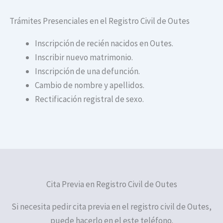
Trámites Presenciales en el Registro Civil de Outes
Inscripción de recién nacidos en Outes.
Inscribir nuevo matrimonio.
Inscripción de una defunción.
Cambio de nombre y apellidos.
Rectificación registral de sexo.
Cita Previa en Registro Civil de Outes
Si necesita pedir cita previa en el registro civil de Outes,
puede hacerlo en el este teléfono.