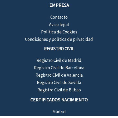
EMPRESA
Contacto
Aviso legal
Política de Cookies
Condiciones y política de privacidad
REGISTRO CIVIL
Registro Civil de Madrid
Registro Civil de Barcelona
Registro Civil de Valencia
Registro Civil de Sevilla
Registro Civil de Bilbao
CERTIFICADOS NACIMIENTO
Madrid