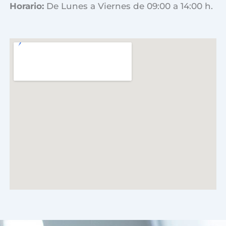
Horario:
De Lunes a Viernes de 09:00 a 14:00 h.