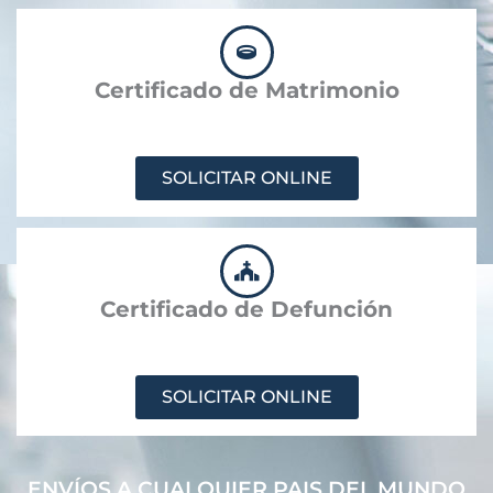
Certificado de Matrimonio
SOLICITAR ONLINE
Certificado de Defunción
SOLICITAR ONLINE
ENVÍOS A CUALQUIER PAIS DEL MUNDO