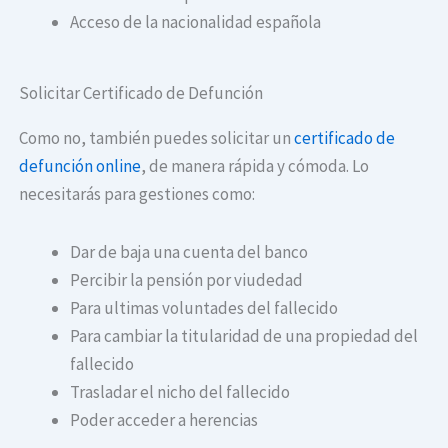
Acceso de la nacionalidad española
Solicitar Certificado de Defunción
Como no, también puedes solicitar un
certificado de
defunción online
, de manera rápida y cómoda. Lo
necesitarás para gestiones como:
Dar de baja una cuenta del banco
Percibir la pensión por viudedad
Para ultimas voluntades del fallecido
Para cambiar la titularidad de una propiedad del
fallecido
Trasladar el nicho del fallecido
Poder acceder a herencias