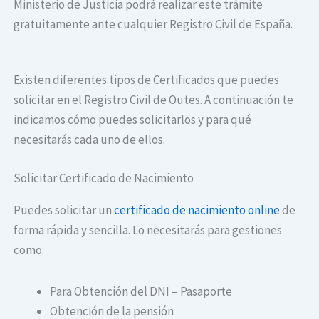
Ministerio de Justicia podrá realizar este trámite
gratuitamente ante cualquier Registro Civil de España.
Existen diferentes tipos de Certificados que puedes
solicitar en el Registro Civil de Outes. A continuación te
indicamos cómo puedes solicitarlos y para qué
necesitarás cada uno de ellos.
Solicitar Certificado de Nacimiento
Puedes solicitar un
certificado de nacimiento online
de
forma rápida y sencilla. Lo necesitarás para gestiones
como:
Para Obtención del DNI – Pasaporte
Obtención de la pensión