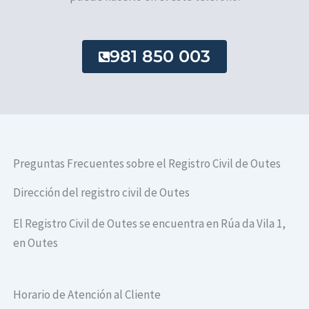
981 850 003
Preguntas Frecuentes sobre el Registro Civil de Outes
Dirección del registro civil de Outes
El Registro Civil de Outes se encuentra en Rúa da Vila 1,
en Outes
Horario de Atención al Cliente