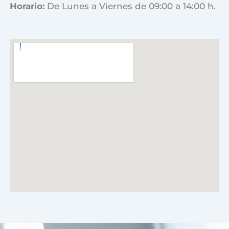
Horario:
De Lunes a Viernes de 09:00 a 14:00 h.