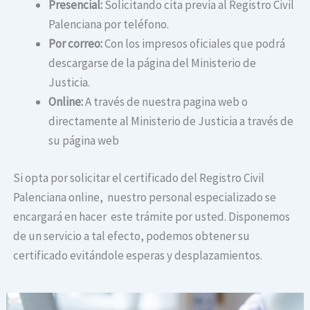
Presencial:
Solicitando cita previa al Registro Civil
Palenciana por teléfono.
Por correo:
Con los impresos oficiales que podrá
descargarse de la página del Ministerio de
Justicia.
Online:
A través de nuestra pagina web o
directamente al Ministerio de Justicia a través de
su página web
Si opta por solicitar el certificado del Registro Civil
Palenciana online, nuestro personal especializado se
encargará en hacer este trámite por usted. Disponemos
de un servicio a tal efecto, podemos obtener su
certificado evitándole esperas y desplazamientos.