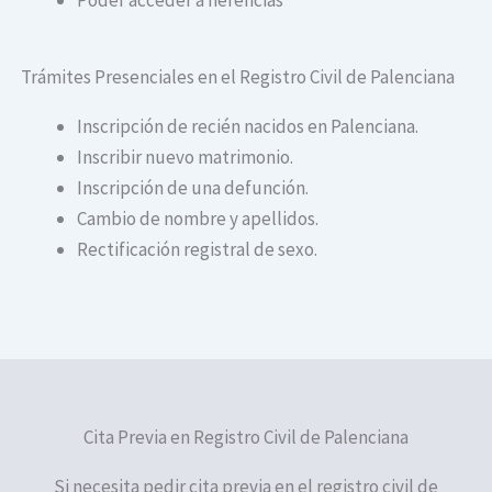
Trámites Presenciales en el Registro Civil de Palenciana
Inscripción de recién nacidos en Palenciana.
Inscribir nuevo matrimonio.
Inscripción de una defunción.
Cambio de nombre y apellidos.
Rectificación registral de sexo.
Cita Previa en Registro Civil de Palenciana
Si necesita pedir cita previa en el registro civil de