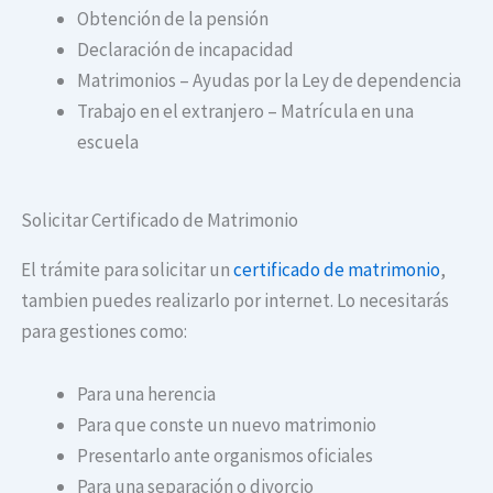
Obtención de la pensión
Declaración de incapacidad
Matrimonios – Ayudas por la Ley de dependencia
Trabajo en el extranjero – Matrícula en una
escuela
Solicitar Certificado de Matrimonio
El trámite para solicitar un
certificado de matrimonio
,
tambien puedes realizarlo por internet. Lo necesitarás
para gestiones como:
Para una herencia
Para que conste un nuevo matrimonio
Presentarlo ante organismos oficiales
Para una separación o divorcio