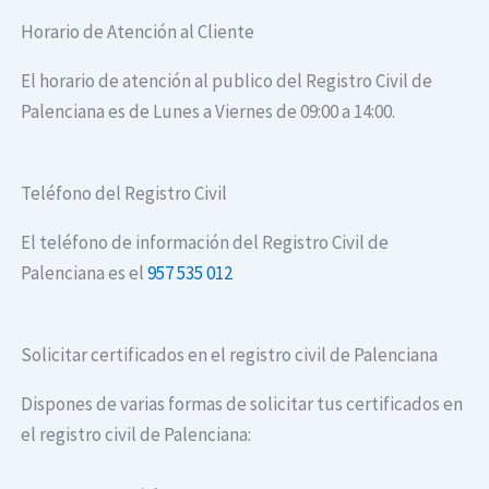
Horario de Atención al Cliente
El horario de atención al publico del Registro Civil de
Palenciana es de Lunes a Viernes de 09:00 a 14:00.
Teléfono del Registro Civil
El teléfono de información del Registro Civil de
Palenciana es el
957 535 012
Solicitar certificados en el registro civil de Palenciana
Dispones de varias formas de solicitar tus certificados en
el registro civil de Palenciana: