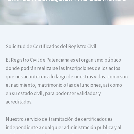
Solicitud de Certificados del Registro Civil
El Registro Civil de Palenciana es el organismo público
donde podrán realizarse las inscripciones de los actos
que nos acontecen a lo largo de nuestras vidas, como son
el nacimiento, matrimonio o las defunciones, así como
en su estado civil, para poder ser validados y
acreditados.
Nuestro servicio de tramitación de certificados es
independiente a cualquier administración publica y al