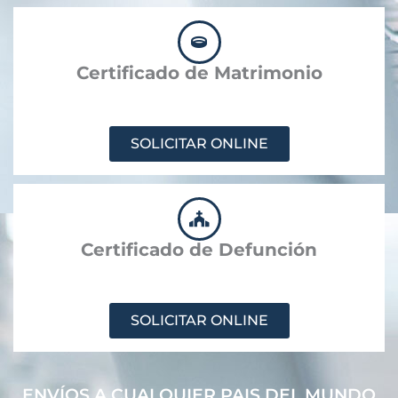
Certificado de Matrimonio
SOLICITAR ONLINE
Certificado de Defunción
SOLICITAR ONLINE
ENVÍOS A CUALQUIER PAIS DEL MUNDO