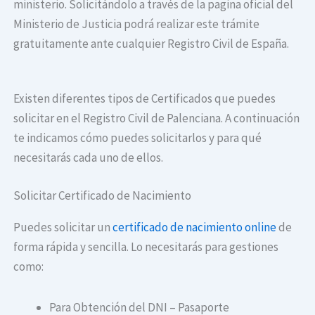
ministerio. Solicitándolo a través de la pagina oficial del
Ministerio de Justicia podrá realizar este trámite
gratuitamente ante cualquier Registro Civil de España.
Existen diferentes tipos de Certificados que puedes
solicitar en el Registro Civil de Palenciana. A continuación
te indicamos cómo puedes solicitarlos y para qué
necesitarás cada uno de ellos.
Solicitar Certificado de Nacimiento
Puedes solicitar un
certificado de nacimiento online
de
forma rápida y sencilla. Lo necesitarás para gestiones
como:
Para Obtención del DNI – Pasaporte