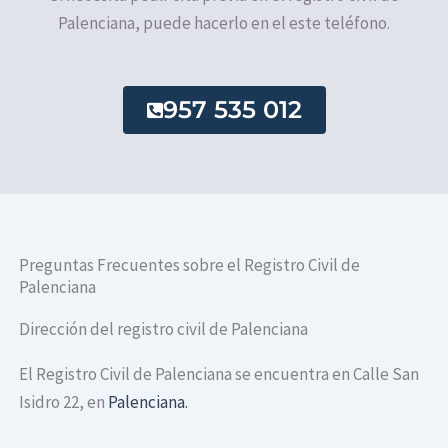
Palenciana, puede hacerlo en el este teléfono.
957 535 012
Preguntas Frecuentes sobre el Registro Civil de
Palenciana
Dirección del registro civil de Palenciana
El Registro Civil de Palenciana se encuentra en Calle San
Isidro 22, en
Palenciana.