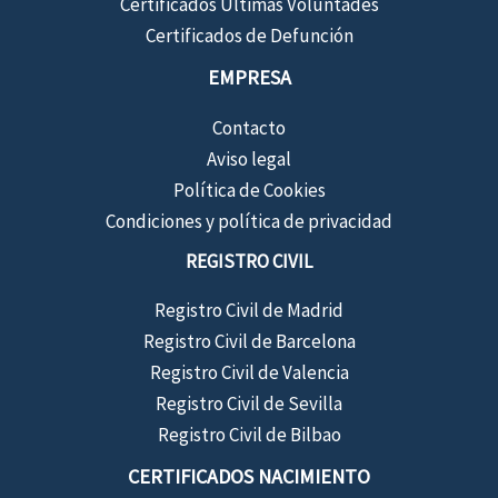
Certificados Últimas Voluntades
Certificados de Defunción
EMPRESA
Contacto
Aviso legal
Política de Cookies
Condiciones y política de privacidad
REGISTRO CIVIL
Registro Civil de Madrid
Registro Civil de Barcelona
Registro Civil de Valencia
Registro Civil de Sevilla
Registro Civil de Bilbao
CERTIFICADOS NACIMIENTO