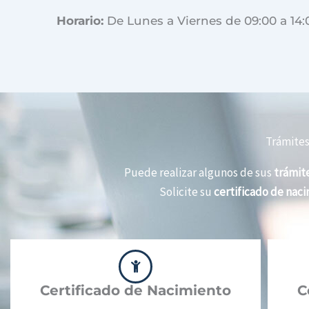
Horario:
De Lunes a Viernes de 09:00 a 14:
Trámites
Puede realizar algunos de sus
trámite
Solicite su
certificado de nac
Certificado de Nacimiento
C