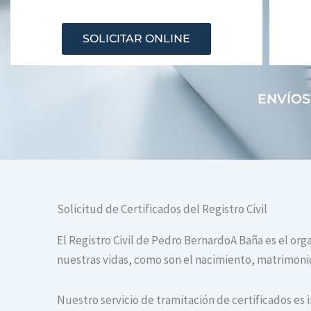
SOLICITAR ONLINE
ENVÍOS
Solicitud de Certificados del Registro Civil
El Registro Civil de Pedro BernardoA Baña es el org
nuestras vidas, como son el nacimiento, matrimonio 
Nuestro servicio de tramitación de certificados es 