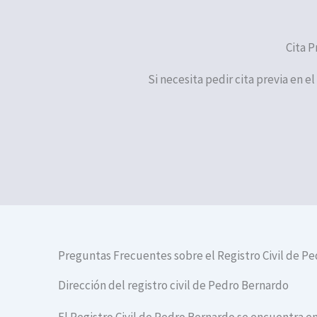
Cita P
Si necesita pedir cita previa en e
Preguntas Frecuentes sobre el Registro Civil de P
Dirección del registro civil de Pedro Bernardo