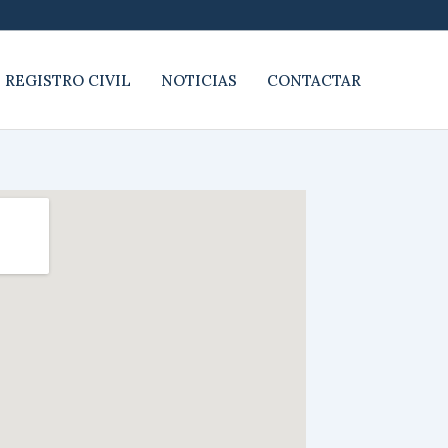
 REGISTRO CIVIL
NOTICIAS
CONTACTAR