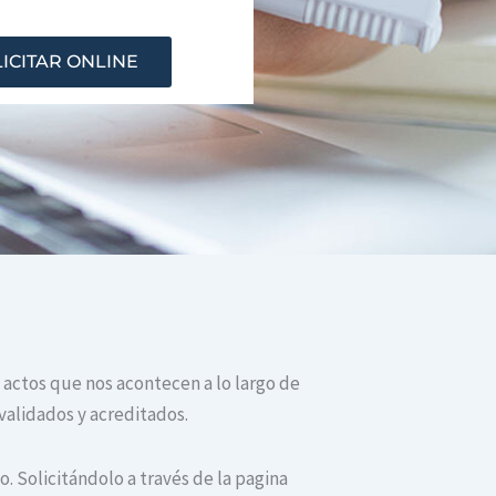
ICITAR ONLINE
 actos que nos acontecen a lo largo de
validados y acreditados.
. Solicitándolo a través de la pagina