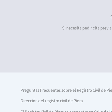
Si necesita pedir cita previa
Preguntas Frecuentes sobre el Registro Civil de Pi
Dirección del registro civil de Piera