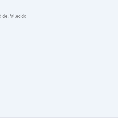
 del fallecido