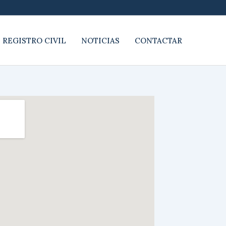
 REGISTRO CIVIL
NOTICIAS
CONTACTAR