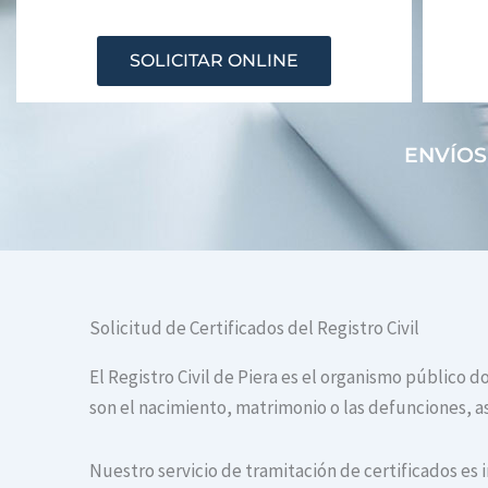
SOLICITAR ONLINE
ENVÍOS
Solicitud de Certificados del Registro Civil
El Registro Civil de Piera es el organismo público 
son el nacimiento, matrimonio o las defunciones, as
Nuestro servicio de tramitación de certificados es 