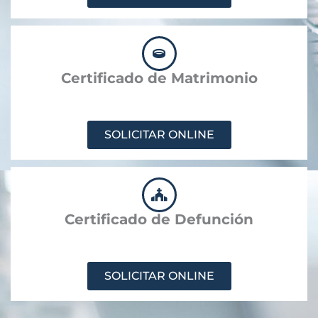
Certificado de Matrimonio
SOLICITAR ONLINE
Certificado de Defunción
SOLICITAR ONLINE