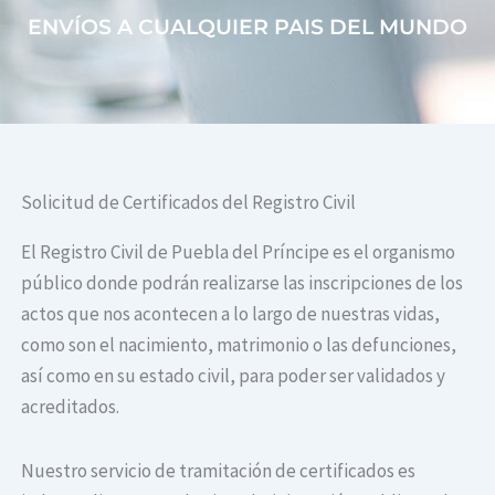
ENVÍOS A CUALQUIER PAIS DEL MUNDO
Solicitud de Certificados del Registro Civil
El Registro Civil de Puebla del Príncipe es el organismo
público donde podrán realizarse las inscripciones de los
actos que nos acontecen a lo largo de nuestras vidas,
como son el nacimiento, matrimonio o las defunciones,
así como en su estado civil, para poder ser validados y
acreditados.
Nuestro servicio de tramitación de certificados es