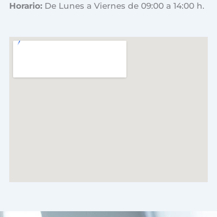
Horario:
De Lunes a Viernes de 09:00 a 14:00 h.