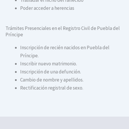
Poder acceder a herencias
Trámites Presenciales en el Registro Civil de Puebla del
Príncipe
Inscripción de recién nacidos en Puebla del
Príncipe.
Inscribir nuevo matrimonio.
Inscripción de una defunción.
Cambio de nombre y apellidos.
Rectificación registral de sexo.