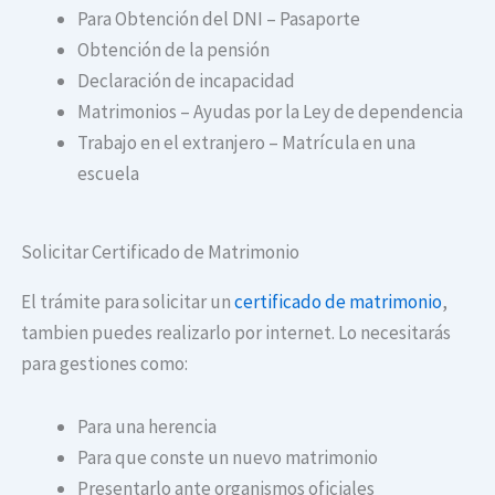
Para Obtención del DNI – Pasaporte
Obtención de la pensión
Declaración de incapacidad
Matrimonios – Ayudas por la Ley de dependencia
Trabajo en el extranjero – Matrícula en una
escuela
Solicitar Certificado de Matrimonio
El trámite para solicitar un
certificado de matrimonio
,
tambien puedes realizarlo por internet. Lo necesitarás
para gestiones como:
Para una herencia
Para que conste un nuevo matrimonio
Presentarlo ante organismos oficiales