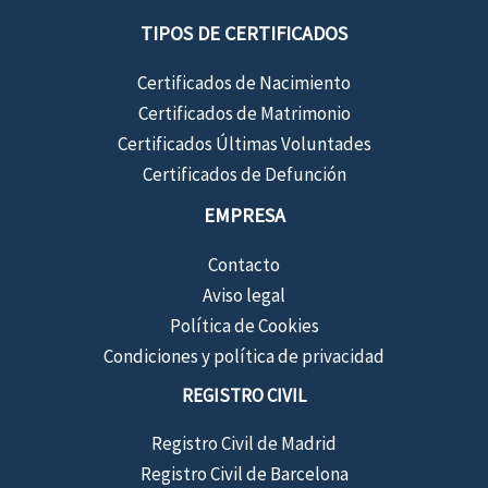
TIPOS DE CERTIFICADOS
Certificados de Nacimiento
Certificados de Matrimonio
Certificados Últimas Voluntades
Certificados de Defunción
EMPRESA
Contacto
Aviso legal
Política de Cookies
Condiciones y política de privacidad
REGISTRO CIVIL
Registro Civil de Madrid
Registro Civil de Barcelona