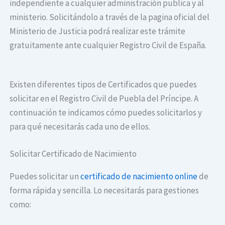
independiente a cualquier administración publica y al
ministerio. Solicitándolo a través de la pagina oficial del
Ministerio de Justicia podrá realizar este trámite
gratuitamente ante cualquier Registro Civil de España.
Existen diferentes tipos de Certificados que puedes
solicitar en el Registro Civil de Puebla del Príncipe. A
continuación te indicamos cómo puedes solicitarlos y
para qué necesitarás cada uno de ellos.
Solicitar Certificado de Nacimiento
Puedes solicitar un
certificado de nacimiento online
de
forma rápida y sencilla. Lo necesitarás para gestiones
como: