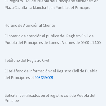
El Registro Civil de Puebla del Príncipe se encuentra en
Plaza Castilla-La Mancha 5, en Puebla del Príncipe.
Horario de Atención al Cliente
El horario de atención al publico del Registro Civil de
Puebla del Príncipe es de Lunes a Viernes de 09:00 a 14:00.
Teléfono del Registro Civil
El teléfono de información del Registro Civil de Puebla
del Príncipe es el
926 359 009
Solicitar certificados en el registro civil de Puebla del
Príncipe