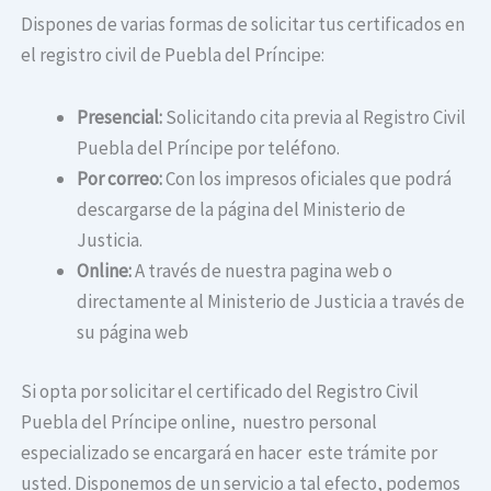
Dispones de varias formas de solicitar tus certificados en
el registro civil de Puebla del Príncipe:
Presencial:
Solicitando cita previa al Registro Civil
Puebla del Príncipe por teléfono.
Por correo:
Con los impresos oficiales que podrá
descargarse de la página del Ministerio de
Justicia.
Online:
A través de nuestra pagina web o
directamente al Ministerio de Justicia a través de
su página web
Si opta por solicitar el certificado del Registro Civil
Puebla del Príncipe online, nuestro personal
especializado se encargará en hacer este trámite por
usted. Disponemos de un servicio a tal efecto, podemos