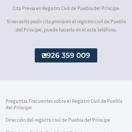
Cita Previa en Registro Civil de Puebla del Príncipe
Si necesita pedir cita previa en el registro civil de Puebla
del Príncipe, puede hacerlo en el este teléfono.
926 359 009
Preguntas Frecuentes sobre el Registro Civil de Puebla
del Príncipe
Dirección del registro civil de Puebla del Príncipe