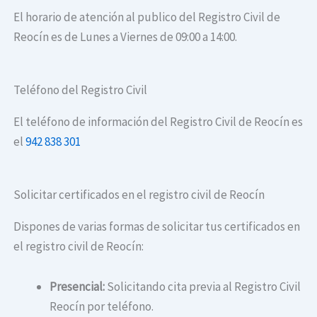
El horario de atención al publico del Registro Civil de
Reocín es de Lunes a Viernes de 09:00 a 14:00.
Teléfono del Registro Civil
El teléfono de información del Registro Civil de Reocín es
el
942 838 301
Solicitar certificados en el registro civil de Reocín
Dispones de varias formas de solicitar tus certificados en
el registro civil de Reocín:
Presencial:
Solicitando cita previa al Registro Civil
Reocín por teléfono.