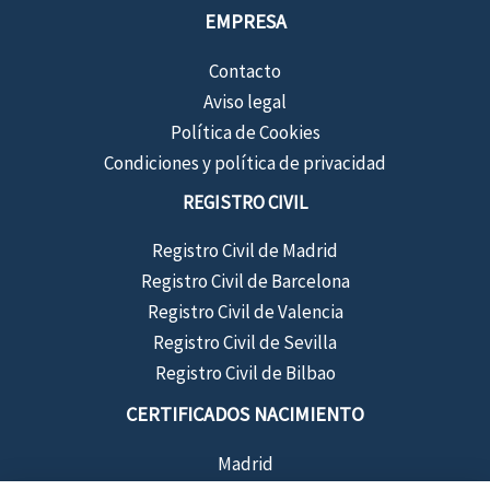
EMPRESA
Contacto
Aviso legal
Política de Cookies
Condiciones y política de privacidad
REGISTRO CIVIL
Registro Civil de Madrid
Registro Civil de Barcelona
Registro Civil de Valencia
Registro Civil de Sevilla
Registro Civil de Bilbao
CERTIFICADOS NACIMIENTO
Madrid