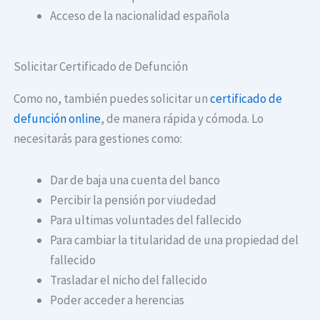
Acceso de la nacionalidad española
Solicitar Certificado de Defunción
Como no, también puedes solicitar un
certificado de
defunción online
, de manera rápida y cómoda. Lo
necesitarás para gestiones como:
Dar de baja una cuenta del banco
Percibir la pensión por viudedad
Para ultimas voluntades del fallecido
Para cambiar la titularidad de una propiedad del
fallecido
Trasladar el nicho del fallecido
Poder acceder a herencias