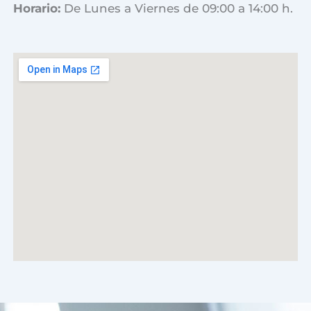
Horario:
De Lunes a Viernes de 09:00 a 14:00 h.