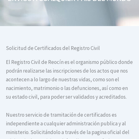
Solicitud de Certificados del Registro Civil
El Registro Civil de Reocín es el organismo público donde
podrán realizarse las inscripciones de los actos que nos
acontecen a lo largo de nuestras vidas, como son el
nacimiento, matrimonio o las defunciones, así como en
su estado civil, para poder ser validados y acreditados.
Nuestro servicio de tramitación de certificados es
independiente a cualquier administración publica y al
ministerio. Solicitándolo a través de la pagina oficial del