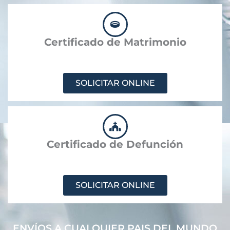
Certificado de Matrimonio
SOLICITAR ONLINE
Certificado de Defunción
SOLICITAR ONLINE
ENVÍOS A CUALQUIER PAIS DEL MUNDO