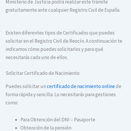
Ministerio de Justicia podrá realizar este trámite
gratuitamente ante cualquier Registro Civil de España.
Existen diferentes tipos de Certificados que puedes
solicitar en el Registro Civil de Reocín. A continuación te
indicamos cómo puedes solicitarlos y para qué
necesitarás cada uno de ellos.
Solicitar Certificado de Nacimiento
Puedes solicitar un
certificado de nacimiento online
de
forma rápida y sencilla. Lo necesitarás para gestiones
como:
Para Obtención del DNI – Pasaporte
Obtención de la pensión