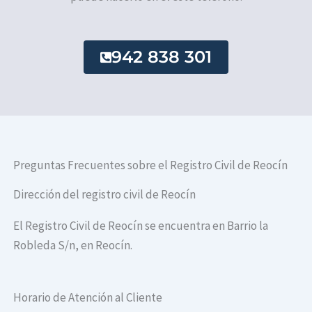
942 838 301
Preguntas Frecuentes sobre el Registro Civil de Reocín
Dirección del registro civil de Reocín
El Registro Civil de Reocín se encuentra en Barrio la
Robleda S/n, en Reocín.
Horario de Atención al Cliente