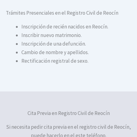
Trámites Presenciales en el Registro Civil de Reocín
Inscripción de recién nacidos en Reocín.
Inscribir nuevo matrimonio.
Inscripción de una defunción.
Cambio de nombre y apellidos.
Rectificación registral de sexo.
Cita Previa en Registro Civil de Reocín
Si necesita pedir cita previa en el registro civil de Reocín,
puede hacerlo en el este teléfono.