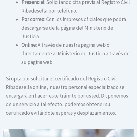
Presencial:
Solicitando cita previa al Registro Civil
Ribadesella por teléfono.
Por correo:
Con los impresos oficiales que podrá
descargarse de la página del Ministerio de
Justicia.
Online:
A través de nuestra pagina web o
directamente al Ministerio de Justicia a través de
su página web
Si opta por solicitar el certificado del Registro Civil
Ribadesella online, nuestro personal especializado se
encargará en hacer este trámite por usted. Disponemos
de un servicio a tal efecto, podemos obtener su
certificado evitándole esperas y desplazamientos.