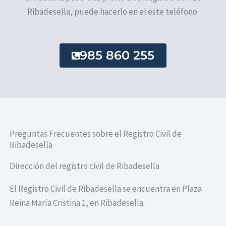
Ribadesella, puede hacerlo en el este teléfono.
985 860 255
Preguntas Frecuentes sobre el Registro Civil de
Ribadesella
Dirección del registro civil de Ribadesella
El Registro Civil de Ribadesella se encuentra en Plaza
Reina María Cristina 1, en Ribadesella.