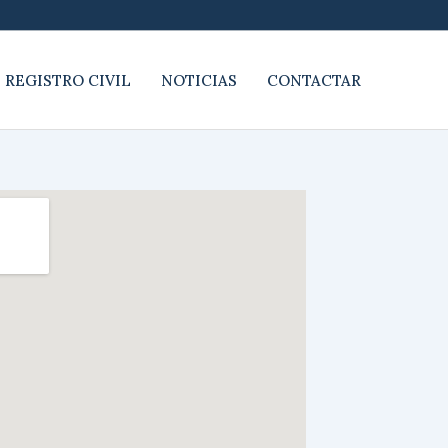
 REGISTRO CIVIL
NOTICIAS
CONTACTAR