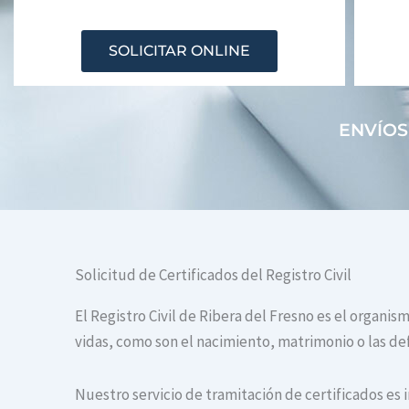
SOLICITAR ONLINE
ENVÍOS
Solicitud de Certificados del Registro Civil
El Registro Civil de Ribera del Fresno es el organi
vidas, como son el nacimiento, matrimonio o las def
Nuestro servicio de tramitación de certificados es 