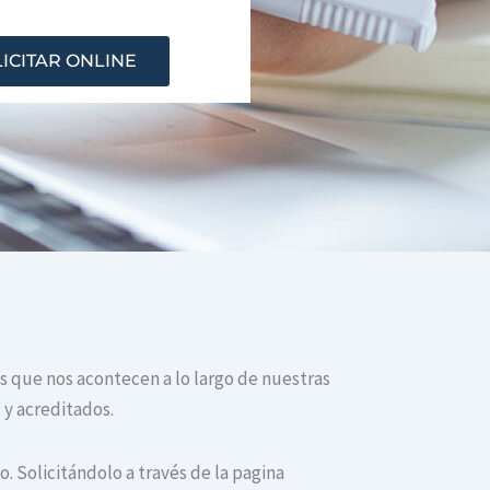
ICITAR ONLINE
os que nos acontecen a lo largo de nuestras
 y acreditados.
. Solicitándolo a través de la pagina