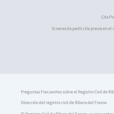
Cita Pr
Si necesita pedir cita previa en el
Preguntas Frecuentes sobre el Registro Civil de Ri
Dirección del registro civil de Ribera del Fresno