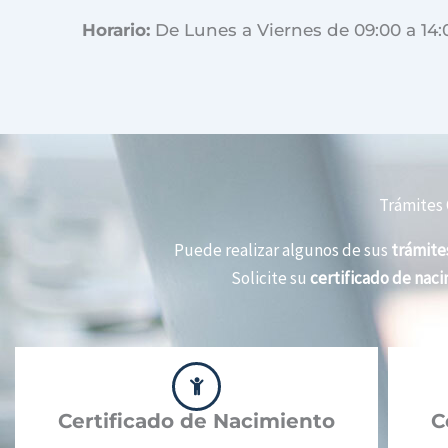
Horario:
De Lunes a Viernes de 09:00 a 14:
Trámites 
Puede realizar algunos de sus
trámites
Solicite su
certificado de nac
Certificado de Nacimiento
C