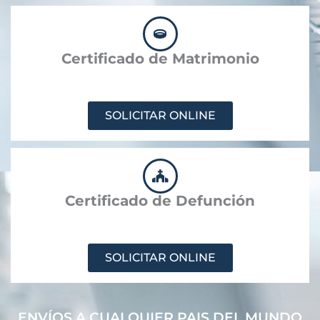
Certificado de Matrimonio
SOLICITAR ONLINE
Certificado de Defunción
SOLICITAR ONLINE
ENVÍOS A CUALQUIER PAIS DEL MUNDO