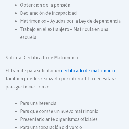
Obtención de la pensión
Declaración de incapacidad
Matrimonios – Ayudas por la Ley de dependencia
Trabajo en el extranjero – Matrícula en una
escuela
Solicitar Certificado de Matrimonio
El trámite para solicitar un
certificado de matrimonio
,
tambien puedes realizarlo por internet. Lo necesitarás
para gestiones como:
Para una herencia
Para que conste un nuevo matrimonio
Presentarlo ante organismos oficiales
Para una separación o divorcio