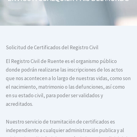
Solicitud de Certificados del Registro Civil
El Registro Civil de Ruente es el organismo público
donde podrán realizarse las inscripciones de los actos
que nos acontecen a lo largo de nuestras vidas, como son
el nacimiento, matrimonio o las defunciones, así como
en su estado civil, para poder ser validados y
acreditados.
Nuestro servicio de tramitación de certificados es
independiente a cualquier administración publica y al