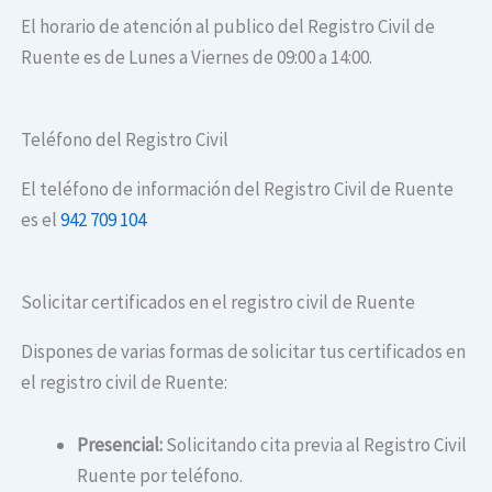
El horario de atención al publico del Registro Civil de
Ruente es de Lunes a Viernes de 09:00 a 14:00.
Teléfono del Registro Civil
El teléfono de información del Registro Civil de Ruente
es el
942 709 104
Solicitar certificados en el registro civil de Ruente
Dispones de varias formas de solicitar tus certificados en
el registro civil de Ruente:
Presencial:
Solicitando cita previa al Registro Civil
Ruente por teléfono.