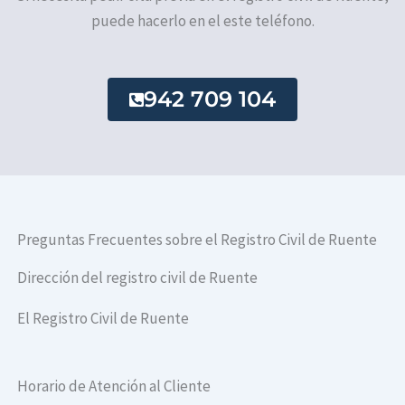
puede hacerlo en el este teléfono.
942 709 104
Preguntas Frecuentes sobre el Registro Civil de Ruente
Dirección del registro civil de Ruente
El Registro Civil de Ruente
Horario de Atención al Cliente