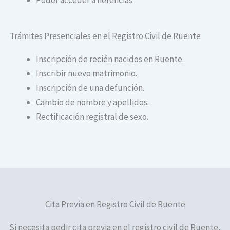
Trámites Presenciales en el Registro Civil de Ruente
Inscripción de recién nacidos en Ruente.
Inscribir nuevo matrimonio.
Inscripción de una defunción.
Cambio de nombre y apellidos.
Rectificación registral de sexo.
Cita Previa en Registro Civil de Ruente
Si necesita pedir cita previa en el registro civil de Ruente,