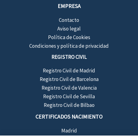
EMPRESA
Contacto
Aviso legal
Política de Cookies
Condiciones y política de privacidad
REGISTRO CIVIL
Registro Civil de Madrid
Registro Civil de Barcelona
Registro Civil de Valencia
Registro Civil de Sevilla
Registro Civil de Bilbao
CERTIFICADOS NACIMIENTO
Madrid