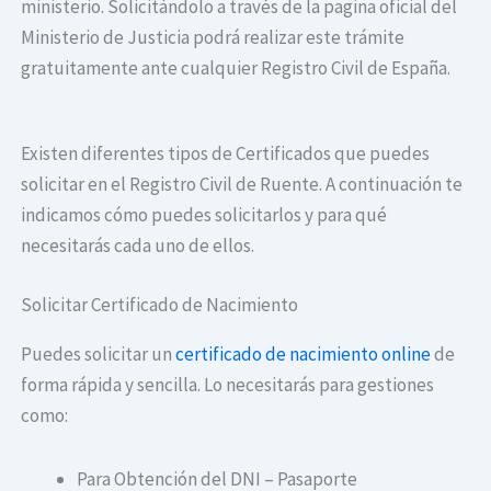
ministerio. Solicitándolo a través de la pagina oficial del
Ministerio de Justicia podrá realizar este trámite
gratuitamente ante cualquier Registro Civil de España.
Existen diferentes tipos de Certificados que puedes
solicitar en el Registro Civil de Ruente. A continuación te
indicamos cómo puedes solicitarlos y para qué
necesitarás cada uno de ellos.
Solicitar Certificado de Nacimiento
Puedes solicitar un
certificado de nacimiento online
de
forma rápida y sencilla. Lo necesitarás para gestiones
como:
Para Obtención del DNI – Pasaporte