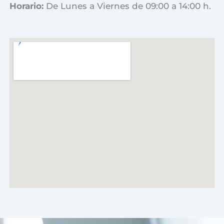
Horario:
De Lunes a Viernes de 09:00 a 14:00 h.