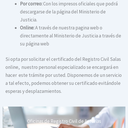
Por correo:
Con los impresos oficiales que podrá
descargarse de la página del Ministerio de
Justicia.
Online:
A través de nuestra pagina web o
directamente al Ministerio de Justicia a través de
su página web
Si opta por solicitar el certificado del Registro Civil Salas
online, nuestro personal especializado se encargará en
hacer este trámite por usted. Disponemos de un servicio
a tal efecto, podemos obtener su certificado evitándole
esperas y desplazamientos.
Oficinas de Registro Civil de Asturias