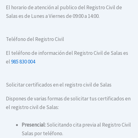
El horario de atención al publico del Registro Civil de
Salas es de Lunes a Viernes de 09:00 a 14:00.
Teléfono del Registro Civil
El teléfono de información del Registro Civil de Salas es
el
985 830 004
Solicitar certificados en el registro civil de Salas
Dispones de varias formas de solicitar tus certificados en
el registro civil de Salas:
Presencial:
Solicitando cita previa al Registro Civil
Salas por teléfono.