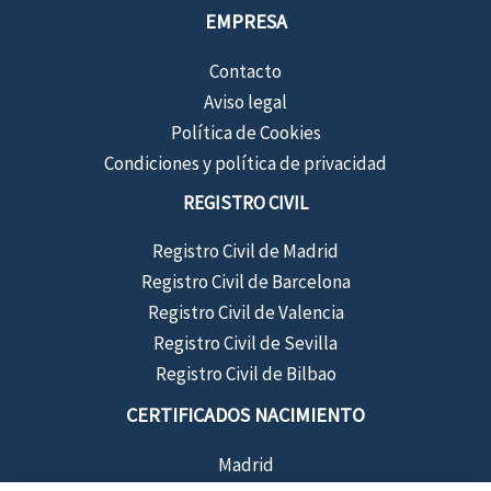
EMPRESA
Contacto
Aviso legal
Política de Cookies
Condiciones y política de privacidad
REGISTRO CIVIL
Registro Civil de Madrid
Registro Civil de Barcelona
Registro Civil de Valencia
Registro Civil de Sevilla
Registro Civil de Bilbao
CERTIFICADOS NACIMIENTO
Madrid