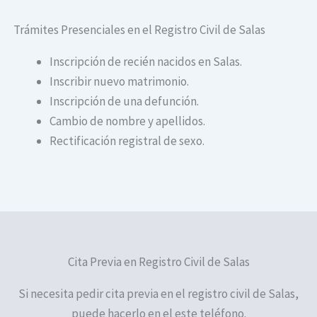
Trámites Presenciales en el Registro Civil de Salas
Inscripción de recién nacidos en Salas.
Inscribir nuevo matrimonio.
Inscripción de una defunción.
Cambio de nombre y apellidos.
Rectificación registral de sexo.
Cita Previa en Registro Civil de Salas
Si necesita pedir cita previa en el registro civil de Salas,
puede hacerlo en el este teléfono.