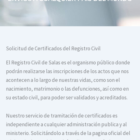
Solicitud de Certificados del Registro Civil
El Registro Civil de Salas es el organismo público donde
podrán realizarse las inscripciones de los actos que nos
acontecen a lo largo de nuestras vidas, como son el
nacimiento, matrimonio o las defunciones, así como en
su estado civil, para poder ser validados y acreditados.
Nuestro servicio de tramitación de certificados es
independiente a cualquier administración publica y al
ministerio. Solicitándolo a través de la pagina oficial del