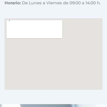
Horario:
De Lunes a Viernes de 09:00 a 14:00 h.