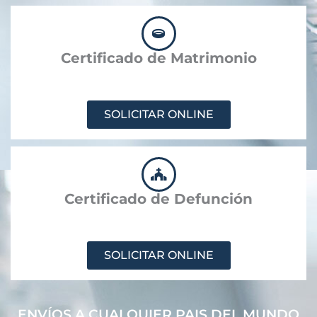
Certificado de Matrimonio
SOLICITAR ONLINE
Certificado de Defunción
SOLICITAR ONLINE
ENVÍOS A CUALQUIER PAIS DEL MUNDO