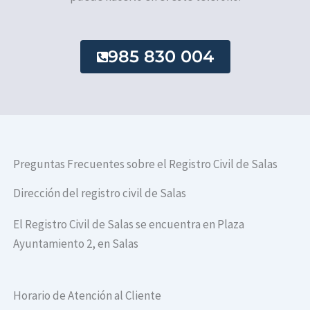
985 830 004
Preguntas Frecuentes sobre el Registro Civil de Salas
Dirección del registro civil de Salas
El Registro Civil de Salas se encuentra en Plaza
Ayuntamiento 2, en Salas
Horario de Atención al Cliente