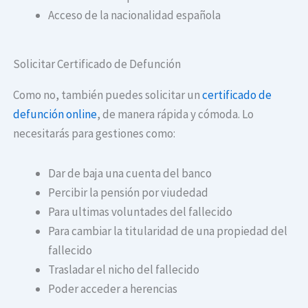
Acceso de la nacionalidad española
Solicitar Certificado de Defunción
Como no, también puedes solicitar un
certificado de
defunción online
, de manera rápida y cómoda. Lo
necesitarás para gestiones como:
Dar de baja una cuenta del banco
Percibir la pensión por viudedad
Para ultimas voluntades del fallecido
Para cambiar la titularidad de una propiedad del
fallecido
Trasladar el nicho del fallecido
Poder acceder a herencias