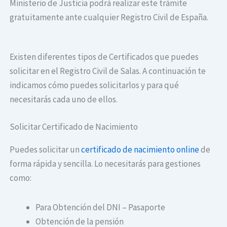
Ministerio de Justicia podrá realizar este trámite
gratuitamente ante cualquier Registro Civil de España.
Existen diferentes tipos de Certificados que puedes
solicitar en el Registro Civil de Salas. A continuación te
indicamos cómo puedes solicitarlos y para qué
necesitarás cada uno de ellos.
Solicitar Certificado de Nacimiento
Puedes solicitar un
certificado de nacimiento online
de
forma rápida y sencilla. Lo necesitarás para gestiones
como:
Para Obtención del DNI – Pasaporte
Obtención de la pensión