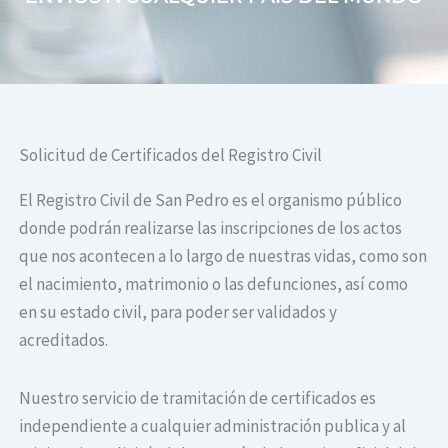
Solicitud de Certificados del Registro Civil
El Registro Civil de San Pedro es el organismo público
donde podrán realizarse las inscripciones de los actos
que nos acontecen a lo largo de nuestras vidas, como son
el nacimiento, matrimonio o las defunciones, así como
en su estado civil, para poder ser validados y
acreditados.
Nuestro servicio de tramitación de certificados es
independiente a cualquier administración publica y al