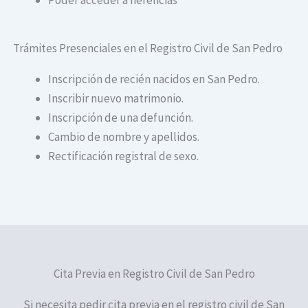
Trámites Presenciales en el Registro Civil de San Pedro
Inscripción de recién nacidos en San Pedro.
Inscribir nuevo matrimonio.
Inscripción de una defunción.
Cambio de nombre y apellidos.
Rectificación registral de sexo.
Cita Previa en Registro Civil de San Pedro
Si necesita pedir cita previa en el registro civil de San