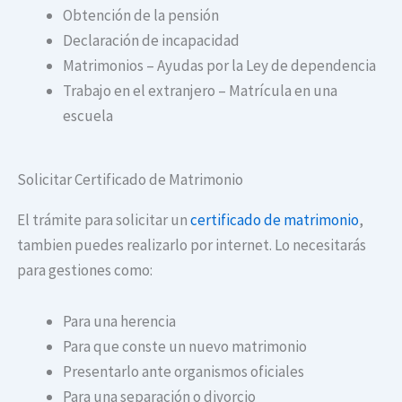
Obtención de la pensión
Declaración de incapacidad
Matrimonios – Ayudas por la Ley de dependencia
Trabajo en el extranjero – Matrícula en una
escuela
Solicitar Certificado de Matrimonio
El trámite para solicitar un
certificado de matrimonio
,
tambien puedes realizarlo por internet. Lo necesitarás
para gestiones como:
Para una herencia
Para que conste un nuevo matrimonio
Presentarlo ante organismos oficiales
Para una separación o divorcio