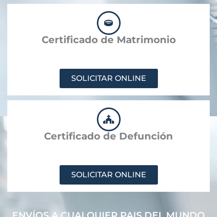
Certificado de Matrimonio
SOLICITAR ONLINE
Certificado de Defunción
SOLICITAR ONLINE
ENVÍOS A CUALQUIER PAIS DEL MUNDO