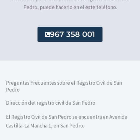
Pedro, puede hacerlo en el este teléfono.
967 358 001
Preguntas Frecuentes sobre el Registro Civil de San
Pedro
Dirección del registro civil de San Pedro
El Registro Civil de San Pedro se encuentra en Avenida
Castilla-La Mancha 1, en San Pedro.