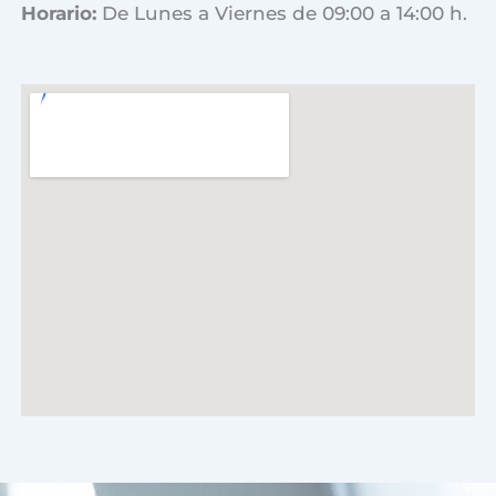
Horario:
De Lunes a Viernes de 09:00 a 14:00 h.