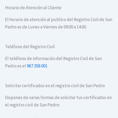
Horario de Atención al Cliente
El horario de atención al publico del Registro Civil de San
Pedro es de Lunes a Viernes de 09:00 a 14:00.
Teléfono del Registro Civil
El teléfono de información del Registro Civil de San
Pedro es el
967 358 001
Solicitar certificados en el registro civil de San Pedro
Dispones de varias formas de solicitar tus certificados en
el registro civil de San Pedro: