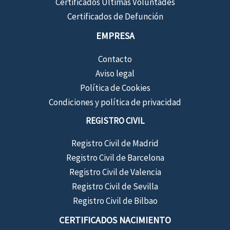
Certificados Últimas Voluntades
Certificados de Defunción
EMPRESA
Contacto
Aviso legal
Política de Cookies
Condiciones y política de privacidad
REGISTRO CIVIL
Registro Civil de Madrid
Registro Civil de Barcelona
Registro Civil de Valencia
Registro Civil de Sevilla
Registro Civil de Bilbao
CERTIFICADOS NACIMIENTO