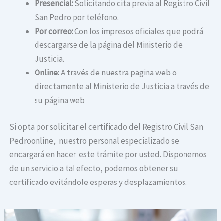
Presencial:
Solicitando cita previa al Registro Civil
San Pedro por teléfono.
Por correo:
Con los impresos oficiales que podrá
descargarse de la página del Ministerio de
Justicia.
Online:
A través de nuestra pagina web o
directamente al Ministerio de Justicia a través de
su página web
Si opta por solicitar el certificado del Registro Civil San
Pedroonline, nuestro personal especializado se
encargará en hacer este trámite por usted. Disponemos
de un servicio a tal efecto, podemos obtener su
certificado evitándole esperas y desplazamientos.