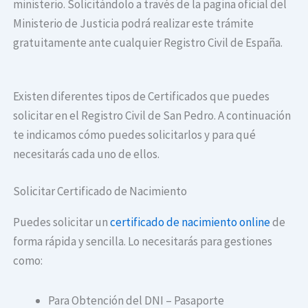
ministerio. Solicitándolo a través de la pagina oficial del
Ministerio de Justicia podrá realizar este trámite
gratuitamente ante cualquier Registro Civil de España.
Existen diferentes tipos de Certificados que puedes
solicitar en el Registro Civil de San Pedro. A continuación
te indicamos cómo puedes solicitarlos y para qué
necesitarás cada uno de ellos.
Solicitar Certificado de Nacimiento
Puedes solicitar un
certificado de nacimiento online
de
forma rápida y sencilla. Lo necesitarás para gestiones
como:
Para Obtención del DNI – Pasaporte