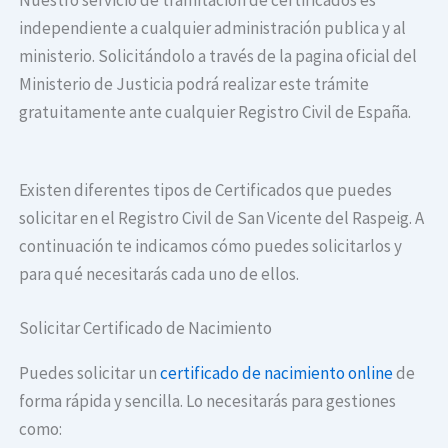
independiente a cualquier administración publica y al
ministerio. Solicitándolo a través de la pagina oficial del
Ministerio de Justicia podrá realizar este trámite
gratuitamente ante cualquier Registro Civil de España.
Existen diferentes tipos de Certificados que puedes
solicitar en el Registro Civil de San Vicente del Raspeig. A
continuación te indicamos cómo puedes solicitarlos y
para qué necesitarás cada uno de ellos.
Solicitar Certificado de Nacimiento
Puedes solicitar un
certificado de nacimiento online
de
forma rápida y sencilla. Lo necesitarás para gestiones
como: