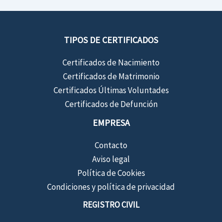
TIPOS DE CERTIFICADOS
Certificados de Nacimiento
Certificados de Matrimonio
Certificados Últimas Voluntades
Certificados de Defunción
EMPRESA
Contacto
Aviso legal
Política de Cookies
Condiciones y política de privacidad
REGISTRO CIVIL