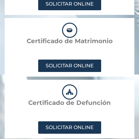
SOLICITAR ONLINE
Certificado de Matrimonio
SOLICITAR ONLINE
Certificado de Defunción
SOLICITAR ONLINE