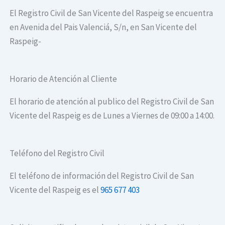
El Registro Civil de San Vicente del Raspeig se encuentra
en Avenida del Pais Valenciá, S/n, en San Vicente del
Raspeig-
Horario de Atención al Cliente
El horario de atención al publico del Registro Civil de San
Vicente del Raspeig es de Lunes a Viernes de 09:00 a 14:00.
Teléfono del Registro Civil
El teléfono de información del Registro Civil de San
Vicente del Raspeig es el
965 677 403