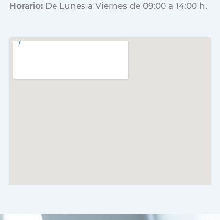
Horario:
De Lunes a Viernes de 09:00 a 14:00 h.