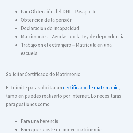
Para Obtención del DNI – Pasaporte
Obtención de la pensión
Declaración de incapacidad
Matrimonios – Ayudas por la Ley de dependencia
Trabajo en el extranjero – Matrícula en una
escuela
Solicitar Certificado de Matrimonio
El trámite para solicitar un
certificado de matrimonio
,
tambien puedes realizarlo por internet. Lo necesitarás
para gestiones como:
Para una herencia
Para que conste un nuevo matrimonio