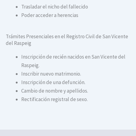
Trasladar el nicho del fallecido
Poder acceder a herencias
Trámites Presenciales en el Registro Civil de San Vicente
del Raspeig
Inscripción de recién nacidos en San Vicente del
Raspeig.
Inscribir nuevo matrimonio.
Inscripción de una defunción.
Cambio de nombre y apellidos.
Rectificación registral de sexo.