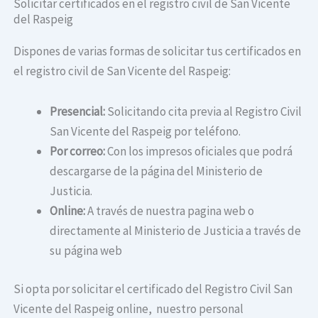
Solicitar certificados en el registro civil de San Vicente
del Raspeig
Dispones de varias formas de solicitar tus certificados en
el registro civil de San Vicente del Raspeig:
Presencial:
Solicitando cita previa al Registro Civil
San Vicente del Raspeig por teléfono.
Por correo:
Con los impresos oficiales que podrá
descargarse de la página del Ministerio de
Justicia.
Online:
A través de nuestra pagina web o
directamente al Ministerio de Justicia a través de
su página web
Si opta por solicitar el certificado del Registro Civil San
Vicente del Raspeig online, nuestro personal