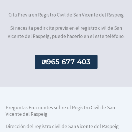
Cita Previa en Registro Civil de San Vicente del Raspeig
Si necesita pedir cita previa en el registro civil de San
Vicente del Raspeig, puede hacerlo en el este teléfono.
965 677 403
Preguntas Frecuentes sobre el Registro Civil de San
Vicente del Raspeig
Dirección del registro civil de San Vicente del Raspeig