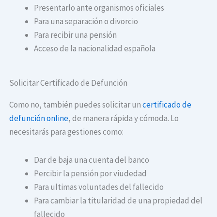
Presentarlo ante organismos oficiales
Para una separación o divorcio
Para recibir una pensión
Acceso de la nacionalidad española
Solicitar Certificado de Defunción
Como no, también puedes solicitar un
certificado de
defunción online
, de manera rápida y cómoda. Lo
necesitarás para gestiones como:
Dar de baja una cuenta del banco
Percibir la pensión por viudedad
Para ultimas voluntades del fallecido
Para cambiar la titularidad de una propiedad del
fallecido