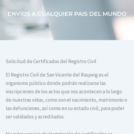
ENVÍOS A CUALQUIER PAIS DEL MUNDO
Solicitud de Certificados del Registro Civil
El Registro Civil de San Vicente del Raspeig es el
organismo público donde podrán realizarse las
inscripciones de los actos que nos acontecen a lo largo
de nuestras vidas, como son el nacimiento, matrimonio o
las defunciones, así como en su estado civil, para poder
ser validados y acreditados.
Nuestro servicio de tramitación de certificados es