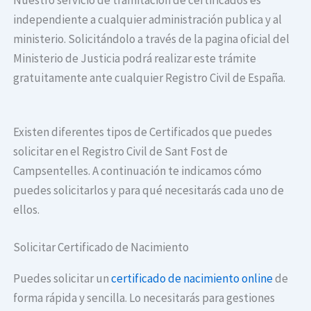
independiente a cualquier administración publica y al
ministerio. Solicitándolo a través de la pagina oficial del
Ministerio de Justicia podrá realizar este trámite
gratuitamente ante cualquier Registro Civil de España.
Existen diferentes tipos de Certificados que puedes
solicitar en el Registro Civil de Sant Fost de
Campsentelles. A continuación te indicamos cómo
puedes solicitarlos y para qué necesitarás cada uno de
ellos.
Solicitar Certificado de Nacimiento
Puedes solicitar un
certificado de nacimiento online
de
forma rápida y sencilla. Lo necesitarás para gestiones