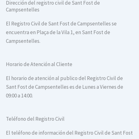
Dirección del registro civil de Sant Fost de
Campsentelles
El Registro Civil de Sant Fost de Campsentelles se
encuentra en Plaça de la Vila 1, en Sant Fost de
Campsentelles.
Horario de Atención al Cliente
El horario de atención al publico del Registro Civil de
Sant Fost de Campsentelles es de Lunes a Viernes de
09:00 a 14:00.
Teléfono del Registro Civil
El teléfono de información del Registro Civil de Sant Fost