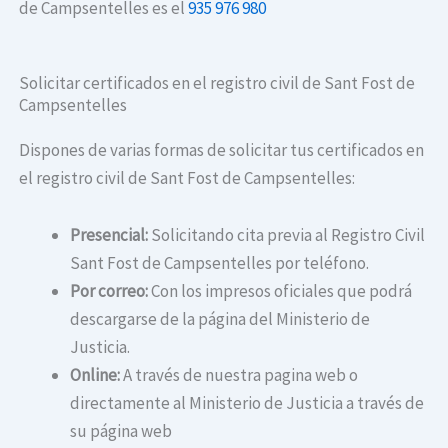
de Campsentelles es el
935 976 980
Solicitar certificados en el registro civil de Sant Fost de
Campsentelles
Dispones de varias formas de solicitar tus certificados en
el registro civil de Sant Fost de Campsentelles:
Presencial:
Solicitando cita previa al Registro Civil
Sant Fost de Campsentelles por teléfono.
Por correo:
Con los impresos oficiales que podrá
descargarse de la página del Ministerio de
Justicia.
Online:
A través de nuestra pagina web o
directamente al Ministerio de Justicia a través de
su página web