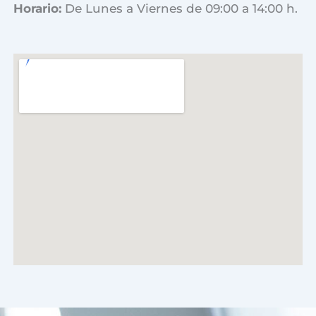
Horario:
De Lunes a Viernes de 09:00 a 14:00 h.