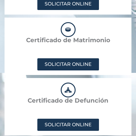
SOLICITAR ONLINE
Certificado de Matrimonio
SOLICITAR ONLINE
Certificado de Defunción
SOLICITAR ONLINE