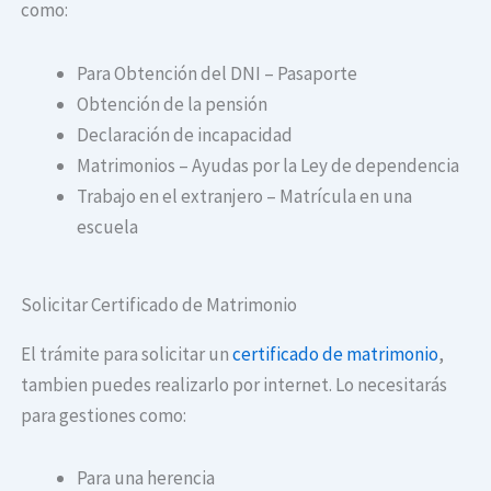
como:
Para Obtención del DNI – Pasaporte
Obtención de la pensión
Declaración de incapacidad
Matrimonios – Ayudas por la Ley de dependencia
Trabajo en el extranjero – Matrícula en una
escuela
Solicitar Certificado de Matrimonio
El trámite para solicitar un
certificado de matrimonio
,
tambien puedes realizarlo por internet. Lo necesitarás
para gestiones como:
Para una herencia