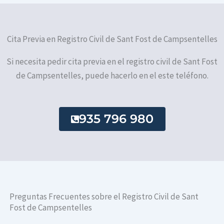
Cita Previa en Registro Civil de Sant Fost de Campsentelles
Si necesita pedir cita previa en el registro civil de Sant Fost
de Campsentelles, puede hacerlo en el este teléfono.
935 796 980
Preguntas Frecuentes sobre el Registro Civil de Sant
Fost de Campsentelles