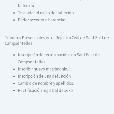
fallecido
Trasladar el nicho del fallecido
Poder acceder a herencias
Trámites Presenciales en el Registro Civil de Sant Fost de
Campsentelles
Inscripción de recién nacidos en Sant Fost de
Campsentelles.
Inscribir nuevo matrimonio.
Inscripción de una defunción.
Cambio de nombre y apellidos.
Rectificación registral de sexo.