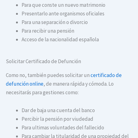
Para que conste un nuevo matrimonio
Presentarlo ante organismos oficiales
Para una separación o divorcio
Para recibir una pensión
Acceso de la nacionalidad española
Solicitar Certificado de Defunción
Como no, también puedes solicitar un
certificado de
defunción online
, de manera rápida y cómoda. Lo
necesitarás para gestiones como:
Dar de baja una cuenta del banco
Percibir la pensión por viudedad
Para ultimas voluntades del fallecido
Para cambiar la titularidad de una propiedad del