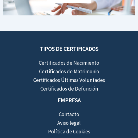
TIPOS DE CERTIFICADOS
Certificados de Nacimiento
Certificados de Matrimonio
Certificados Últimas Voluntades
Certificados de Defunción
EMPRESA
Contacto
Aviso legal
Política de Cookies