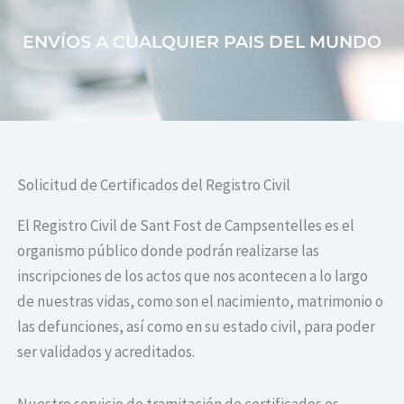
ENVÍOS A CUALQUIER PAIS DEL MUNDO
Solicitud de Certificados del Registro Civil
El Registro Civil de Sant Fost de Campsentelles es el
organismo público donde podrán realizarse las
inscripciones de los actos que nos acontecen a lo largo
de nuestras vidas, como son el nacimiento, matrimonio o
las defunciones, así como en su estado civil, para poder
ser validados y acreditados.
Nuestro servicio de tramitación de certificados es