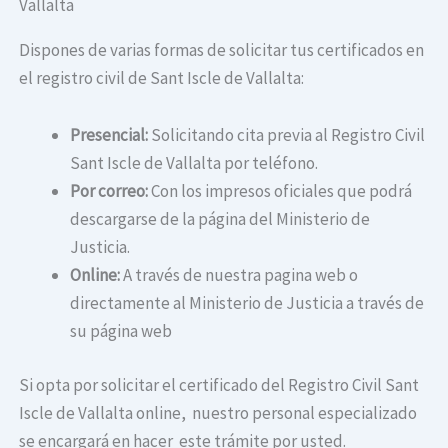
Vallalta
Dispones de varias formas de solicitar tus certificados en
el registro civil de Sant Iscle de Vallalta:
Presencial:
Solicitando cita previa al Registro Civil
Sant Iscle de Vallalta por teléfono.
Por correo:
Con los impresos oficiales que podrá
descargarse de la página del Ministerio de
Justicia.
Online:
A través de nuestra pagina web o
directamente al Ministerio de Justicia a través de
su página web
Si opta por solicitar el certificado del Registro Civil Sant
Iscle de Vallalta online, nuestro personal especializado
se encargará en hacer este trámite por usted.