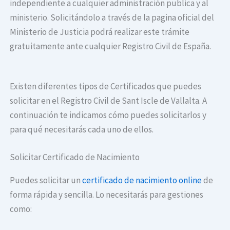
independiente a cualquier administración publica y al
ministerio. Solicitándolo a través de la pagina oficial del
Ministerio de Justicia podrá realizar este trámite
gratuitamente ante cualquier Registro Civil de España.
Existen diferentes tipos de Certificados que puedes
solicitar en el Registro Civil de Sant Iscle de Vallalta. A
continuación te indicamos cómo puedes solicitarlos y
para qué necesitarás cada uno de ellos.
Solicitar Certificado de Nacimiento
Puedes solicitar un
certificado de nacimiento online
de
forma rápida y sencilla. Lo necesitarás para gestiones
como: