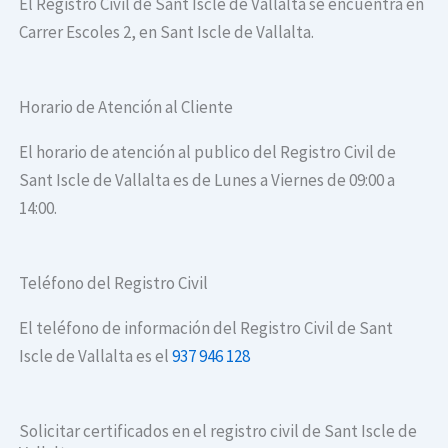
El Registro Civil de Sant Iscle de Vallalta se encuentra en
Carrer Escoles 2, en Sant Iscle de Vallalta.
Horario de Atención al Cliente
El horario de atención al publico del Registro Civil de
Sant Iscle de Vallalta es de Lunes a Viernes de 09:00 a
14:00.
Teléfono del Registro Civil
El teléfono de información del Registro Civil de Sant
Iscle de Vallalta es el
937 946 128
Solicitar certificados en el registro civil de Sant Iscle de