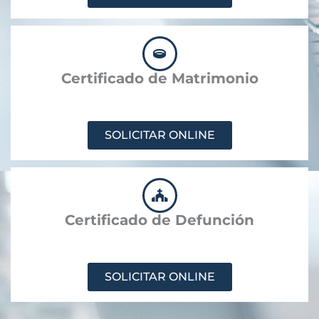
Certificado de Matrimonio
SOLICITAR ONLINE
Certificado de Defunción
SOLICITAR ONLINE