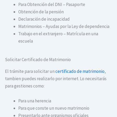
Para Obtención del DNI – Pasaporte
Obtención de la pensión
Declaración de incapacidad
Matrimonios – Ayudas por la Ley de dependencia
Trabajo en el extranjero – Matrícula en una
escuela
Solicitar Certificado de Matrimonio
El trámite para solicitar un
certificado de matrimonio
,
tambien puedes realizarlo por internet. Lo necesitarás
para gestiones como:
Para una herencia
Para que conste un nuevo matrimonio
Presentarlo ante organismos oficiales