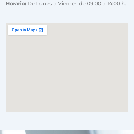
Horario:
De Lunes a Viernes de 09:00 a 14:00 h.