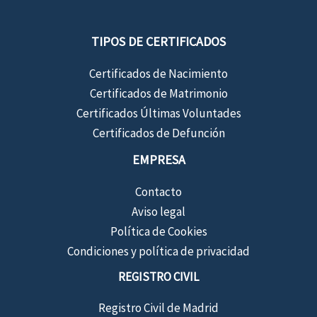
TIPOS DE CERTIFICADOS
Certificados de Nacimiento
Certificados de Matrimonio
Certificados Últimas Voluntades
Certificados de Defunción
EMPRESA
Contacto
Aviso legal
Política de Cookies
Condiciones y política de privacidad
REGISTRO CIVIL
Registro Civil de Madrid