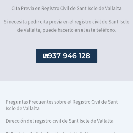
Cita Previa en Registro Civil de Sant Iscle de Vallalta
Si necesita pedir cita previa en el registro civil de Sant Iscle
de Vallalta, puede hacerlo en el este teléfono.
937 946 128
Preguntas Frecuentes sobre el Registro Civil de Sant
Iscle de Vallalta
Dirección del registro civil de Sant Iscle de Vallalta