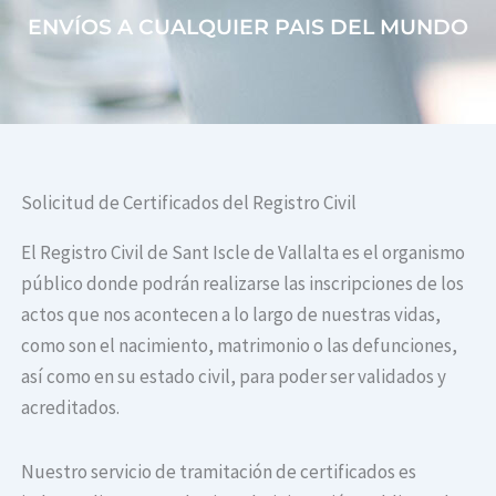
ENVÍOS A CUALQUIER PAIS DEL MUNDO
Solicitud de Certificados del Registro Civil
El Registro Civil de Sant Iscle de Vallalta es el organismo
público donde podrán realizarse las inscripciones de los
actos que nos acontecen a lo largo de nuestras vidas,
como son el nacimiento, matrimonio o las defunciones,
así como en su estado civil, para poder ser validados y
acreditados.
Nuestro servicio de tramitación de certificados es