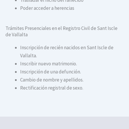
Poder acceder a herencias
Trámites Presenciales en el Registro Civil de Sant Iscle
de Vallalta
Inscripción de recién nacidos en Sant Iscle de
Vallalta.
Inscribir nuevo matrimonio.
Inscripción de una defunción.
Cambio de nombre y apellidos.
Rectificación registral de sexo.