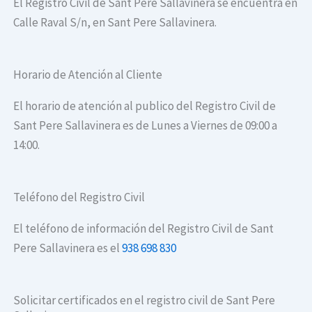
El Registro Civil de Sant Pere Sallavinera se encuentra en
Calle Raval S/n, en Sant Pere Sallavinera.
Horario de Atención al Cliente
El horario de atención al publico del Registro Civil de
Sant Pere Sallavinera es de Lunes a Viernes de 09:00 a
14:00.
Teléfono del Registro Civil
El teléfono de información del Registro Civil de Sant
Pere Sallavinera es el
938 698 830
Solicitar certificados en el registro civil de Sant Pere