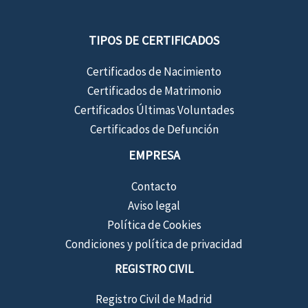
TIPOS DE CERTIFICADOS
Certificados de Nacimiento
Certificados de Matrimonio
Certificados Últimas Voluntades
Certificados de Defunción
EMPRESA
Contacto
Aviso legal
Política de Cookies
Condiciones y política de privacidad
REGISTRO CIVIL
Registro Civil de Madrid