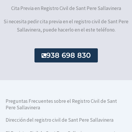
Cita Previa en Registro Civil de Sant Pere Sallavinera
Si necesita pedir cita previa en el registro civil de Sant Pere
Sallavinera, puede hacerlo en el este teléfono.
938 698 830
Preguntas Frecuentes sobre el Registro Civil de Sant
Pere Sallavinera
Dirección del registro civil de Sant Pere Sallavinera