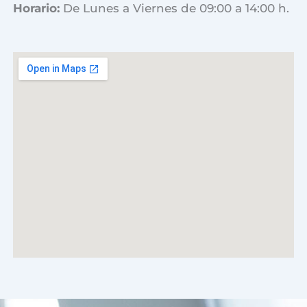
Horario:
De Lunes a Viernes de 09:00 a 14:00 h.