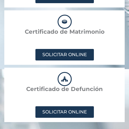
Certificado de Matrimonio
SOLICITAR ONLINE
Certificado de Defunción
SOLICITAR ONLINE