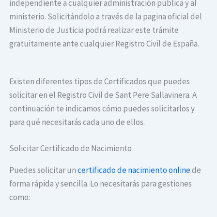
independiente a cualquier administración publica y al
ministerio. Solicitándolo a través de la pagina oficial del
Ministerio de Justicia podrá realizar este trámite
gratuitamente ante cualquier Registro Civil de España.
Existen diferentes tipos de Certificados que puedes
solicitar en el Registro Civil de Sant Pere Sallavinera. A
continuación te indicamos cómo puedes solicitarlos y
para qué necesitarás cada uno de ellos.
Solicitar Certificado de Nacimiento
Puedes solicitar un
certificado de nacimiento online
de
forma rápida y sencilla. Lo necesitarás para gestiones
como: