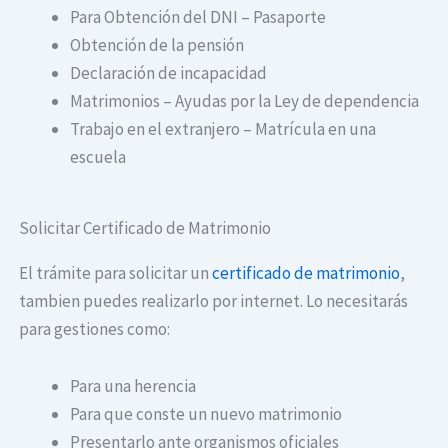
Para Obtención del DNI – Pasaporte
Obtención de la pensión
Declaración de incapacidad
Matrimonios – Ayudas por la Ley de dependencia
Trabajo en el extranjero – Matrícula en una
escuela
Solicitar Certificado de Matrimonio
El trámite para solicitar un
certificado de matrimonio
,
tambien puedes realizarlo por internet. Lo necesitarás
para gestiones como:
Para una herencia
Para que conste un nuevo matrimonio
Presentarlo ante organismos oficiales