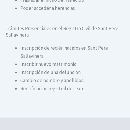
Poder acceder a herencias
Trámites Presenciales en el Registro Civil de Sant Pere
Sallavinera
Inscripción de recién nacidos en Sant Pere
Sallavinera.
Inscribir nuevo matrimonio.
Inscripción de una defunción.
Cambio de nombre y apellidos.
Rectificación registral de sexo.