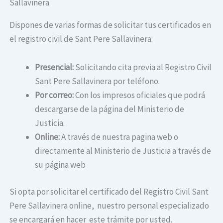
Sallavinera
Dispones de varias formas de solicitar tus certificados en
el registro civil de Sant Pere Sallavinera:
Presencial:
Solicitando cita previa al Registro Civil
Sant Pere Sallavinera por teléfono.
Por correo:
Con los impresos oficiales que podrá
descargarse de la página del Ministerio de
Justicia.
Online:
A través de nuestra pagina web o
directamente al Ministerio de Justicia a través de
su página web
Si opta por solicitar el certificado del Registro Civil Sant
Pere Sallavinera online, nuestro personal especializado
se encargará en hacer este trámite por usted.