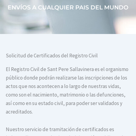
ENVÍOS A CUALQUIER PAIS DEL MUNDO
Solicitud de Certificados del Registro Civil
El Registro Civil de Sant Pere Sallavinera es el organismo
público donde podrán realizarse las inscripciones de los
actos que nos acontecen a lo largo de nuestras vidas,
como son el nacimiento, matrimonio o las defunciones,
así como en su estado civil, para poder ser validados y
acreditados.
Nuestro servicio de tramitación de certificados es