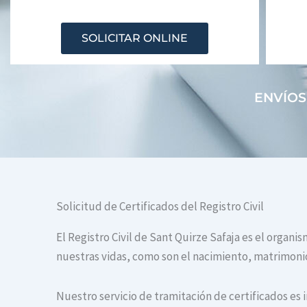
SOLICITAR ONLINE
ENVÍOS
Solicitud de Certificados del Registro Civil
El Registro Civil de Sant Quirze Safaja es el organ
nuestras vidas, como son el nacimiento, matrimonio 
Nuestro servicio de tramitación de certificados es 