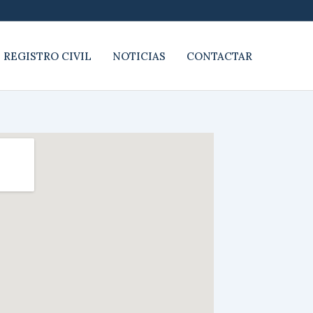
 REGISTRO CIVIL
NOTICIAS
CONTACTAR