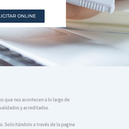
ICITAR ONLINE
tos que nos acontecen a lo largo de
validados y acreditados.
. Solicitándolo a través de la pagina