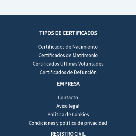
TIPOS DE CERTIFICADOS
Certificados de Nacimiento
Certificados de Matrimonio
Certificados Últimas Voluntades
Certificados de Defunción
EMPRESA
Contacto
Aviso legal
Política de Cookies
Condiciones y política de privacidad
REGISTRO CIVIL