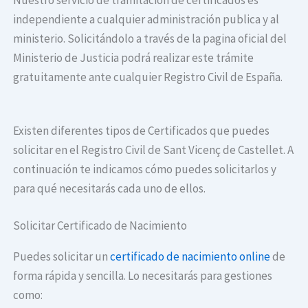
independiente a cualquier administración publica y al
ministerio. Solicitándolo a través de la pagina oficial del
Ministerio de Justicia podrá realizar este trámite
gratuitamente ante cualquier Registro Civil de España.
Existen diferentes tipos de Certificados que puedes
solicitar en el Registro Civil de Sant Vicenç de Castellet. A
continuación te indicamos cómo puedes solicitarlos y
para qué necesitarás cada uno de ellos.
Solicitar Certificado de Nacimiento
Puedes solicitar un
certificado de nacimiento online
de
forma rápida y sencilla. Lo necesitarás para gestiones
como: