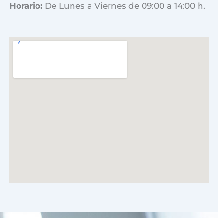
Horario:
De Lunes a Viernes de 09:00 a 14:00 h.