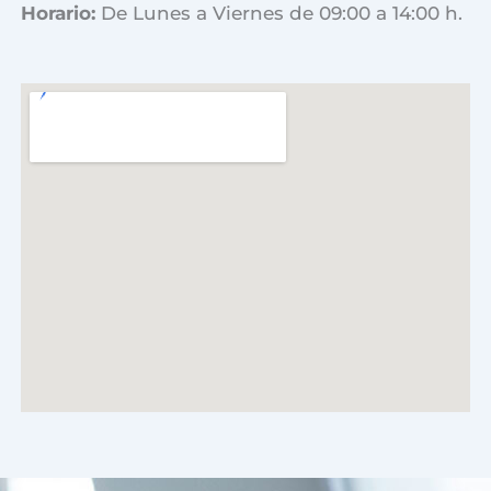
Horario:
De Lunes a Viernes de 09:00 a 14:00 h.