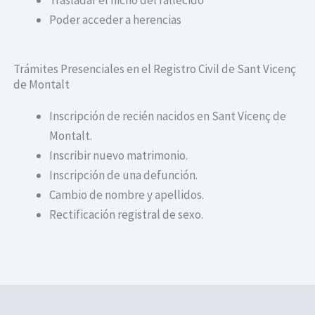
Poder acceder a herencias
Trámites Presenciales en el Registro Civil de Sant Vicenç
de Montalt
Inscripción de recién nacidos en Sant Vicenç de
Montalt.
Inscribir nuevo matrimonio.
Inscripción de una defunción.
Cambio de nombre y apellidos.
Rectificación registral de sexo.