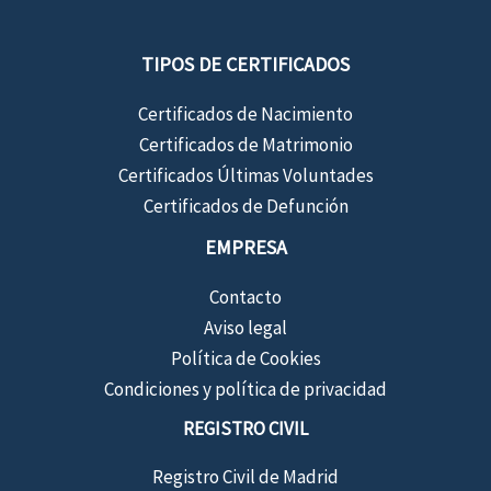
TIPOS DE CERTIFICADOS
Certificados de Nacimiento
Certificados de Matrimonio
Certificados Últimas Voluntades
Certificados de Defunción
EMPRESA
Contacto
Aviso legal
Política de Cookies
Condiciones y política de privacidad
REGISTRO CIVIL
Registro Civil de Madrid