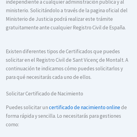
independiente a cualquier administración publica y al
ministerio. Solicitándolo a través de la pagina oficial del
Ministerio de Justicia podrá realizar este trámite
gratuitamente ante cualquier Registro Civil de España.
Existen diferentes tipos de Certificados que puedes
solicitar en el Registro Civil de Sant Vicenç de Montalt. A
continuación te indicamos cómo puedes solicitarlos y
para qué necesitarás cada uno de ellos.
Solicitar Certificado de Nacimiento
Puedes solicitar un
certificado de nacimiento online
de
forma rápida y sencilla. Lo necesitarás para gestiones
como: