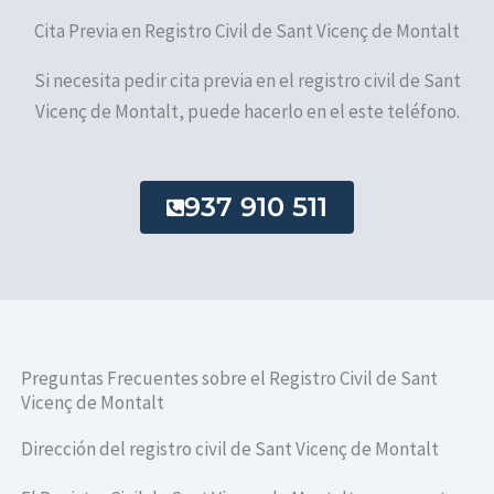
Cita Previa en Registro Civil de Sant Vicenç de Montalt
Si necesita pedir cita previa en el registro civil de Sant
Vicenç de Montalt, puede hacerlo en el este teléfono.
937 910 511
Preguntas Frecuentes sobre el Registro Civil de Sant
Vicenç de Montalt
Dirección del registro civil de Sant Vicenç de Montalt