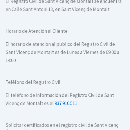
El Registro Civil de Sant Vicenç de Montalt se encuentra
en Calle Sant Antoni 13, en Sant Vicenç de Montalt.
Horario de Atención al Cliente
El horario de atención al publico del Registro Civil de
Sant Vicenç de Montalt es de Lunes a Viernes de 09:00 a
14:00.
Teléfono del Registro Civil
El teléfono de información del Registro Civil de Sant
Vicenç de Montalt es el
937 910 511
Solicitar certificados en el registro civil de Sant Vicenç