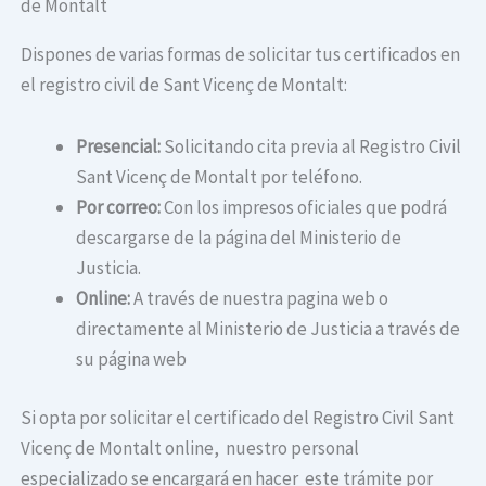
de Montalt
Dispones de varias formas de solicitar tus certificados en
el registro civil de Sant Vicenç de Montalt:
Presencial:
Solicitando cita previa al Registro Civil
Sant Vicenç de Montalt por teléfono.
Por correo:
Con los impresos oficiales que podrá
descargarse de la página del Ministerio de
Justicia.
Online:
A través de nuestra pagina web o
directamente al Ministerio de Justicia a través de
su página web
Si opta por solicitar el certificado del Registro Civil Sant
Vicenç de Montalt online, nuestro personal
especializado se encargará en hacer este trámite por