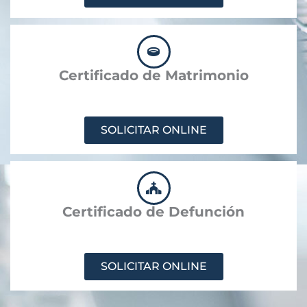
Certificado de Matrimonio
SOLICITAR ONLINE
Certificado de Defunción
SOLICITAR ONLINE