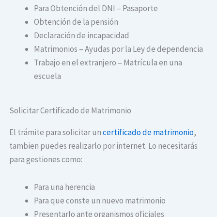
Para Obtención del DNI – Pasaporte
Obtención de la pensión
Declaración de incapacidad
Matrimonios – Ayudas por la Ley de dependencia
Trabajo en el extranjero – Matrícula en una
escuela
Solicitar Certificado de Matrimonio
El trámite para solicitar un
certificado de matrimonio
,
tambien puedes realizarlo por internet. Lo necesitarás
para gestiones como:
Para una herencia
Para que conste un nuevo matrimonio
Presentarlo ante organismos oficiales