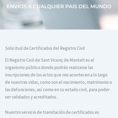
ENVÍOS A CUALQUIER PAIS DEL MUNDO
Solicitud de Certificados del Registro Civil
El Registro Civil de Sant Vicenç de Montalt es el
organismo público donde podrán realizarse las
inscripciones de los actos que nos acontecen a lo largo
de nuestras vidas, como son el nacimiento, matrimonio o
las defunciones, así como en su estado civil, para poder
ser validados y acreditados.
Nuestro servicio de tramitación de certificados es