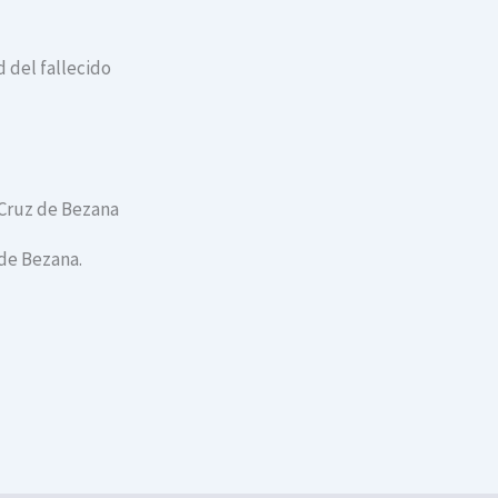
 del fallecido
 Cruz de Bezana
 de Bezana.