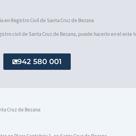
ia en Registro Civil de Santa Cruz de Bezana
egistro civil de Santa Cruz de Bezana, puede hacerlo en el este 
942 580 001
anta Cruz de Bezana
a