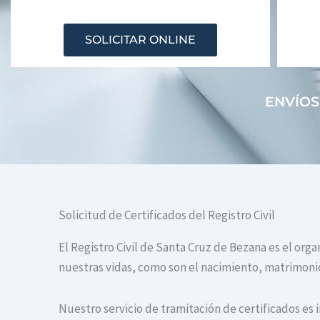
SOLICITAR ONLINE
ENVÍOS
Solicitud de Certificados del Registro Civil
El Registro Civil de Santa Cruz de Bezana es el org
nuestras vidas, como son el nacimiento, matrimonio 
Nuestro servicio de tramitación de certificados es 