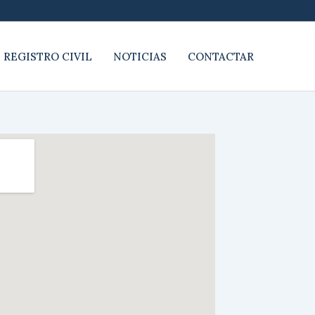
 REGISTRO CIVIL
NOTICIAS
CONTACTAR