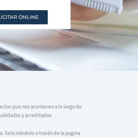
ICITAR ONLINE
 actos que nos acontecen a lo largo de
validados y acreditados.
. Solicitándolo a través de la pagina