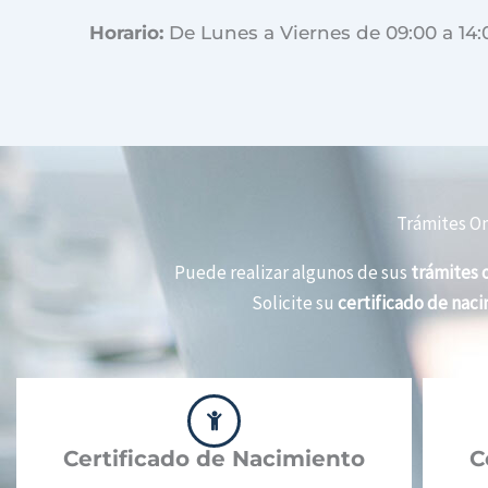
Horario:
De Lunes a Viernes de 09:00 a 14:
Trámites On
Puede realizar algunos de sus
trámites o
Solicite su
certificado de nac
Certificado de Nacimiento
C