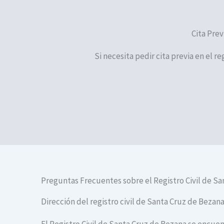
Cita Prev
Si necesita pedir cita previa en el r
Preguntas Frecuentes sobre el Registro Civil de S
Dirección del registro civil de Santa Cruz de Bezan