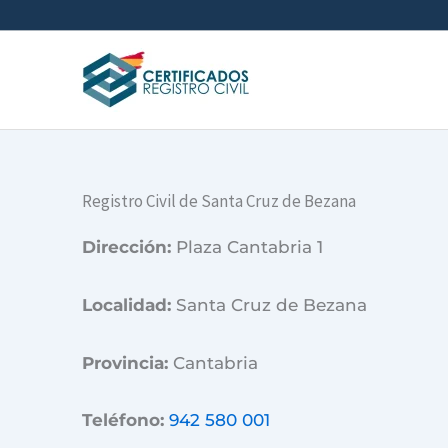
Ir
al
contenido
Registro Civil de Santa Cruz de Bezana
Dirección:
Plaza Cantabria 1
Localidad:
Santa Cruz de Bezana
Provincia:
Cantabria
Teléfono:
942 580 001