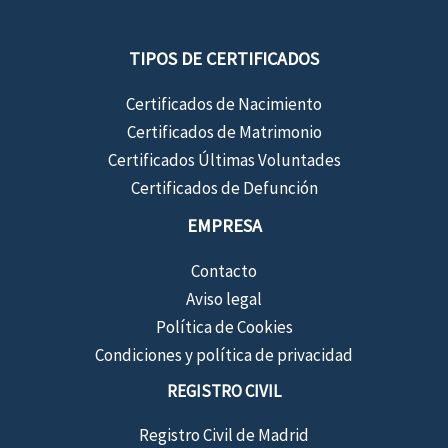
TIPOS DE CERTIFICADOS
Certificados de Nacimiento
Certificados de Matrimonio
Certificados Últimas Voluntades
Certificados de Defunción
EMPRESA
Contacto
Aviso legal
Política de Cookies
Condiciones y política de privacidad
REGISTRO CIVIL
Registro Civil de Madrid