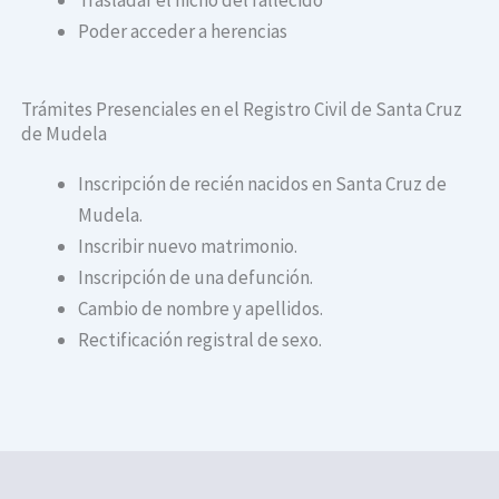
Poder acceder a herencias
Trámites Presenciales en el Registro Civil de Santa Cruz
de Mudela
Inscripción de recién nacidos en Santa Cruz de
Mudela.
Inscribir nuevo matrimonio.
Inscripción de una defunción.
Cambio de nombre y apellidos.
Rectificación registral de sexo.