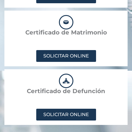
Certificado de Matrimonio
SOLICITAR ONLINE
Certificado de Defunción
SOLICITAR ONLINE