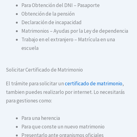
Para Obtención del DNI – Pasaporte
Obtención de la pensión
Declaración de incapacidad
Matrimonios – Ayudas por la Ley de dependencia
Trabajo en el extranjero – Matrícula en una
escuela
Solicitar Certificado de Matrimonio
El trámite para solicitar un
certificado de matrimonio
,
tambien puedes realizarlo por internet. Lo necesitarás
para gestiones como:
Para una herencia
Para que conste un nuevo matrimonio
Presentarlo ante organismos oficiales