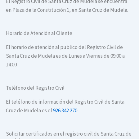
El Registro Civil de Santa Cruz de Mudela se encuentra
en Plaza de la Constitución 1, en Santa Cruz de Mudela.
Horario de Atención al Cliente
El horario de atención al publico del Registro Civil de
Santa Cruz de Mudela es de Lunes a Viernes de 09:00 a
14:00.
Teléfono del Registro Civil
El teléfono de información del Registro Civil de Santa
Cruz de Mudela es el
926 342 270
Solicitar certificados en el registro civil de Santa Cruz de