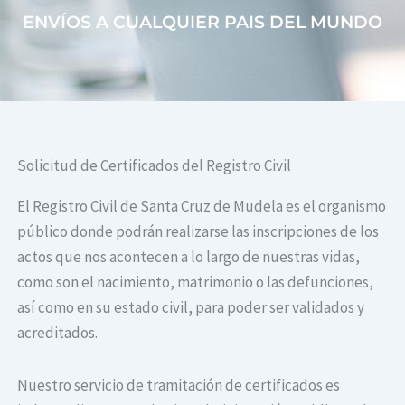
ENVÍOS A CUALQUIER PAIS DEL MUNDO
Solicitud de Certificados del Registro Civil
El Registro Civil de Santa Cruz de Mudela es el organismo
público donde podrán realizarse las inscripciones de los
actos que nos acontecen a lo largo de nuestras vidas,
como son el nacimiento, matrimonio o las defunciones,
así como en su estado civil, para poder ser validados y
acreditados.
Nuestro servicio de tramitación de certificados es