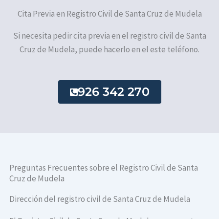
Cita Previa en Registro Civil de Santa Cruz de Mudela
Si necesita pedir cita previa en el registro civil de Santa
Cruz de Mudela, puede hacerlo en el este teléfono.
926 342 270
Preguntas Frecuentes sobre el Registro Civil de Santa
Cruz de Mudela
Dirección del registro civil de Santa Cruz de Mudela