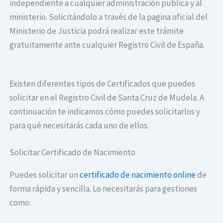
independiente a cualquier administración publica y al
ministerio. Solicitándolo a través de la pagina oficial del
Ministerio de Justicia podrá realizar este trámite
gratuitamente ante cualquier Registro Civil de España.
Existen diferentes tipos de Certificados que puedes
solicitar en el Registro Civil de Santa Cruz de Mudela. A
continuación te indicamos cómo puedes solicitarlos y
para qué necesitarás cada uno de ellos.
Solicitar Certificado de Nacimiento
Puedes solicitar un
certificado de nacimiento online
de
forma rápida y sencilla. Lo necesitarás para gestiones
como: