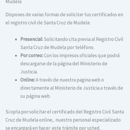
Mudela
Dispones de varias formas de solicitar tus certificados en
el registro civil de Santa Cruz de Mudela:
Presencial:
Solicitando cita previa al Registro Civil
Santa Cruz de Mudela por teléfono.
Por correo:
Con los impresos oficiales que podrá
descargarse de la página del Ministerio de
Justicia.
Online:
A través de nuestra pagina web o
directamente al Ministerio de Justicia a través de
su página web
Si opta por solicitar el certificado del Registro Civil Santa
Cruz de Mudela online, nuestro personal especializado
se encargará en hacer este trámite por usted.