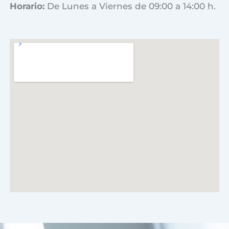
Horario:
De Lunes a Viernes de 09:00 a 14:00 h.