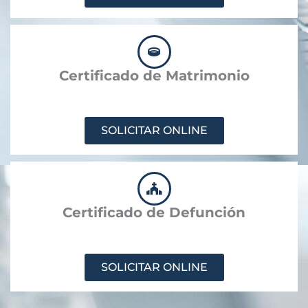
Certificado de Matrimonio
SOLICITAR ONLINE
Certificado de Defunción
SOLICITAR ONLINE