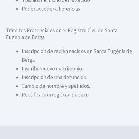
Poder acceder a herencias
Trámites Presenciales en el Registro Civil de Santa
Eugènia de Berga
Inscripción de recién nacidos en Santa Eugènia de
Berga.
Inscribir nuevo matrimonio.
Inscripción de una defunción.
Cambio de nombre y apellidos.
Rectificación registral de sexo.