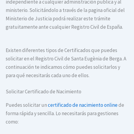
independiente a cualquier administración publica y al
ministerio. Solicitándolo a través de la pagina oficial del
Ministerio de Justicia podrá realizar este trámite
gratuitamente ante cualquier Registro Civil de España.
Existen diferentes tipos de Certificados que puedes
solicitar en el Registro Civil de Santa Eugènia de Berga. A
continuación te indicamos cómo puedes solicitarlos y
para qué necesitarás cada uno de ellos.
Solicitar Certificado de Nacimiento
Puedes solicitar un
certificado de nacimiento online
de
forma rápida y sencilla. Lo necesitarás para gestiones
como: