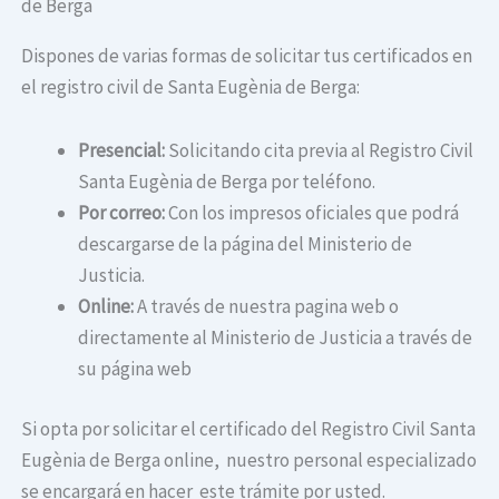
de Berga
Dispones de varias formas de solicitar tus certificados en
el registro civil de Santa Eugènia de Berga:
Presencial:
Solicitando cita previa al Registro Civil
Santa Eugènia de Berga por teléfono.
Por correo:
Con los impresos oficiales que podrá
descargarse de la página del Ministerio de
Justicia.
Online:
A través de nuestra pagina web o
directamente al Ministerio de Justicia a través de
su página web
Si opta por solicitar el certificado del Registro Civil Santa
Eugènia de Berga online, nuestro personal especializado
se encargará en hacer este trámite por usted.