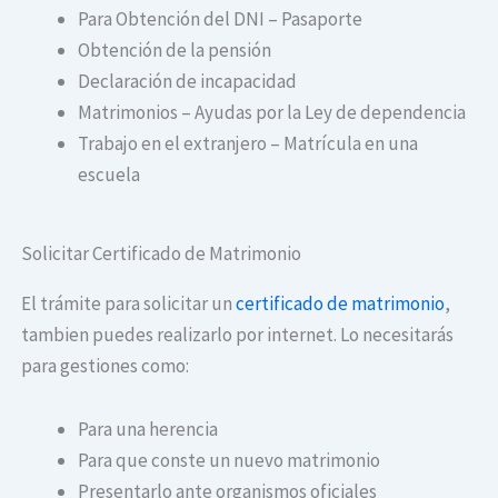
Para Obtención del DNI – Pasaporte
Obtención de la pensión
Declaración de incapacidad
Matrimonios – Ayudas por la Ley de dependencia
Trabajo en el extranjero – Matrícula en una
escuela
Solicitar Certificado de Matrimonio
El trámite para solicitar un
certificado de matrimonio
,
tambien puedes realizarlo por internet. Lo necesitarás
para gestiones como:
Para una herencia
Para que conste un nuevo matrimonio
Presentarlo ante organismos oficiales