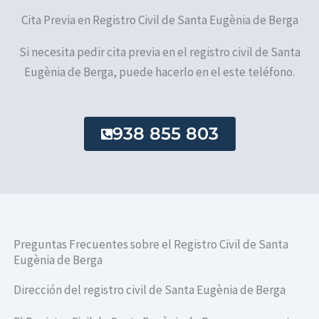
Cita Previa en Registro Civil de Santa Eugènia de Berga
Si necesita pedir cita previa en el registro civil de Santa
Eugènia de Berga, puede hacerlo en el este teléfono.
938 855 803
Preguntas Frecuentes sobre el Registro Civil de Santa
Eugènia de Berga
Dirección del registro civil de Santa Eugènia de Berga