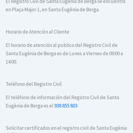
El Registro Civil de Santa Eugènia de Berga se encuentra
en Plaça Major 1, en Santa Eugènia de Berga.
Horario de Atención al Cliente
El horario de atención al publico del Registro Civil de
Santa Eugènia de Berga es de Lunes a Viernes de 09:00 a
14:00.
Teléfono del Registro Civil
El teléfono de información del Registro Civil de Santa
Eugènia de Berga es el
938 855 803
Solicitar certificados en el registro civil de Santa Eugènia