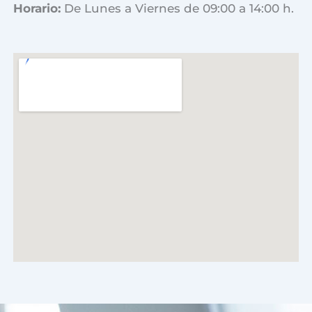
Horario:
De Lunes a Viernes de 09:00 a 14:00 h.