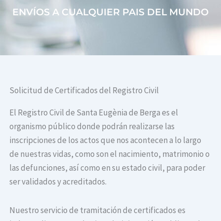
ENVÍOS A CUALQUIER PAIS DEL MUNDO
Solicitud de Certificados del Registro Civil
El Registro Civil de Santa Eugènia de Berga es el
organismo público donde podrán realizarse las
inscripciones de los actos que nos acontecen a lo largo
de nuestras vidas, como son el nacimiento, matrimonio o
las defunciones, así como en su estado civil, para poder
ser validados y acreditados.
Nuestro servicio de tramitación de certificados es