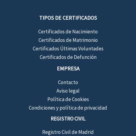
TIPOS DE CERTIFICADOS
Certificados de Nacimiento
Certificados de Matrimonio
Certificados Últimas Voluntades
Certificados de Defunción
EMPRESA
Contacto
Aviso legal
Política de Cookies
Condiciones y política de privacidad
REGISTRO CIVIL
Registro Civil de Madrid