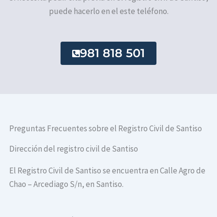
puede hacerlo en el este teléfono.
981 818 501
Preguntas Frecuentes sobre el Registro Civil de Santiso
Dirección del registro civil de Santiso
El Registro Civil de Santiso se encuentra en Calle Agro de
Chao – Arcediago S/n, en Santiso.