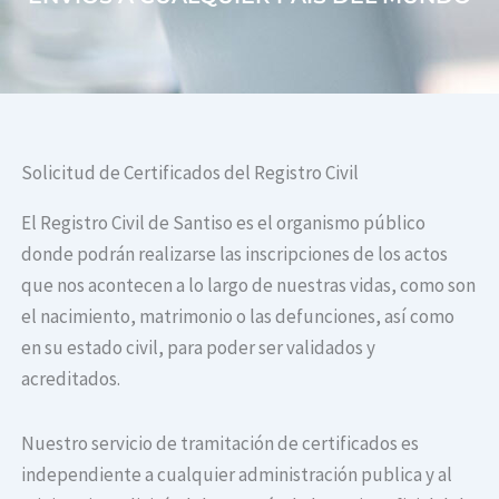
Solicitud de Certificados del Registro Civil
El Registro Civil de Santiso es el organismo público
donde podrán realizarse las inscripciones de los actos
que nos acontecen a lo largo de nuestras vidas, como son
el nacimiento, matrimonio o las defunciones, así como
en su estado civil, para poder ser validados y
acreditados.
Nuestro servicio de tramitación de certificados es
independiente a cualquier administración publica y al