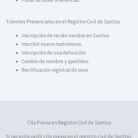
Trámites Presenciales en el Registro Civil de Santiso
Inscripción de recién nacidos en Santiso.
Inscribir nuevo matrimonio.
Inscripción de una defunción.
Cambio de nombre y apellidos.
Rectificación registral de sexo.
Cita Previa en Registro Civil de Santiso
Si necesita pedir cita previa en el registro civil de Santiso,