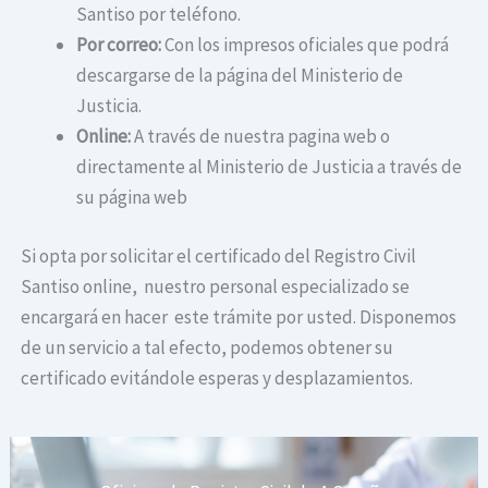
Santiso por teléfono.
Por correo:
Con los impresos oficiales que podrá
descargarse de la página del Ministerio de
Justicia.
Online:
A través de nuestra pagina web o
directamente al Ministerio de Justicia a través de
su página web
Si opta por solicitar el certificado del Registro Civil
Santiso online, nuestro personal especializado se
encargará en hacer este trámite por usted. Disponemos
de un servicio a tal efecto, podemos obtener su
certificado evitándole esperas y desplazamientos.