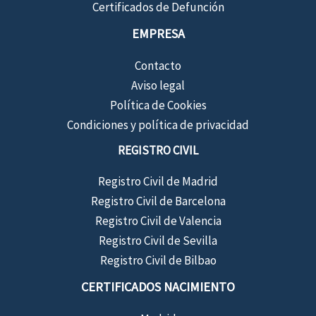
Certificados de Defunción
EMPRESA
Contacto
Aviso legal
Política de Cookies
Condiciones y política de privacidad
REGISTRO CIVIL
Registro Civil de Madrid
Registro Civil de Barcelona
Registro Civil de Valencia
Registro Civil de Sevilla
Registro Civil de Bilbao
CERTIFICADOS NACIMIENTO