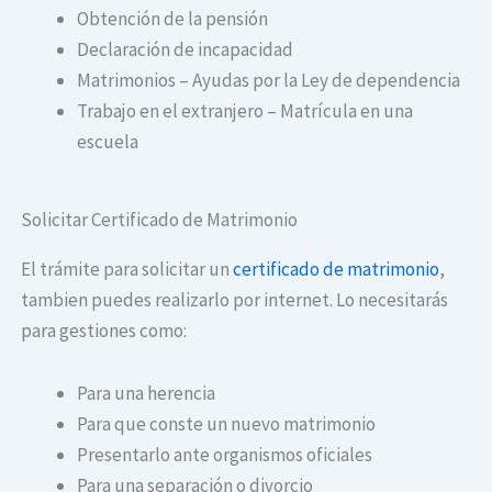
Obtención de la pensión
Declaración de incapacidad
Matrimonios – Ayudas por la Ley de dependencia
Trabajo en el extranjero – Matrícula en una
escuela
Solicitar Certificado de Matrimonio
El trámite para solicitar un
certificado de matrimonio
,
tambien puedes realizarlo por internet. Lo necesitarás
para gestiones como:
Para una herencia
Para que conste un nuevo matrimonio
Presentarlo ante organismos oficiales
Para una separación o divorcio