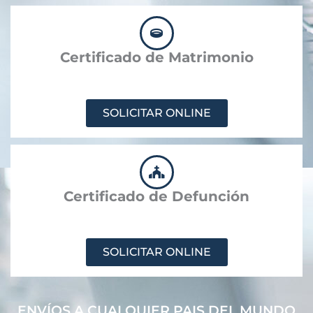
Certificado de Matrimonio
SOLICITAR ONLINE
Certificado de Defunción
SOLICITAR ONLINE
ENVÍOS A CUALQUIER PAIS DEL MUNDO