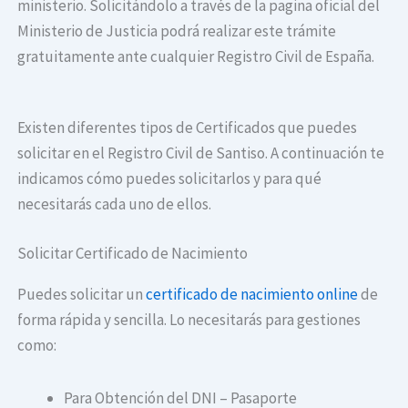
ministerio. Solicitándolo a través de la pagina oficial del
Ministerio de Justicia podrá realizar este trámite
gratuitamente ante cualquier Registro Civil de España.
Existen diferentes tipos de Certificados que puedes
solicitar en el Registro Civil de Santiso. A continuación te
indicamos cómo puedes solicitarlos y para qué
necesitarás cada uno de ellos.
Solicitar Certificado de Nacimiento
Puedes solicitar un
certificado de nacimiento online
de
forma rápida y sencilla. Lo necesitarás para gestiones
como:
Para Obtención del DNI – Pasaporte