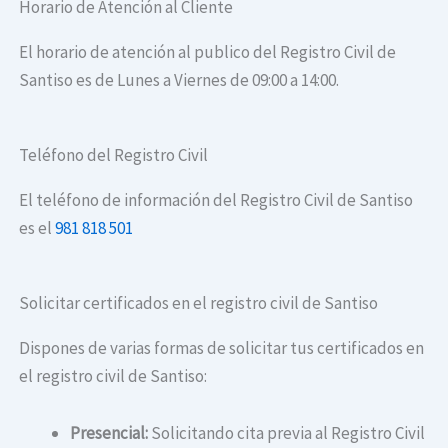
Horario de Atención al Cliente
El horario de atención al publico del Registro Civil de
Santiso es de Lunes a Viernes de 09:00 a 14:00.
Teléfono del Registro Civil
El teléfono de información del Registro Civil de Santiso
es el
981 818 501
Solicitar certificados en el registro civil de Santiso
Dispones de varias formas de solicitar tus certificados en
el registro civil de Santiso:
Presencial:
Solicitando cita previa al Registro Civil