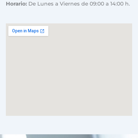
Horario:
De Lunes a Viernes de 09:00 a 14:00 h.