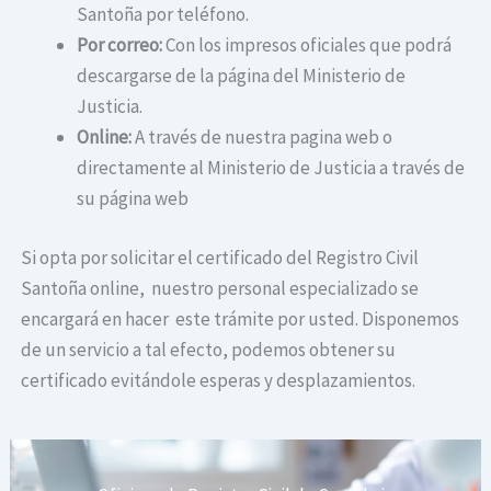
Santoña por teléfono.
Por correo:
Con los impresos oficiales que podrá
descargarse de la página del Ministerio de
Justicia.
Online:
A través de nuestra pagina web o
directamente al Ministerio de Justicia a través de
su página web
Si opta por solicitar el certificado del Registro Civil
Santoña online, nuestro personal especializado se
encargará en hacer este trámite por usted. Disponemos
de un servicio a tal efecto, podemos obtener su
certificado evitándole esperas y desplazamientos.