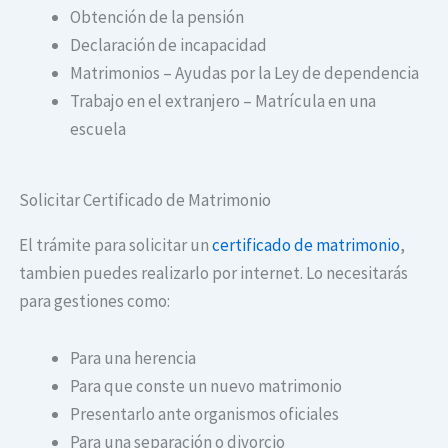
Obtención de la pensión
Declaración de incapacidad
Matrimonios – Ayudas por la Ley de dependencia
Trabajo en el extranjero – Matrícula en una
escuela
Solicitar Certificado de Matrimonio
El trámite para solicitar un
certificado de matrimonio
,
tambien puedes realizarlo por internet. Lo necesitarás
para gestiones como:
Para una herencia
Para que conste un nuevo matrimonio
Presentarlo ante organismos oficiales
Para una separación o divorcio