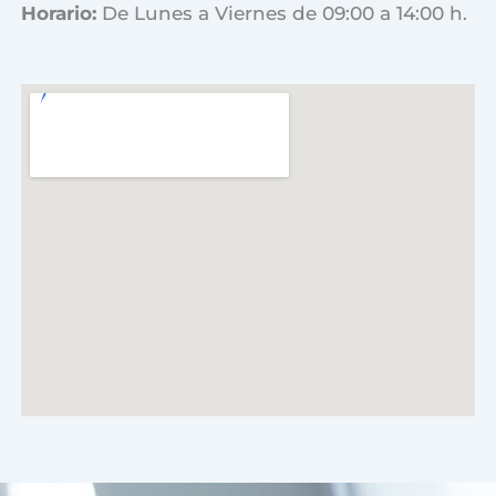
Horario:
De Lunes a Viernes de 09:00 a 14:00 h.