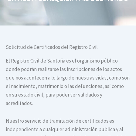
Solicitud de Certificados del Registro Civil
El Registro Civil de Santoña es el organismo público
donde podrán realizarse las inscripciones de los actos
que nos acontecen a lo largo de nuestras vidas, como son
el nacimiento, matrimonio o las defunciones, así como
en su estado civil, para poder ser validados y
acreditados.
Nuestro servicio de tramitación de certificados es
independiente a cualquier administración publica y al