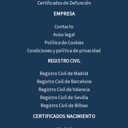
Certificados de Defunción
EMPRESA
Contacto
Aviso legal
Política de Cookies
Condiciones y política de privacidad
REGISTRO CIVIL
Registro Civil de Madrid
Registro Civil de Barcelona
Registro Civil de Valencia
Registro Civil de Sevilla
Registro Civil de Bilbao
CERTIFICADOS NACIMIENTO