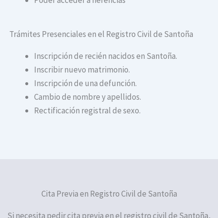
Trámites Presenciales en el Registro Civil de Santoña
Inscripción de recién nacidos en Santoña.
Inscribir nuevo matrimonio.
Inscripción de una defunción.
Cambio de nombre y apellidos.
Rectificación registral de sexo.
Cita Previa en Registro Civil de Santoña
Si necesita pedir cita previa en el registro civil de Santoña,