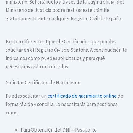
ministerio. Solicitándolo a través de la pagina oficial del
Ministerio de Justicia podrá realizar este trámite
gratuitamente ante cualquier Registro Civil de España.
Existen diferentes tipos de Certificados que puedes
solicitar en el Registro Civil de Santoña. A continuación te
indicamos cómo puedes solicitarlos y para qué
necesitarás cada uno de ellos.
Solicitar Certificado de Nacimiento
Puedes solicitar un
certificado de nacimiento online
de
forma rápida y sencilla. Lo necesitarás para gestiones
como:
Para Obtención del DNI – Pasaporte