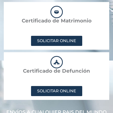
Certificado de Matrimonio
SOLICITAR ONLINE
Certificado de Defunción
SOLICITAR ONLINE
ENVÍOS A CUALQUIER PAIS DEL MUNDO