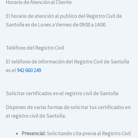
Horario de Atención al Cliente
El horario de atención al publico del Registro Civil de
Santoña es de Lunes a Viernes de 09:00 a 14:00.
Teléfono del Registro Civil
El teléfono de información del Registro Civil de Santoña
es el
942 660 249
Solicitar certificados en el registro civil de Santoña
Dispones de varias formas de solicitar tus certificados en
el registro civil de Santoña:
Presencial:
Solicitando cita previa al Registro Civil