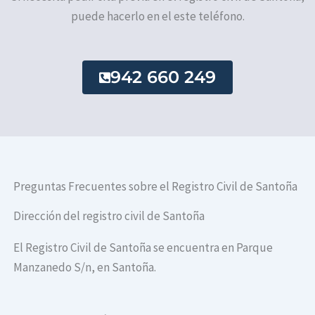
puede hacerlo en el este teléfono.
942 660 249
Preguntas Frecuentes sobre el Registro Civil de Santoña
Dirección del registro civil de Santoña
El Registro Civil de Santoña se encuentra en Parque
Manzanedo S/n, en Santoña.