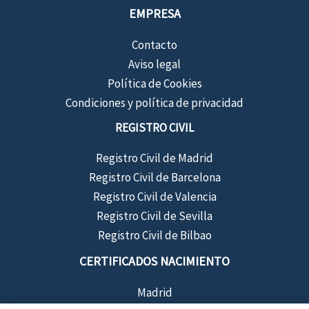
EMPRESA
Contacto
Aviso legal
Política de Cookies
Condiciones y política de privacidad
REGISTRO CIVIL
Registro Civil de Madrid
Registro Civil de Barcelona
Registro Civil de Valencia
Registro Civil de Sevilla
Registro Civil de Bilbao
CERTIFICADOS NACIMIENTO
Madrid