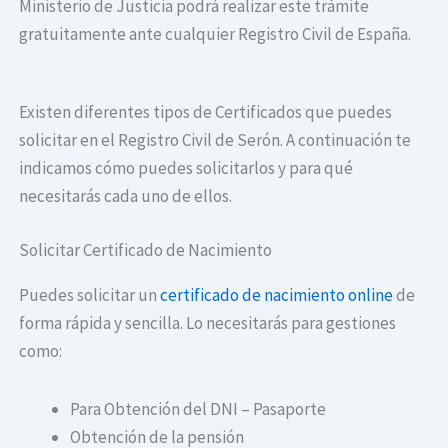
Ministerio de Justicia podrá realizar este trámite
gratuitamente ante cualquier Registro Civil de España.
Existen diferentes tipos de Certificados que puedes
solicitar en el Registro Civil de Serón. A continuación te
indicamos cómo puedes solicitarlos y para qué
necesitarás cada uno de ellos.
Solicitar Certificado de Nacimiento
Puedes solicitar un
certificado de nacimiento online
de
forma rápida y sencilla. Lo necesitarás para gestiones
como:
Para Obtención del DNI – Pasaporte
Obtención de la pensión