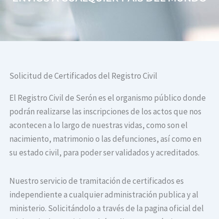
Solicitud de Certificados del Registro Civil
El Registro Civil de Serón es el organismo público donde
podrán realizarse las inscripciones de los actos que nos
acontecen a lo largo de nuestras vidas, como son el
nacimiento, matrimonio o las defunciones, así como en
su estado civil, para poder ser validados y acreditados.
Nuestro servicio de tramitación de certificados es
independiente a cualquier administración publica y al
ministerio. Solicitándolo a través de la pagina oficial del