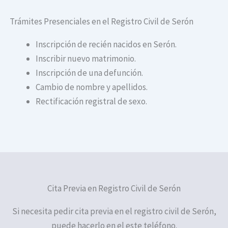
Trámites Presenciales en el Registro Civil de Serón
Inscripción de recién nacidos en Serón.
Inscribir nuevo matrimonio.
Inscripción de una defunción.
Cambio de nombre y apellidos.
Rectificación registral de sexo.
Cita Previa en Registro Civil de Serón
Si necesita pedir cita previa en el registro civil de Serón,
puede hacerlo en el este teléfono.