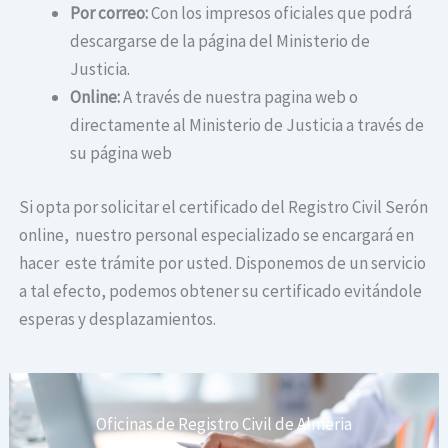
Por correo:
Con los impresos oficiales que podrá
descargarse de la página del Ministerio de
Justicia.
Online:
A través de nuestra pagina web o
directamente al Ministerio de Justicia a través de
su página web
Si opta por solicitar el certificado del Registro Civil Serón
online, nuestro personal especializado se encargará en
hacer este trámite por usted. Disponemos de un servicio
a tal efecto, podemos obtener su certificado evitándole
esperas y desplazamientos.
Oficinas de Registro Civil de Almeria