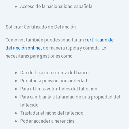
Acceso de la nacionalidad española
Solicitar Certificado de Defunción
Como no, también puedes solicitar un
certificado de
defunción online
, de manera rápida y cómoda. Lo
necesitarás para gestiones como:
Dar de baja una cuenta del banco
Percibir la pensión por viudedad
Para ultimas voluntades del fallecido
Para cambiar la titularidad de una propiedad del
fallecido
Trasladar el nicho del fallecido
Poder acceder a herencias