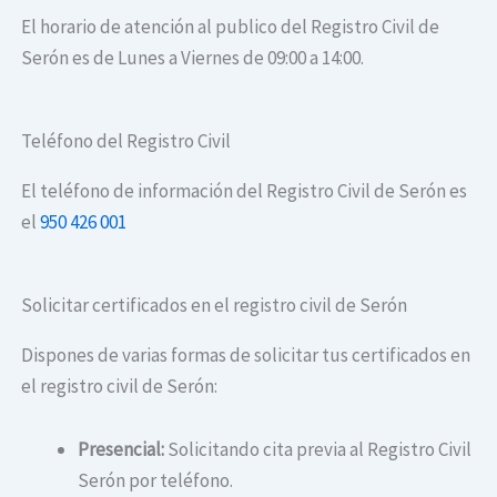
El horario de atención al publico del Registro Civil de
Serón es de Lunes a Viernes de 09:00 a 14:00.
Teléfono del Registro Civil
El teléfono de información del Registro Civil de Serón es
el
950 426 001
Solicitar certificados en el registro civil de Serón
Dispones de varias formas de solicitar tus certificados en
el registro civil de Serón:
Presencial:
Solicitando cita previa al Registro Civil
Serón por teléfono.