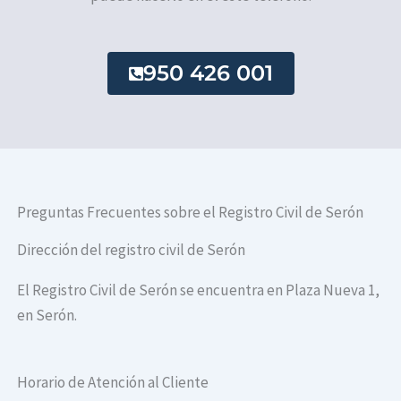
950 426 001
Preguntas Frecuentes sobre el Registro Civil de Serón
Dirección del registro civil de Serón
El Registro Civil de Serón se encuentra en Plaza Nueva 1,
en Serón.
Horario de Atención al Cliente