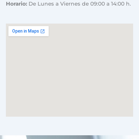
Horario:
De Lunes a Viernes de 09:00 a 14:00 h.