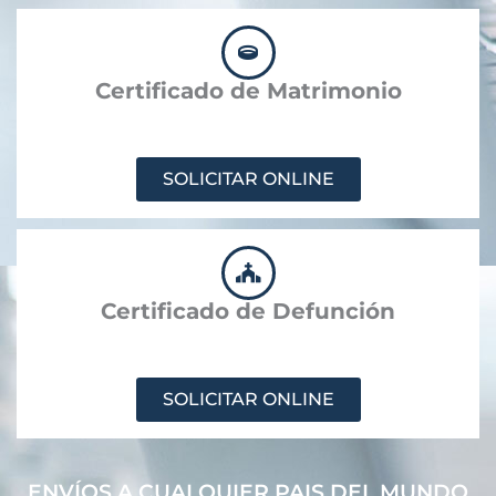
Certificado de Matrimonio
SOLICITAR ONLINE
Certificado de Defunción
SOLICITAR ONLINE
ENVÍOS A CUALQUIER PAIS DEL MUNDO