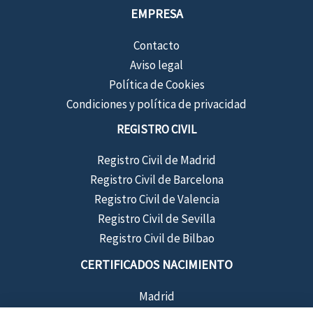
EMPRESA
Contacto
Aviso legal
Política de Cookies
Condiciones y política de privacidad
REGISTRO CIVIL
Registro Civil de Madrid
Registro Civil de Barcelona
Registro Civil de Valencia
Registro Civil de Sevilla
Registro Civil de Bilbao
CERTIFICADOS NACIMIENTO
Madrid