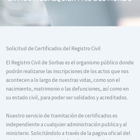
Solicitud de Certificados del Registro Civil
El Registro Civil de Sorbas es el organismo público donde
podrán realizarse las inscripciones de los actos que nos
acontecen a lo largo de nuestras vidas, como son el
nacimiento, matrimonio o las defunciones, así como en
su estado civil, para poder ser validados y acreditados.
Nuestro servicio de tramitación de certificados es
independiente a cualquier administración publica y al
ministerio. Solicitándolo a través de la pagina oficial del