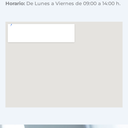
Horario:
De Lunes a Viernes de 09:00 a 14:00 h.