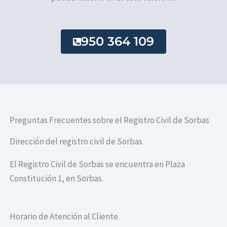
950 364 109
Preguntas Frecuentes sobre el Registro Civil de Sorbas
Dirección del registro civil de Sorbas
El Registro Civil de Sorbas se encuentra en Plaza
Constitución 1, en Sorbas.
Horario de Atención al Cliente