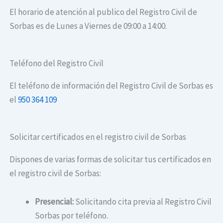
El horario de atención al publico del Registro Civil de
Sorbas es de Lunes a Viernes de 09:00 a 14:00.
Teléfono del Registro Civil
El teléfono de información del Registro Civil de Sorbas es
el
950 364 109
Solicitar certificados en el registro civil de Sorbas
Dispones de varias formas de solicitar tus certificados en
el registro civil de Sorbas:
Presencial:
Solicitando cita previa al Registro Civil
Sorbas por teléfono.