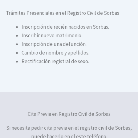
Trámites Presenciales en el Registro Civil de Sorbas
Inscripción de recién nacidos en Sorbas.
Inscribir nuevo matrimonio.
Inscripción de una defunción.
Cambio de nombre y apellidos.
Rectificación registral de sexo.
Cita Previa en Registro Civil de Sorbas
Si necesita pedir cita previa en el registro civil de Sorbas,
puede hacerlo en el este teléfono.