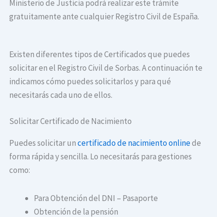
Ministerio de Justicia podrá realizar este trámite
gratuitamente ante cualquier Registro Civil de España.
Existen diferentes tipos de Certificados que puedes
solicitar en el Registro Civil de Sorbas. A continuación te
indicamos cómo puedes solicitarlos y para qué
necesitarás cada uno de ellos.
Solicitar Certificado de Nacimiento
Puedes solicitar un
certificado de nacimiento online
de
forma rápida y sencilla. Lo necesitarás para gestiones
como:
Para Obtención del DNI – Pasaporte
Obtención de la pensión