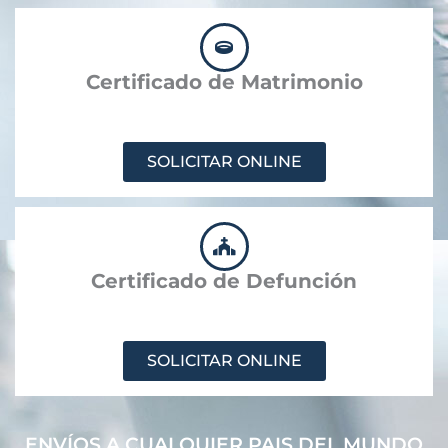
Certificado de Matrimonio
SOLICITAR ONLINE
Certificado de Defunción
SOLICITAR ONLINE
ENVÍOS A CUALQUIER PAIS DEL MUNDO