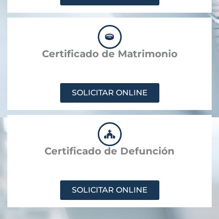
Certificado de Matrimonio
SOLICITAR ONLINE
Certificado de Defunción
SOLICITAR ONLINE