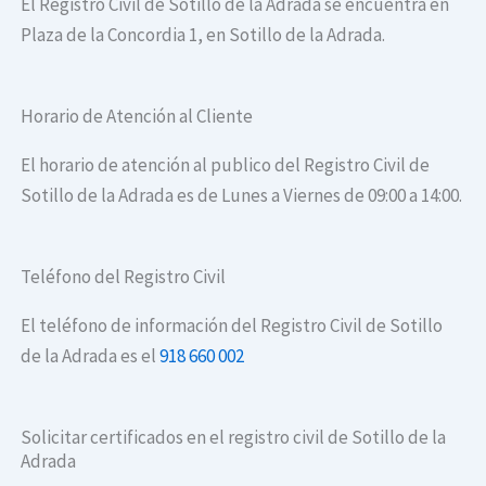
El Registro Civil de Sotillo de la Adrada se encuentra en
Plaza de la Concordia 1, en Sotillo de la Adrada.
Horario de Atención al Cliente
El horario de atención al publico del Registro Civil de
Sotillo de la Adrada es de Lunes a Viernes de 09:00 a 14:00.
Teléfono del Registro Civil
El teléfono de información del Registro Civil de Sotillo
de la Adrada es el
918 660 002
Solicitar certificados en el registro civil de Sotillo de la
Adrada