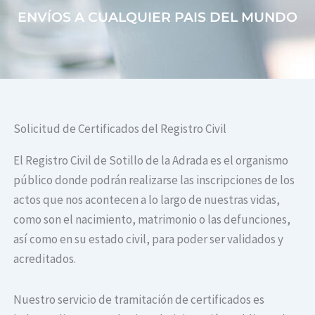
ENVÍOS A CUALQUIER PAIS DEL MUNDO
Solicitud de Certificados del Registro Civil
El Registro Civil de Sotillo de la Adrada es el organismo
público donde podrán realizarse las inscripciones de los
actos que nos acontecen a lo largo de nuestras vidas,
como son el nacimiento, matrimonio o las defunciones,
así como en su estado civil, para poder ser validados y
acreditados.
Nuestro servicio de tramitación de certificados es