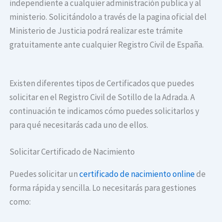
independiente a cualquier administración publica y al
ministerio. Solicitándolo a través de la pagina oficial del
Ministerio de Justicia podrá realizar este trámite
gratuitamente ante cualquier Registro Civil de España.
Existen diferentes tipos de Certificados que puedes
solicitar en el Registro Civil de Sotillo de la Adrada. A
continuación te indicamos cómo puedes solicitarlos y
para qué necesitarás cada uno de ellos.
Solicitar Certificado de Nacimiento
Puedes solicitar un
certificado de nacimiento online
de
forma rápida y sencilla. Lo necesitarás para gestiones
como: