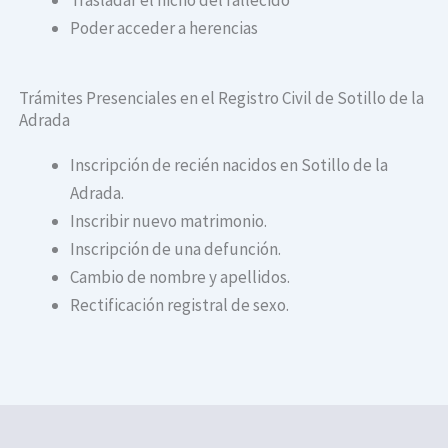
Poder acceder a herencias
Trámites Presenciales en el Registro Civil de Sotillo de la
Adrada
Inscripción de recién nacidos en Sotillo de la
Adrada.
Inscribir nuevo matrimonio.
Inscripción de una defunción.
Cambio de nombre y apellidos.
Rectificación registral de sexo.