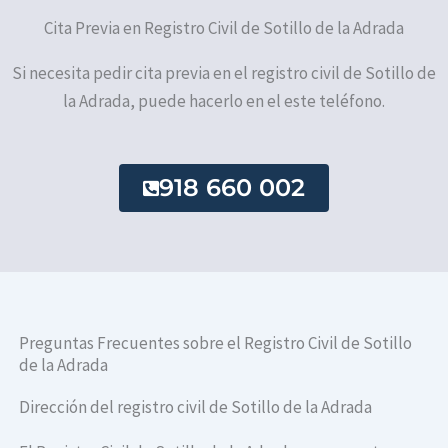
Cita Previa en Registro Civil de Sotillo de la Adrada
Si necesita pedir cita previa en el registro civil de Sotillo de
la Adrada, puede hacerlo en el este teléfono.
918 660 002
Preguntas Frecuentes sobre el Registro Civil de Sotillo
de la Adrada
Dirección del registro civil de Sotillo de la Adrada