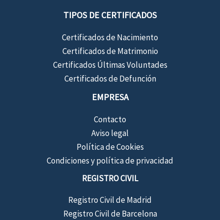
TIPOS DE CERTIFICADOS
Certificados de Nacimiento
Certificados de Matrimonio
Certificados Últimas Voluntades
Certificados de Defunción
EMPRESA
Contacto
Aviso legal
Política de Cookies
Condiciones y política de privacidad
REGISTRO CIVIL
Registro Civil de Madrid
Registro Civil de Barcelona