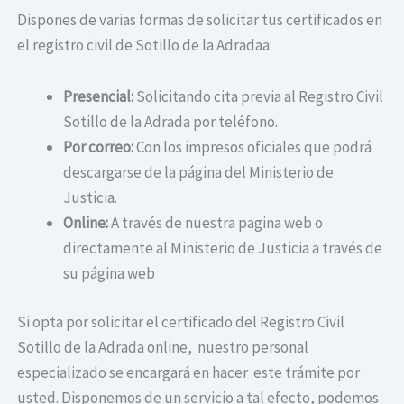
Dispones de varias formas de solicitar tus certificados en
el registro civil de Sotillo de la Adradaa:
Presencial:
Solicitando cita previa al Registro Civil
Sotillo de la Adrada por teléfono.
Por correo:
Con los impresos oficiales que podrá
descargarse de la página del Ministerio de
Justicia.
Online:
A través de nuestra pagina web o
directamente al Ministerio de Justicia a través de
su página web
Si opta por solicitar el certificado del Registro Civil
Sotillo de la Adrada online, nuestro personal
especializado se encargará en hacer este trámite por
usted. Disponemos de un servicio a tal efecto, podemos