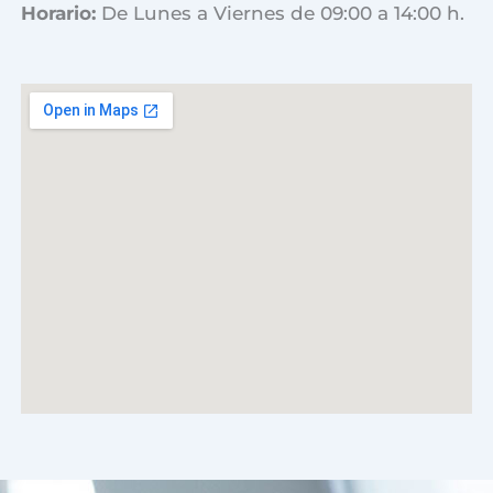
Horario:
De Lunes a Viernes de 09:00 a 14:00 h.