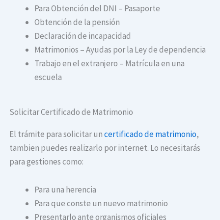
Para Obtención del DNI – Pasaporte
Obtención de la pensión
Declaración de incapacidad
Matrimonios – Ayudas por la Ley de dependencia
Trabajo en el extranjero – Matrícula en una
escuela
Solicitar Certificado de Matrimonio
El trámite para solicitar un
certificado de matrimonio
,
tambien puedes realizarlo por internet. Lo necesitarás
para gestiones como:
Para una herencia
Para que conste un nuevo matrimonio
Presentarlo ante organismos oficiales