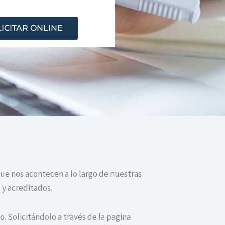
ICITAR ONLINE
que nos acontecen a lo largo de nuestras
 y acreditados.
. Solicitándolo a través de la pagina