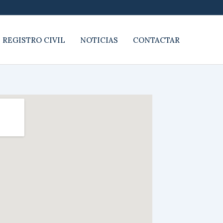
 REGISTRO CIVIL
NOTICIAS
CONTACTAR