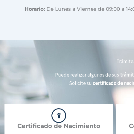
Horario:
De Lunes a Viernes de 09:00 a 14:
Trámites
Puede realizar algunos de sus
trámit
Solicite su
certificado de nac
Certificado de Nacimiento
C