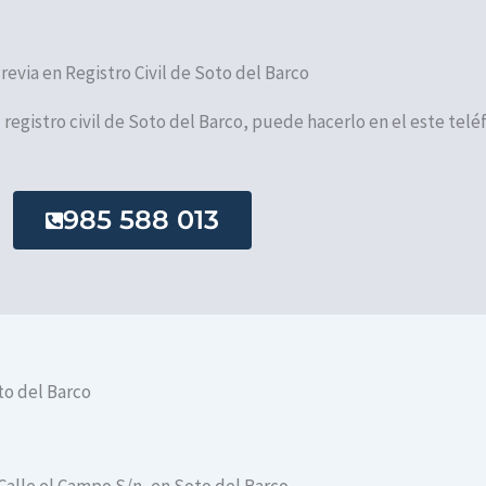
Previa en Registro Civil de Soto del Barco
l registro civil de Soto del Barco, puede hacerlo en el este telé
985 588 013
to del Barco