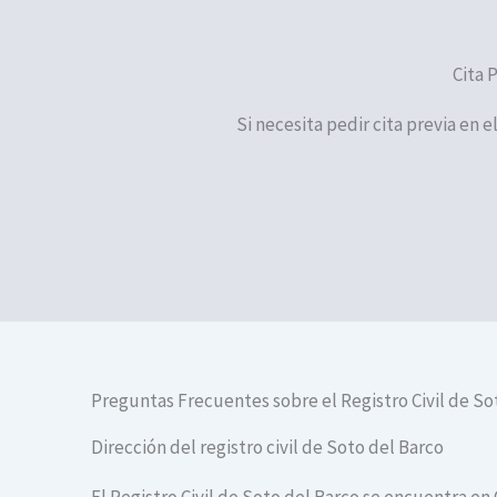
Cita 
Si necesita pedir cita previa en e
Preguntas Frecuentes sobre el Registro Civil de So
Dirección del registro civil de Soto del Barco