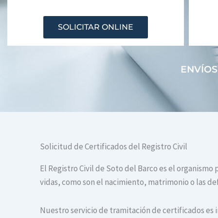
SOLICITAR ONLINE
ENVÍOS
Solicitud de Certificados del Registro Civil
El Registro Civil de Soto del Barco es el organismo
vidas, como son el nacimiento, matrimonio o las def
Nuestro servicio de tramitación de certificados es 