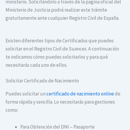
ministerio. Solicitándolo a través de la pagina oficial del
Ministerio de Justicia podrá realizar este trámite
gratuitamente ante cualquier Registro Civil de España.
Existen diferentes tipos de Certificados que puedes
solicitar en el Registro Civil de Suances. A continuación
te indicamos cómo puedes solicitarlos y para qué
necesitarás cada uno de ellos.
Solicitar Certificado de Nacimiento
Puedes solicitar un
certificado de nacimiento online
de
forma rápida y sencilla. Lo necesitarás para gestiones
como:
Para Obtención del DNI – Pasaporte