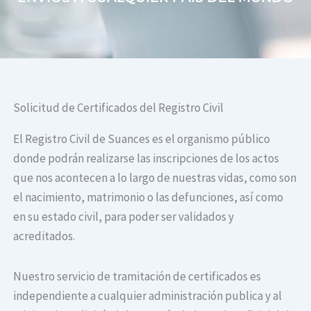
Solicitud de Certificados del Registro Civil
El Registro Civil de Suances es el organismo público
donde podrán realizarse las inscripciones de los actos
que nos acontecen a lo largo de nuestras vidas, como son
el nacimiento, matrimonio o las defunciones, así como
en su estado civil, para poder ser validados y
acreditados.
Nuestro servicio de tramitación de certificados es
independiente a cualquier administración publica y al