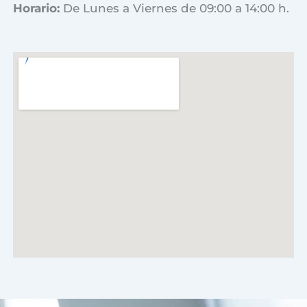
Horario:
De Lunes a Viernes de 09:00 a 14:00 h.