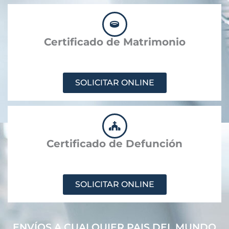
Certificado de Matrimonio
SOLICITAR ONLINE
Certificado de Defunción
SOLICITAR ONLINE
ENVÍOS A CUALQUIER PAIS DEL MUNDO