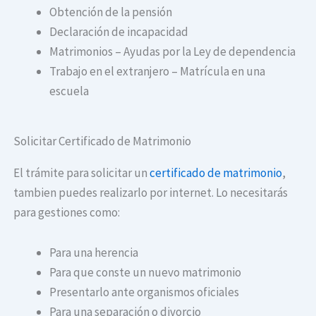
Obtención de la pensión
Declaración de incapacidad
Matrimonios – Ayudas por la Ley de dependencia
Trabajo en el extranjero – Matrícula en una
escuela
Solicitar Certificado de Matrimonio
El trámite para solicitar un
certificado de matrimonio
,
tambien puedes realizarlo por internet. Lo necesitarás
para gestiones como:
Para una herencia
Para que conste un nuevo matrimonio
Presentarlo ante organismos oficiales
Para una separación o divorcio