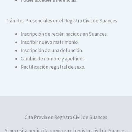
Trámites Presenciales en el Registro Civil de Suances
Inscripción de recién nacidos en Suances.
Inscribir nuevo matrimonio.
Inscripción de una defunción.
Cambio de nombre y apellidos.
Rectificación registral de sexo.
Cita Previa en Registro Civil de Suances
Si necesita pedir cita previa en el registro civil de Suances,