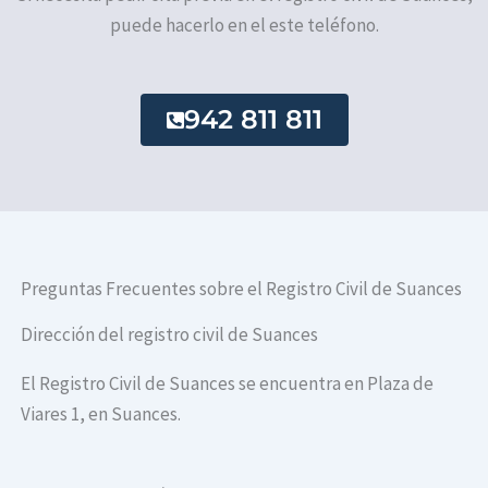
puede hacerlo en el este teléfono.
942 811 811
Preguntas Frecuentes sobre el Registro Civil de Suances
Dirección del registro civil de Suances
El Registro Civil de Suances se encuentra en Plaza de
Viares 1, en Suances.