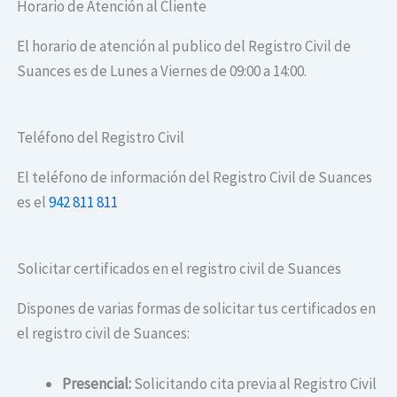
Horario de Atención al Cliente
El horario de atención al publico del Registro Civil de
Suances es de Lunes a Viernes de 09:00 a 14:00.
Teléfono del Registro Civil
El teléfono de información del Registro Civil de Suances
es el
942 811 811
Solicitar certificados en el registro civil de Suances
Dispones de varias formas de solicitar tus certificados en
el registro civil de Suances:
Presencial:
Solicitando cita previa al Registro Civil