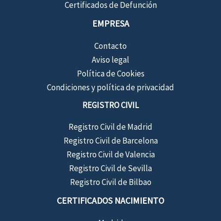
Certificados de Defunción
EMPRESA
Contacto
Aviso legal
Política de Cookies
Condiciones y política de privacidad
REGISTRO CIVIL
Registro Civil de Madrid
Registro Civil de Barcelona
Registro Civil de Valencia
Registro Civil de Sevilla
Registro Civil de Bilbao
CERTIFICADOS NACIMIENTO