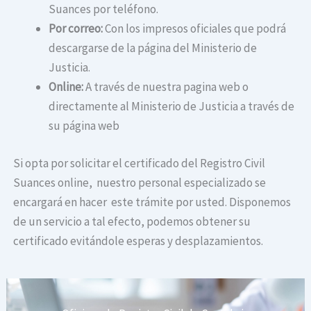
Suances por teléfono.
Por correo:
Con los impresos oficiales que podrá
descargarse de la página del Ministerio de
Justicia.
Online:
A través de nuestra pagina web o
directamente al Ministerio de Justicia a través de
su página web
Si opta por solicitar el certificado del Registro Civil
Suances online, nuestro personal especializado se
encargará en hacer este trámite por usted. Disponemos
de un servicio a tal efecto, podemos obtener su
certificado evitándole esperas y desplazamientos.