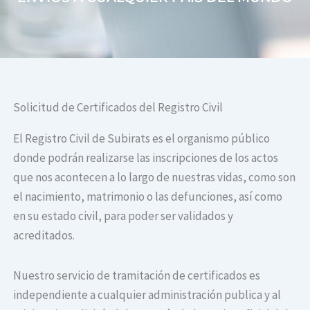
Solicitud de Certificados del Registro Civil
El Registro Civil de Subirats es el organismo público
donde podrán realizarse las inscripciones de los actos
que nos acontecen a lo largo de nuestras vidas, como son
el nacimiento, matrimonio o las defunciones, así como
en su estado civil, para poder ser validados y
acreditados.
Nuestro servicio de tramitación de certificados es
independiente a cualquier administración publica y al