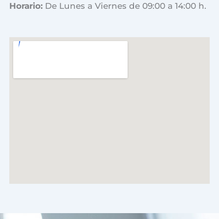
Horario:
De Lunes a Viernes de 09:00 a 14:00 h.