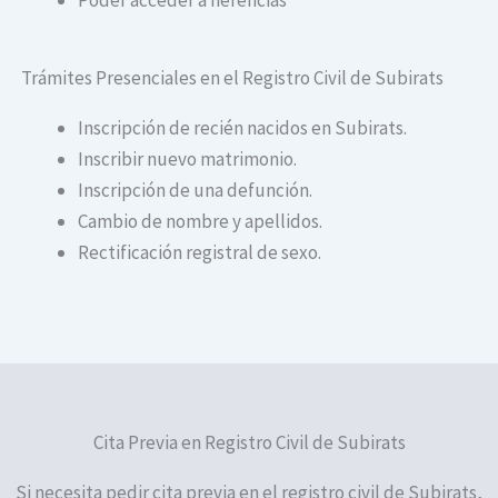
Trámites Presenciales en el Registro Civil de Subirats
Inscripción de recién nacidos en Subirats.
Inscribir nuevo matrimonio.
Inscripción de una defunción.
Cambio de nombre y apellidos.
Rectificación registral de sexo.
Cita Previa en Registro Civil de Subirats
Si necesita pedir cita previa en el registro civil de Subirats,