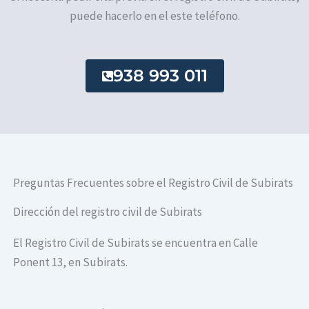
puede hacerlo en el este teléfono.
938 993 011
Preguntas Frecuentes sobre el Registro Civil de Subirats
Dirección del registro civil de Subirats
El Registro Civil de Subirats se encuentra en Calle
Ponent 13, en Subirats.