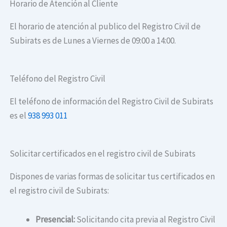
Horario de Atención al Cliente
El horario de atención al publico del Registro Civil de
Subirats es de Lunes a Viernes de 09:00 a 14:00.
Teléfono del Registro Civil
El teléfono de información del Registro Civil de Subirats
es el
938 993 011
Solicitar certificados en el registro civil de Subirats
Dispones de varias formas de solicitar tus certificados en
el registro civil de Subirats:
Presencial:
Solicitando cita previa al Registro Civil