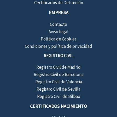
Certificados de Defunción
EMPRESA
Contacto
Aviso legal
Política de Cookies
Condiciones y política de privacidad
REGISTRO CIVIL
Registro Civil de Madrid
Registro Civil de Barcelona
Registro Civil de Valencia
Registro Civil de Sevilla
Registro Civil de Bilbao
CERTIFICADOS NACIMIENTO