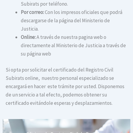
Subirats por teléfono.
Por correo:
Con los impresos oficiales que podrá
descargarse de la página del Ministerio de
Justicia.
Online:
A través de nuestra pagina web o
directamente al Ministerio de Justicia a través de
su página web
Si opta por solicitar el certificado del Registro Civil
Subirats online, nuestro personal especializado se
encargará en hacer este trámite por usted. Disponemos
de un servicio a tal efecto, podemos obtener su
certificado evitándole esperas y desplazamientos.