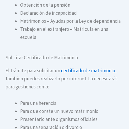
Obtención de la pensión
Declaración de incapacidad
Matrimonios – Ayudas por la Ley de dependencia
Trabajo en el extranjero – Matrícula en una
escuela
Solicitar Certificado de Matrimonio
El trámite para solicitar un
certificado de matrimonio
,
tambien puedes realizarlo por internet. Lo necesitarás
para gestiones como:
Para una herencia
Para que conste un nuevo matrimonio
Presentarlo ante organismos oficiales
Para una separación o divorcio