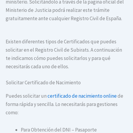
ministerio. Solicitándolo a través de la pagina oficial del
Ministerio de Justicia podrá realizar este trámite
gratuitamente ante cualquier Registro Civil de España.
Existen diferentes tipos de Certificados que puedes
solicitar en el Registro Civil de Subirats. A continuación
te indicamos cómo puedes solicitarlos y para qué
necesitarás cada uno de ellos.
Solicitar Certificado de Nacimiento
Puedes solicitar un
certificado de nacimiento online
de
forma rápida y sencilla. Lo necesitarás para gestiones
como:
Para Obtención del DNI – Pasaporte