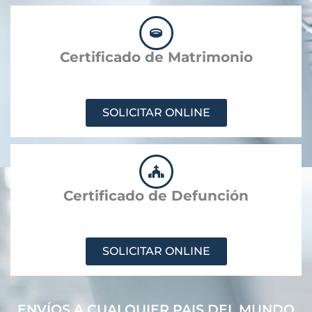
Certificado de Matrimonio
SOLICITAR ONLINE
Certificado de Defunción
SOLICITAR ONLINE
ENVÍOS A CUALQUIER PAIS DEL MUNDO